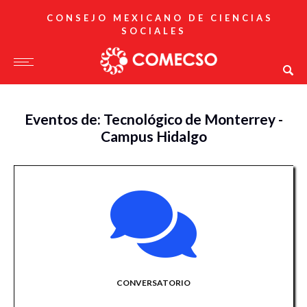
CONSEJO MEXICANO DE CIENCIAS
SOCIALES
Eventos de: Tecnológico de Monterrey -
Campus Hidalgo
CONVERSATORIO