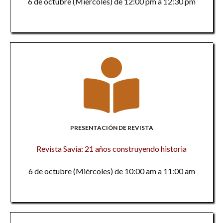
6 de octubre (Miércoles) de 12:00 pm a 12:30 pm
PRESENTACIÓN DE REVISTA
Revista Savia: 21 años construyendo historia
6 de octubre (Miércoles) de 10:00 am a 11:00 am