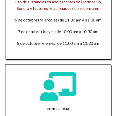
Uso de sustancias en adolescentes de Hermosillo,
Sonora y factores relacionados con el consumo
6 de octubre (Miércoles) de 11:00 am a 11:30 am
7 de octubre (Jueves) de 10:00 am a 10:30 am
8 de octubre (Viernes) de 11:00 am a 11:30 am
CONFERENCIA