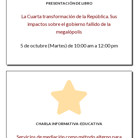
PRESENTACIÓN DE LIBRO
La Cuarta transformación de la República. Sus
impactos sobre el gobierno fallido de la
megalópolis
5 de octubre (Martes) de 10:00 am a 12:00 pm
CHARLA INFORMATIVA-EDUCATIVA
Servicios de mediación como método alterno para