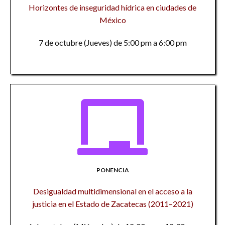
Horizontes de inseguridad hídrica en ciudades de
México
7 de octubre (Jueves) de 5:00 pm a 6:00 pm
PONENCIA
Desigualdad multidimensional en el acceso a la
justicia en el Estado de Zacatecas (2011–2021)