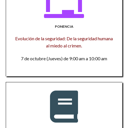
PONENCIA
Evolución de la seguridad: De la seguridad humana
al miedo al crimen.
7 de octubre (Jueves) de 9:00 am a 10:00 am