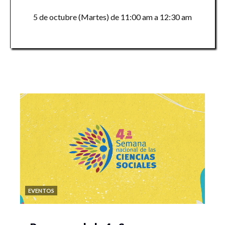
5 de octubre (Martes) de 11:00 am a 12:30 am
EVENTOS