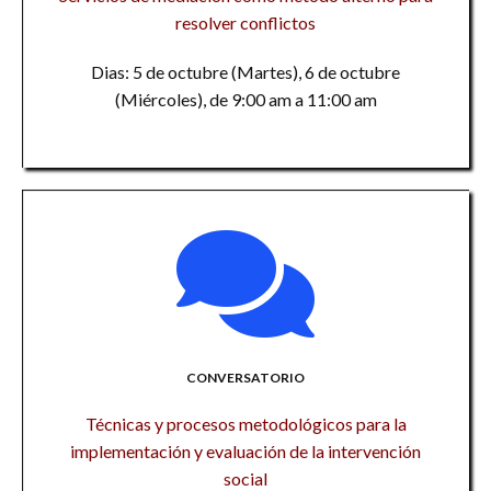
resolver conflictos
Dias: 5 de octubre (Martes), 6 de octubre
(Miércoles), de 9:00 am a 11:00 am
CONVERSATORIO
Técnicas y procesos metodológicos para la
implementación y evaluación de la intervención
social