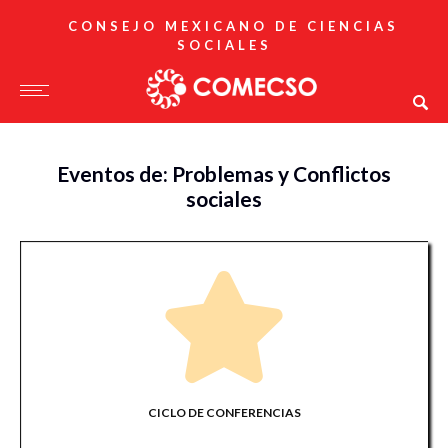
CONSEJO MEXICANO DE CIENCIAS
SOCIALES
Eventos de: Problemas y Conflictos
sociales
CICLO DE CONFERENCIAS