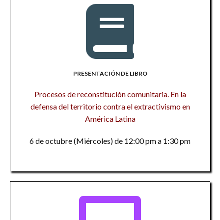
PRESENTACIÓN DE LIBRO
Procesos de reconstitución comunitaria. En la
defensa del territorio contra el extractivismo en
América Latina
6 de octubre (Miércoles) de 12:00 pm a 1:30 pm