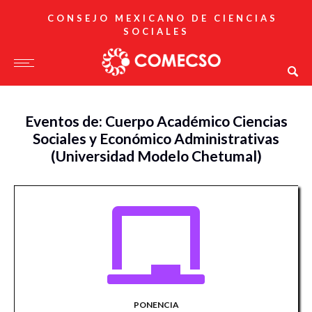
CONSEJO MEXICANO DE CIENCIAS
SOCIALES
Eventos de: Cuerpo Académico Ciencias
Sociales y Económico Administrativas
(Universidad Modelo Chetumal)
PONENCIA