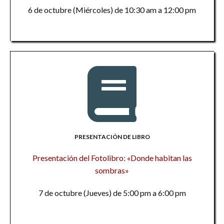
6 de octubre (Miércoles) de 10:30 am a 12:00 pm
PRESENTACIÓN DE LIBRO
Presentación del Fotolibro: «Donde habitan las
sombras»
7 de octubre (Jueves) de 5:00 pm a 6:00 pm