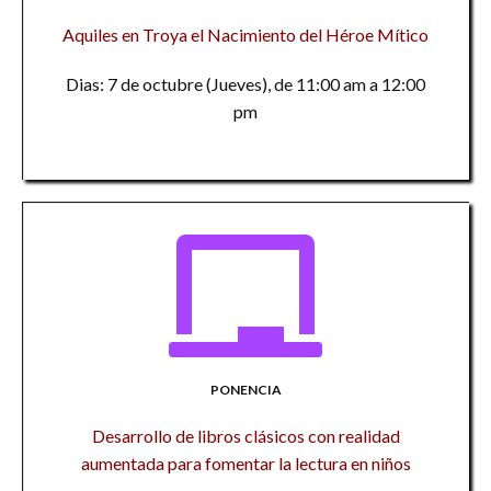
Aquiles en Troya el Nacimiento del Héroe Mítico
Dias: 7 de octubre (Jueves), de 11:00 am a 12:00
pm
PONENCIA
Desarrollo de libros clásicos con realidad
aumentada para fomentar la lectura en niños