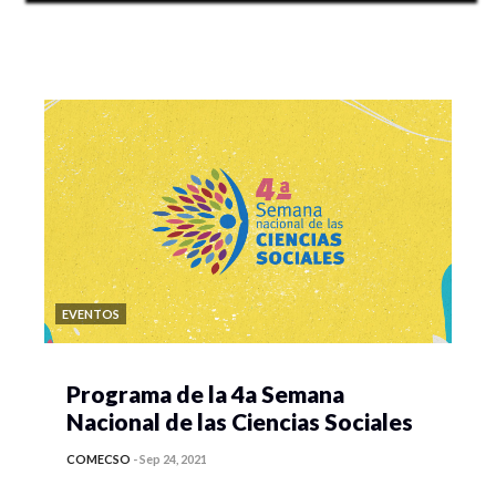
EVENTOS
Programa de la 4a Semana
Nacional de las Ciencias Sociales
COMECSO
-
Sep 24, 2021