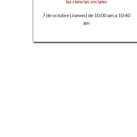
las ciencias sociales
7 de octubre (Jueves) de 10:00 am a 10:40
am