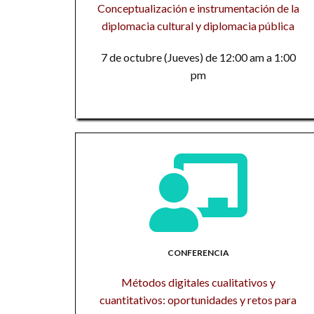
Conceptualización e instrumentación de la
diplomacia cultural y diplomacia pública
7 de octubre (Jueves) de 12:00 am a 1:00
pm
CONFERENCIA
Métodos digitales cualitativos y
cuantitativos: oportunidades y retos para