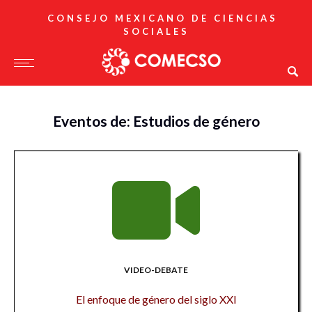
CONSEJO MEXICANO DE CIENCIAS
SOCIALES
Eventos de: Estudios de género
VIDEO-DEBATE
El enfoque de género del siglo XXI