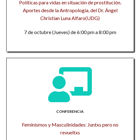
Políticas para vidas en situación de prostitución.
Aportes desde la Antropología, del Dr. Ángel
Christian Luna Alfaro(UDG)
7 de octubre (Jueves) de 6:00 pm a 8:00 pm
CONFERENCIA
Feminismos y Masculinidades: Juntxs pero no
revueltxs