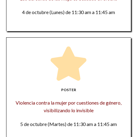
4 de octubre (Lunes) de 11:30 am a 11:45 am
POSTER
Violencia contra la mujer por cuestiones de género,
visibilizando lo invisible
5 de octubre (Martes) de 11:30 am a 11:45 am