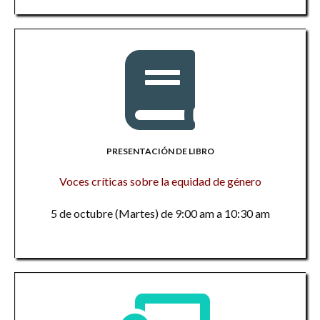
PRESENTACIÓN DE LIBRO
Voces críticas sobre la equidad de género
5 de octubre (Martes) de 9:00 am a 10:30 am