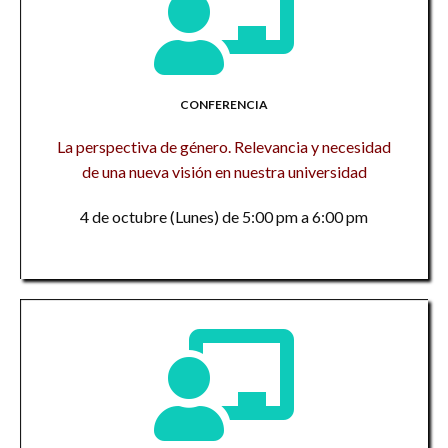
CONFERENCIA
La perspectiva de género. Relevancia y necesidad
de una nueva visión en nuestra universidad
4 de octubre (Lunes) de 5:00 pm a 6:00 pm