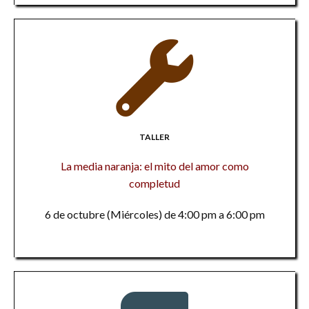
TALLER
La media naranja: el mito del amor como
completud
6 de octubre (Miércoles) de 4:00 pm a 6:00 pm