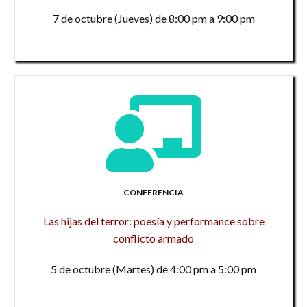
7 de octubre (Jueves) de 8:00 pm a 9:00 pm
CONFERENCIA
Las hijas del terror: poesía y performance sobre
conflicto armado
5 de octubre (Martes) de 4:00 pm a 5:00 pm