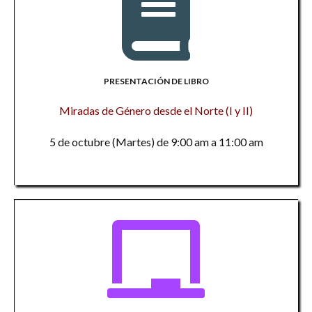
PRESENTACIÓN DE LIBRO
Miradas de Género desde el Norte (I y II)
5 de octubre (Martes) de 9:00 am a 11:00 am