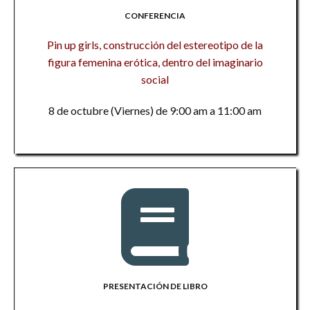
CONFERENCIA
Pin up girls, construcción del estereotipo de la
figura femenina erótica, dentro del imaginario
social
8 de octubre (Viernes) de 9:00 am a 11:00 am
PRESENTACIÓN DE LIBRO