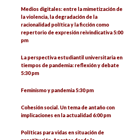
Medios digitales: entre la mimetización de
la violencia, la degradación de la
racionalidad política y la ficción como
repertorio de expresión reivindicativa 5:00
pm
La perspectiva estudiantil universitaria en
tiempos de pandemia: reflexión y debate
5:30 pm
Feminismo y pandemia 5:30 pm
Cohesión social. Un tema de antaño con
implicaciones en la actualidad 6:00 pm
Políticas para vidas en situación de