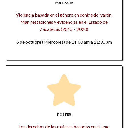
PONENCIA
Violencia basada en el género en contra del varón.
Manifestaciones y evidencias en el Estado de
Zacatecas (2015 – 2020)
6 de octubre (Miércoles) de 11:00 am a 11:30 am
POSTER
Los derechos de las mujeres basados en el sexo