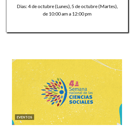
Dias: 4 de octubre (Lunes), 5 de octubre (Martes),
de 10:00 am a 12:00 pm
EVENTOS