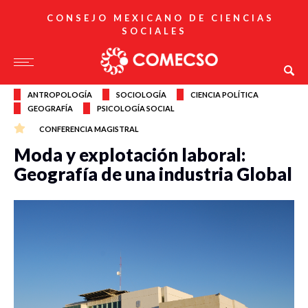
CONSEJO MEXICANO DE CIENCIAS
SOCIALES
ANTROPOLOGÍA
SOCIOLOGÍA
CIENCIA POLÍTICA
GEOGRAFÍA
PSICOLOGÍA SOCIAL
CONFERENCIA MAGISTRAL
Moda y explotación laboral:
Geografía de una industria Global