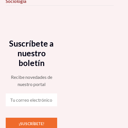
Sociología
Suscríbete a
nuestro
boletín
Recibe novedades de
nuestro portal