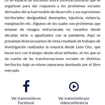
organizan para dar respuesta a los problemas sociales
derivados del actual modelo de desarrollo y sus expresiones
territoriales: desigualdad, desempleo, injusticia, violencia,
marginación etc. Algunos de los cuales son problemas que
emanan de rezagos estructurales no resueltos desde
décadas atrás o agudizados con la pandemia. Aquí se
presentan diversos puntos de vista, resultado de trabajos de
investigación realizados la mayoría desde León Gto., que
hacen eco con trabajos desde otras latitudes, en los que se
da cuenta de las transformaciones sociales en distintos
territorios bajo un mismo panorama dominado por el libre
mercado.
Ver transmisión en
Ver transmisión por
Facebook
videoconferencia