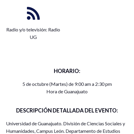
Radio y/o televisión: Radio
UG
HORARIO:
5 de octubre (Martes) de 9:00 am a 2:30 pm
Hora de Guanajuato
DESCRIPCIÓN DETALLADA DEL EVENTO:
Universidad de Guanajuato. División de Ciencias Sociales y
Humanidades, Campus León. Departamento de Estudios