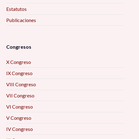
Estatutos
Publicaciones
Congresos
X Congreso
IX Congreso
VIII Congreso
VII Congreso
VI Congreso
V Congreso
IV Congreso