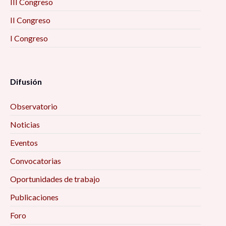
III Congreso
II Congreso
I Congreso
Difusión
Observatorio
Noticias
Eventos
Convocatorias
Oportunidades de trabajo
Publicaciones
Foro