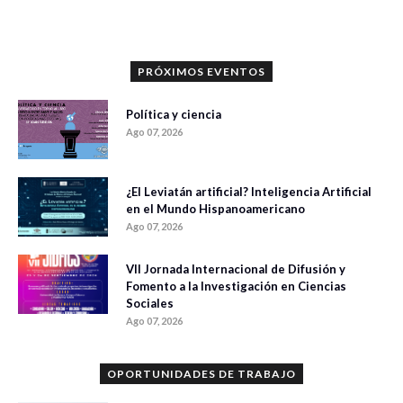
PRÓXIMOS EVENTOS
Política y ciencia
Ago 07, 2026
¿El Leviatán artificial? Inteligencia Artificial
en el Mundo Hispanoamericano
Ago 07, 2026
VII Jornada Internacional de Difusión y
Fomento a la Investigación en Ciencias
Sociales
Ago 07, 2026
OPORTUNIDADES DE TRABAJO