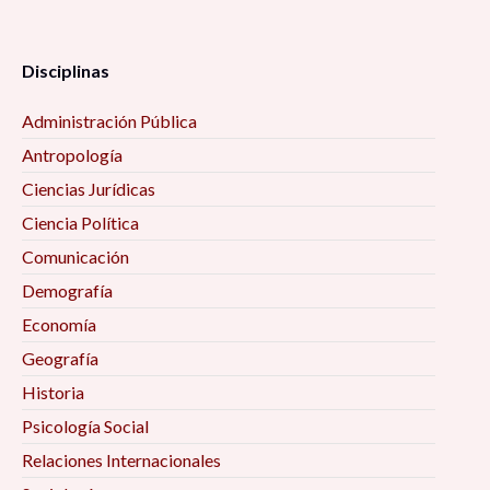
Disciplinas
Administración Pública
Antropología
Ciencias Jurídicas
Ciencia Política
Comunicación
Demografía
Economía
Geografía
Historia
Psicología Social
Relaciones Internacionales