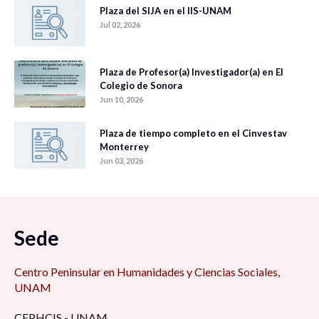
Plaza del SIJA en el IIS-UNAM
Jul 02, 2026
Plaza de Profesor(a) Investigador(a) en El
Colegio de Sonora
Jun 10, 2026
Plaza de tiempo completo en el Cinvestav
Monterrey
Jun 03, 2026
Sede
Centro Peninsular en Humanidades y Ciencias Sociales,
UNAM
CEPHCIS - UNAM