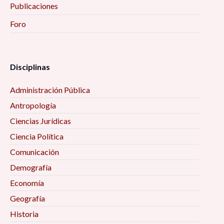
Publicaciones
Foro
Disciplinas
Administración Pública
Antropología
Ciencias Jurídicas
Ciencia Política
Comunicación
Demografía
Economía
Geografía
Historia