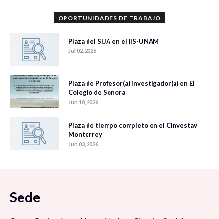
OPORTUNIDADES DE TRABAJO
Plaza del SIJA en el IIS-UNAM
Jul 02, 2026
Plaza de Profesor(a) Investigador(a) en El
Colegio de Sonora
Jun 10, 2026
Plaza de tiempo completo en el Cinvestav
Monterrey
Jun 03, 2026
Sede