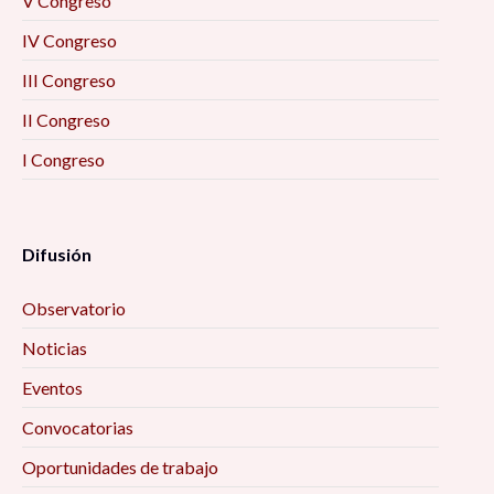
V Congreso
IV Congreso
III Congreso
II Congreso
I Congreso
Difusión
Observatorio
Noticias
Eventos
Convocatorias
Oportunidades de trabajo