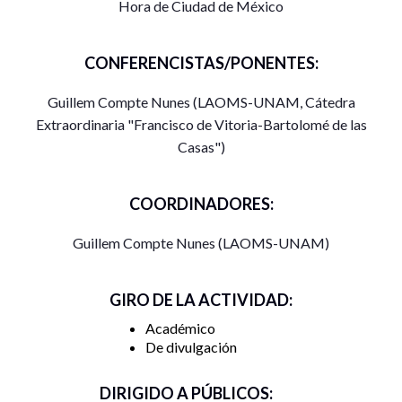
Hora de Ciudad de México
CONFERENCISTAS/PONENTES:
Guillem Compte Nunes (LAOMS-UNAM, Cátedra
Extraordinaria "Francisco de Vitoria-Bartolomé de las
Casas")
COORDINADORES:
Guillem Compte Nunes (LAOMS-UNAM)
GIRO DE LA ACTIVIDAD:
Académico
De divulgación
DIRIGIDO A PÚBLICOS: