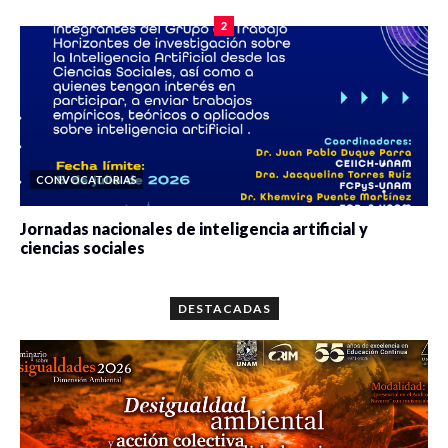
2
CONVOCATORIAS
Jornadas nacionales de inteligencia artificial y
ciencias sociales
0 veces compartido
5659 vistas
DESTACADAS