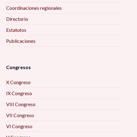
Coordinaciones regionales
Directorio
Estatutos
Publicaciones
Congresos
X Congreso
IX Congreso
VIII Congreso
VII Congreso
VI Congreso