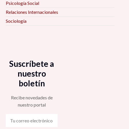
Psicología Social
Relaciones Internacionales
Sociología
Suscríbete a
nuestro
boletín
Recibe novedades de
nuestro portal