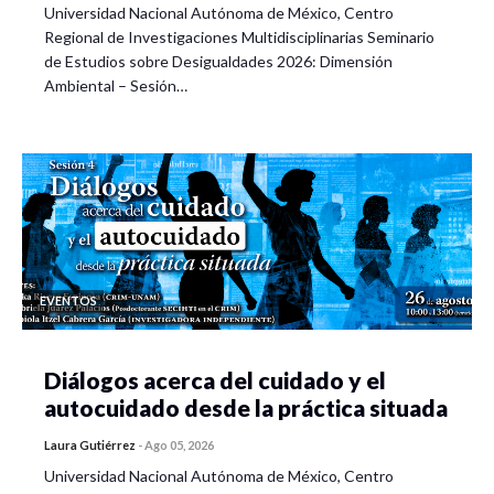
Universidad Nacional Autónoma de México, Centro
Regional de Investigaciones Multidisciplinarias Seminario
de Estudios sobre Desigualdades 2026: Dimensión
Ambiental – Sesión…
EVENTOS
Diálogos acerca del cuidado y el
autocuidado desde la práctica situada
Laura Gutiérrez
-
Ago 05, 2026
Universidad Nacional Autónoma de México, Centro