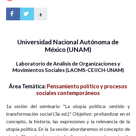
+
Universidad Nacional Autónoma de
México (UNAM)
Laboratorio de Análisis de Organizaciones y
Movimientos Sociales (LAOMS-CEIICH-UNAM)
Área Temática:
Pensamiento político y procesos
sociales contemporáneos
1a sesión del seminario "La utopía política: sentido y
transformación social (3a ed.)." Objetivo: profundizar en el
concepto, la historia, las expresiones y la relevancia de la
utopía política. En la 1a sesión abordaremos el concepto de