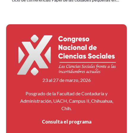
23 al 27 de marzo, 2026
Posgrado de la Facultad de Contaduría y
Administración, UACH, Campus II, Chihuahua,
Chih.
Consulta el programa