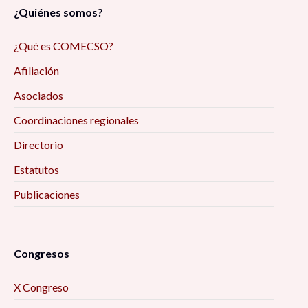
¿Quiénes somos?
¿Qué es COMECSO?
Afiliación
Asociados
Coordinaciones regionales
Directorio
Estatutos
Publicaciones
Congresos
X Congreso