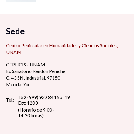
Sede
Centro Peninsular en Humanidades y Ciencias Sociales,
UNAM
CEPHCIS - UNAM
Ex Sanatorio Rendón Peniche
C. 43 SN, Industrial, 97150
Mérida, Yuc.
+52 (999) 922 8446 al 49
Tel.:
Ext: 1203
(Horario de 9:00 -
14:30 horas)