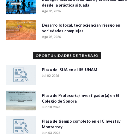
desde la práctica situada
Ago 05, 2026
Desarrollo local, tecnociencia y riesgo en
sociedades complejas
Ago 05, 2026
OPORTUNIDADES DE TRABAJO
Plaza del SIJA en el IIS-UNAM
Jul 02, 2026
Plaza de Profesor(a) Investigador(a) en El
Colegio de Sonora
Jun 10, 2026
Plaza de tiempo completo en el Cinvestav
Monterrey
Jun 03, 2026