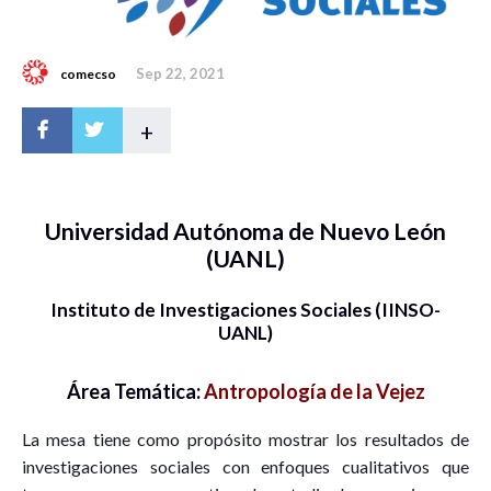
Sep 22, 2021
comecso
+
Universidad Autónoma de Nuevo León
(UANL)
Instituto de Investigaciones Sociales (IINSO-
UANL)
Área Temática:
Antropología de la Vejez
La mesa tiene como propósito mostrar los resultados de
investigaciones sociales con enfoques cualitativos que