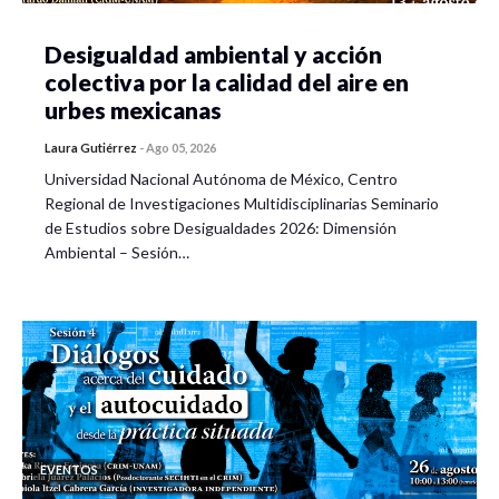
Desigualdad ambiental y acción
colectiva por la calidad del aire en
urbes mexicanas
Laura Gutiérrez
-
Ago 05, 2026
Universidad Nacional Autónoma de México, Centro
Regional de Investigaciones Multidisciplinarias Seminario
de Estudios sobre Desigualdades 2026: Dimensión
Ambiental – Sesión…
EVENTOS