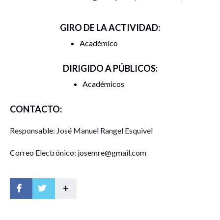
GIRO DE LA ACTIVIDAD:
Académico
DIRIGIDO A PÚBLICOS:
Académicos
CONTACTO:
Responsable: José Manuel Rangel Esquivel
Correo Electrónico: josemre@gmail.com
+