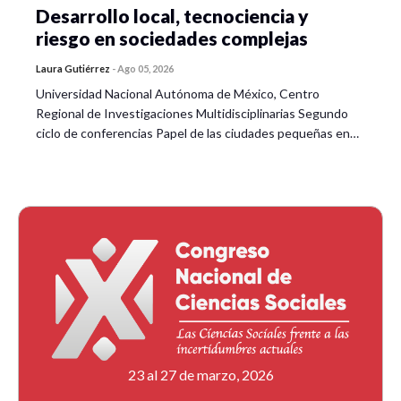
Desarrollo local, tecnociencia y
riesgo en sociedades complejas
Laura Gutiérrez
-
Ago 05, 2026
Universidad Nacional Autónoma de México, Centro
Regional de Investigaciones Multidisciplinarias Segundo
ciclo de conferencias Papel de las ciudades pequeñas en…
23 al 27 de marzo, 2026