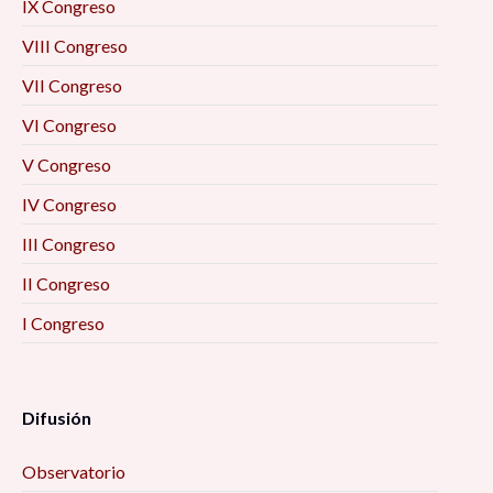
IX Congreso
VIII Congreso
VII Congreso
VI Congreso
V Congreso
IV Congreso
III Congreso
II Congreso
I Congreso
Difusión
Observatorio