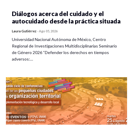
Diálogos acerca del cuidado y el
autocuidado desde la práctica situada
Laura Gutiérrez
-
Ago 05, 2026
Universidad Nacional Autónoma de México, Centro
Regional de Investigaciones Multidisciplinarias Seminario
de Género 2026 “Defender los derechos en tiempos
adversos:…
EVENTOS