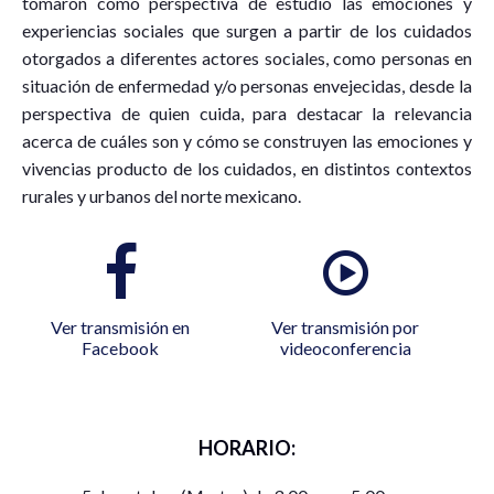
tomaron como perspectiva de estudio las emociones y
experiencias sociales que surgen a partir de los cuidados
otorgados a diferentes actores sociales, como personas en
situación de enfermedad y/o personas envejecidas, desde la
perspectiva de quien cuida, para destacar la relevancia
acerca de cuáles son y cómo se construyen las emociones y
vivencias producto de los cuidados, en distintos contextos
rurales y urbanos del norte mexicano.
Ver transmisión en
Ver transmisión por
Facebook
videoconferencia
HORARIO: