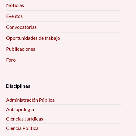
Noticias
Eventos
Convocatorias
Oportunidades de trabajo
Publicaciones
Foro
Disciplinas
Administración Pública
Antropología
Ciencias Jurídicas
Ciencia Política