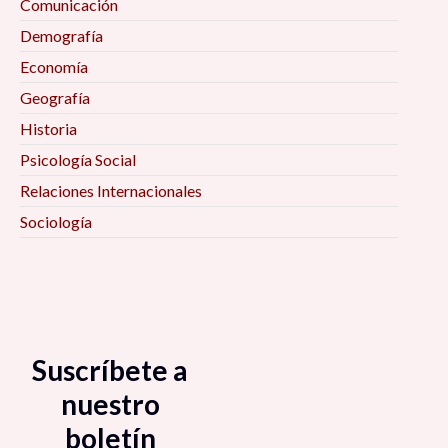
Comunicación
Demografía
Economía
Geografía
Historia
Psicología Social
Relaciones Internacionales
Sociología
Suscríbete a
nuestro
boletín