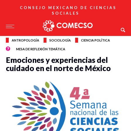
CONSEJO MEXICANO DE CIENCIAS
SOCIALES
ANTROPOLOGÍA
SOCIOLOGÍA
CIENCIA POLÍTICA
MESA DE REFLEXIÓN TEMÁTICA
Emociones y experiencias del
cuidado en el norte de México