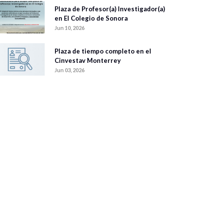
Plaza de Profesor(a) Investigador(a)
en El Colegio de Sonora
Jun 10, 2026
Plaza de tiempo completo en el
Cinvestav Monterrey
Jun 03, 2026