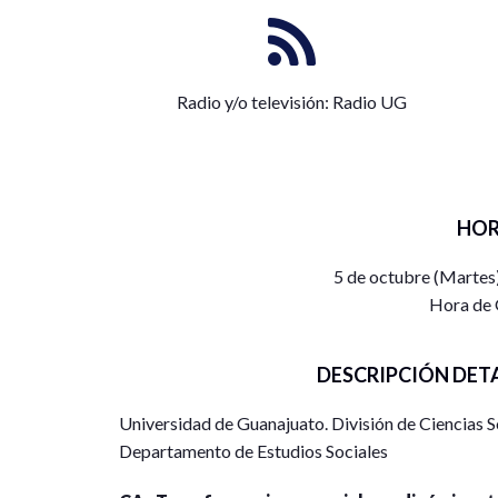
Radio y/o televisión: Radio UG
HOR
5 de octubre (Martes
Hora de 
DESCRIPCIÓN DET
Universidad de Guanajuato. División de Ciencias
Departamento de Estudios Sociales