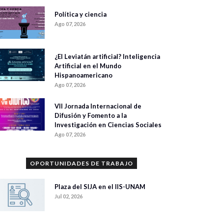
Política y ciencia
Ago 07, 2026
¿El Leviatán artificial? Inteligencia
Artificial en el Mundo
Hispanoamericano
Ago 07, 2026
VII Jornada Internacional de
Difusión y Fomento a la
Investigación en Ciencias Sociales
Ago 07, 2026
OPORTUNIDADES DE TRABAJO
Plaza del SIJA en el IIS-UNAM
Jul 02, 2026