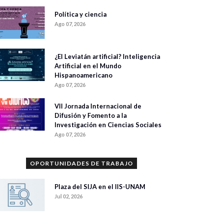
Política y ciencia
Ago 07, 2026
¿El Leviatán artificial? Inteligencia
Artificial en el Mundo
Hispanoamericano
Ago 07, 2026
VII Jornada Internacional de
Difusión y Fomento a la
Investigación en Ciencias Sociales
Ago 07, 2026
OPORTUNIDADES DE TRABAJO
Plaza del SIJA en el IIS-UNAM
Jul 02, 2026