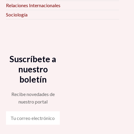
Relaciones Internacionales
Sociología
Suscríbete a
nuestro
boletín
Recibe novedades de
nuestro portal