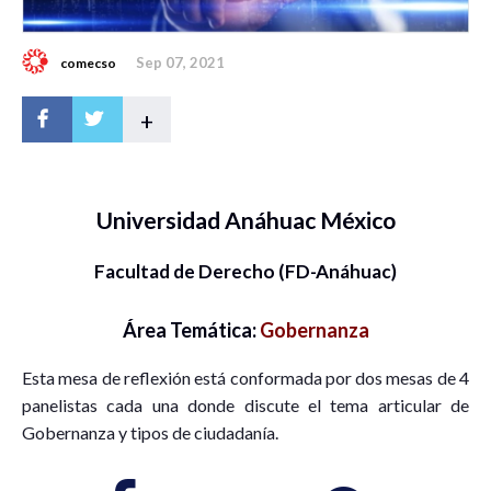
Sep 07, 2021
comecso
+
Universidad Anáhuac México
Facultad de Derecho (FD-Anáhuac)
Área Temática:
Gobernanza
Esta mesa de reflexión está conformada por dos mesas de 4
panelistas cada una donde discute el tema articular de
Gobernanza y tipos de ciudadanía.