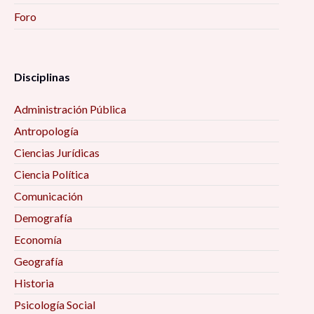
Foro
Disciplinas
Administración Pública
Antropología
Ciencias Jurídicas
Ciencia Política
Comunicación
Demografía
Economía
Geografía
Historia
Psicología Social