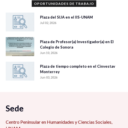
OPORTUNIDADES DE TRABAJO
Plaza del SIJA en el IIS-UNAM
Jul 02, 2026
Plaza de Profesor(a) Investigador(a) en El
Colegio de Sonora
Jun 10, 2026
Plaza de tiempo completo en el Cinvestav
Monterrey
Jun 03, 2026
Sede
Centro Peninsular en Humanidades y Ciencias Sociales,