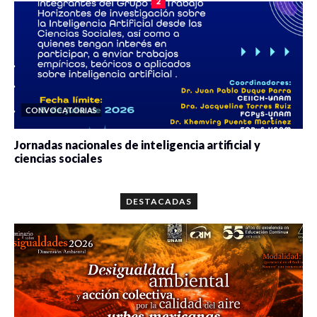
2
CONVOCATORIAS
Jornadas nacionales de inteligencia artificial y
ciencias sociales
0 veces compartido
5662 vistas
DESTACADAS