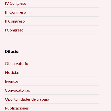
IV Congreso
III Congreso
II Congreso
I Congreso
Difusión
Observatorio
Noticias
Eventos
Convocatorias
Oportunidades de trabajo
Publicaciones