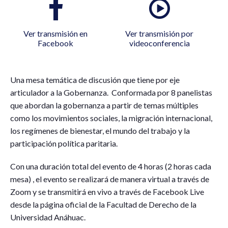
Ver transmisión en
Ver transmisión por
Facebook
videoconferencia
Una mesa temática de discusión que tiene por eje
articulador a la Gobernanza. Conformada por 8 panelistas
que abordan la gobernanza a partir de temas múltiples
como los movimientos sociales, la migración internacional,
los regímenes de bienestar, el mundo del trabajo y la
participación política paritaria.
Con una duración total del evento de 4 horas (2 horas cada
mesa) , el evento se realizará de manera virtual a través de
Zoom y se transmitirá en vivo a través de Facebook Live
desde la página oficial de la Facultad de Derecho de la
Universidad Anáhuac.