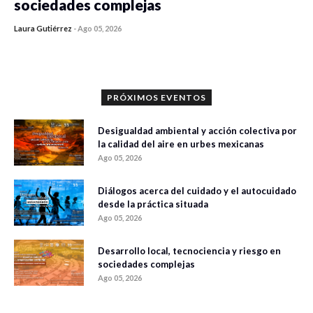
sociedades complejas
Laura Gutiérrez
-
Ago 05, 2026
0 veces compartido
421 vistas
PRÓXIMOS EVENTOS
Desigualdad ambiental y acción colectiva por
la calidad del aire en urbes mexicanas
Ago 05, 2026
Diálogos acerca del cuidado y el autocuidado
desde la práctica situada
Ago 05, 2026
Desarrollo local, tecnociencia y riesgo en
sociedades complejas
Ago 05, 2026