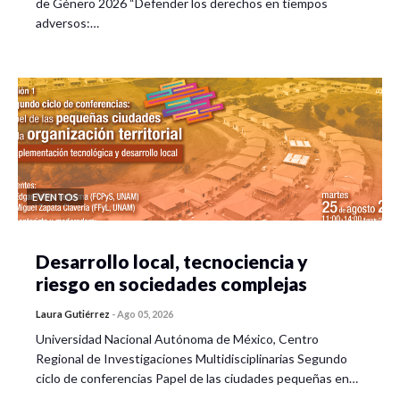
de Género 2026 “Defender los derechos en tiempos
adversos:…
EVENTOS
Desarrollo local, tecnociencia y
riesgo en sociedades complejas
Laura Gutiérrez
-
Ago 05, 2026
Universidad Nacional Autónoma de México, Centro
Regional de Investigaciones Multidisciplinarias Segundo
ciclo de conferencias Papel de las ciudades pequeñas en…