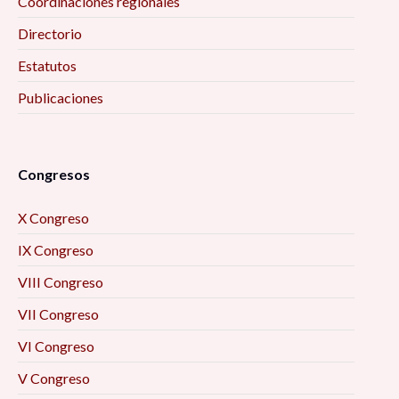
Coordinaciones regionales
Directorio
Estatutos
Publicaciones
Congresos
X Congreso
IX Congreso
VIII Congreso
VII Congreso
VI Congreso
V Congreso