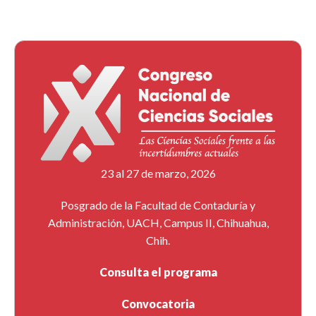
23 al 27 de marzo, 2026
Posgrado de la Facultad de Contaduría y
Administración, UACH, Campus II, Chihuahua,
Chih.
Consulta el programa
Convocatoria