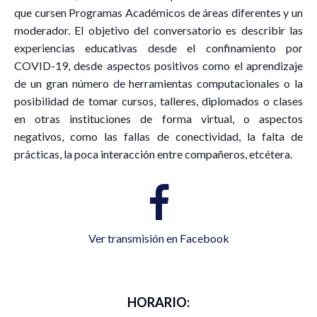
que cursen Programas Académicos de áreas diferentes y un
moderador. El objetivo del conversatorio es describir las
experiencias educativas desde el confinamiento por
COVID-19, desde aspectos positivos como el aprendizaje
de un gran número de herramientas computacionales o la
posibilidad de tomar cursos, talleres, diplomados o clases
en otras instituciones de forma virtual, o aspectos
negativos, como las fallas de conectividad, la falta de
prácticas, la poca interacción entre compañeros, etcétera.
Ver transmisión en Facebook
HORARIO: