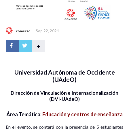
Sep 22, 2021
comecso
+
Universidad Autónoma de Occidente
(UAdeO)
Dirección de Vinculación e Internacionalización
(DVI-UAdeO)
Área Temática:
Educación y centros de enseñanza
En el evento, se contará con la presencia de 5 estudiantes