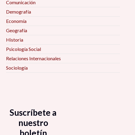
Comunicación
Demografía
Economía
Geografía
Historia
Psicología Social
Relaciones Internacionales
Sociología
Suscríbete a
nuestro
boletín