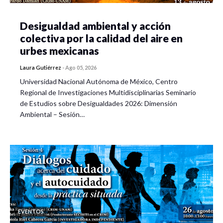
Desigualdad ambiental y acción
colectiva por la calidad del aire en
urbes mexicanas
Laura Gutiérrez
-
Ago 05, 2026
Universidad Nacional Autónoma de México, Centro
Regional de Investigaciones Multidisciplinarias Seminario
de Estudios sobre Desigualdades 2026: Dimensión
Ambiental – Sesión…
EVENTOS