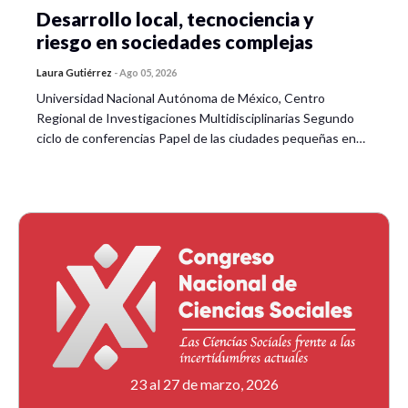
Desarrollo local, tecnociencia y
riesgo en sociedades complejas
Laura Gutiérrez
-
Ago 05, 2026
Universidad Nacional Autónoma de México, Centro
Regional de Investigaciones Multidisciplinarias Segundo
ciclo de conferencias Papel de las ciudades pequeñas en…
23 al 27 de marzo, 2026