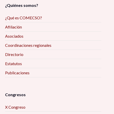
¿Quiénes somos?
¿Qué es COMECSO?
Afiliación
Asociados
Coordinaciones regionales
Directorio
Estatutos
Publicaciones
Congresos
X Congreso