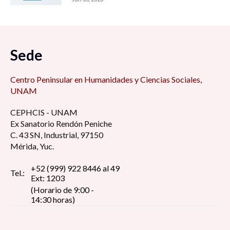
Sede
Centro Peninsular en Humanidades y Ciencias Sociales,
UNAM
CEPHCIS - UNAM
Ex Sanatorio Rendón Peniche
C. 43 SN, Industrial, 97150
Mérida, Yuc.
+52 (999) 922 8446 al 49
Tel.:
Ext: 1203
(Horario de 9:00 -
14:30 horas)