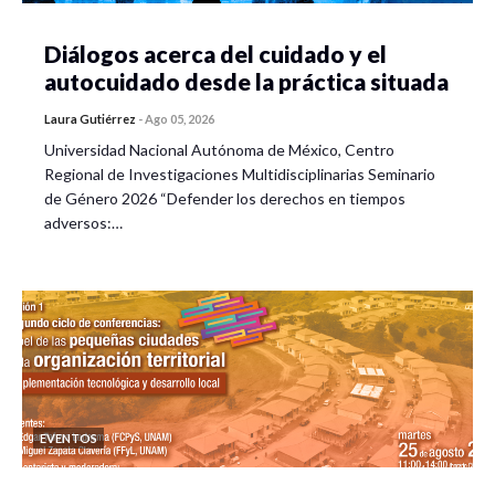
Diálogos acerca del cuidado y el
autocuidado desde la práctica situada
Laura Gutiérrez
-
Ago 05, 2026
Universidad Nacional Autónoma de México, Centro
Regional de Investigaciones Multidisciplinarias Seminario
de Género 2026 “Defender los derechos en tiempos
adversos:…
EVENTOS