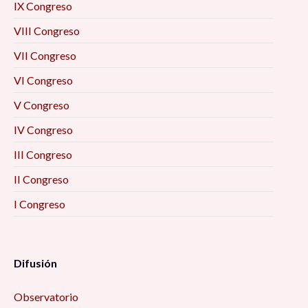
IX Congreso
VIII Congreso
VII Congreso
VI Congreso
V Congreso
IV Congreso
III Congreso
II Congreso
I Congreso
Difusión
Observatorio