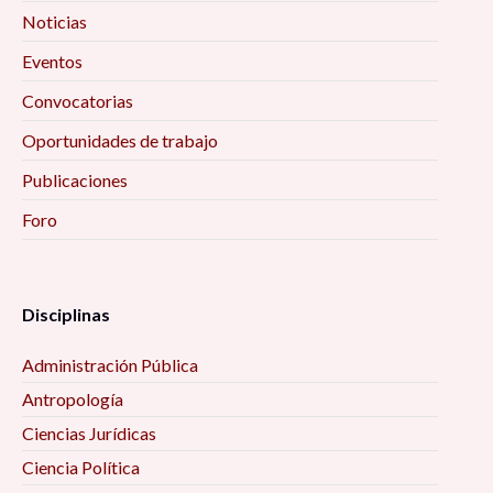
Noticias
Eventos
Convocatorias
Oportunidades de trabajo
Publicaciones
Foro
Disciplinas
Administración Pública
Antropología
Ciencias Jurídicas
Ciencia Política