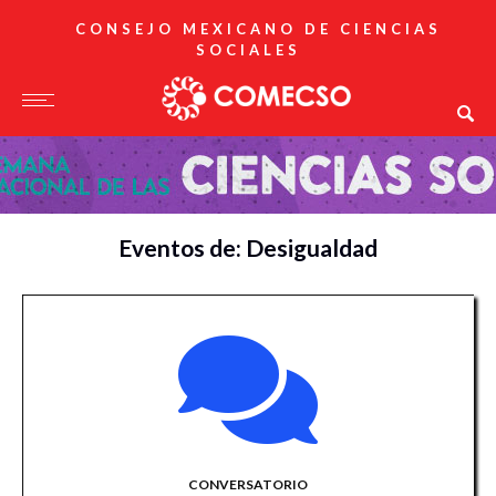
CONSEJO MEXICANO DE CIENCIAS
SOCIALES
Eventos de: Desigualdad
CONVERSATORIO