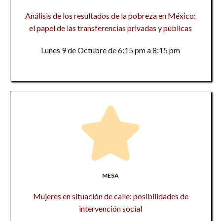
Análisis de los resultados de la pobreza en México:
el papel de las transferencias privadas y públicas
Lunes 9 de Octubre de 6:15 pm a 8:15 pm
MESA
Mujeres en situación de calle: posibilidades de
intervención social