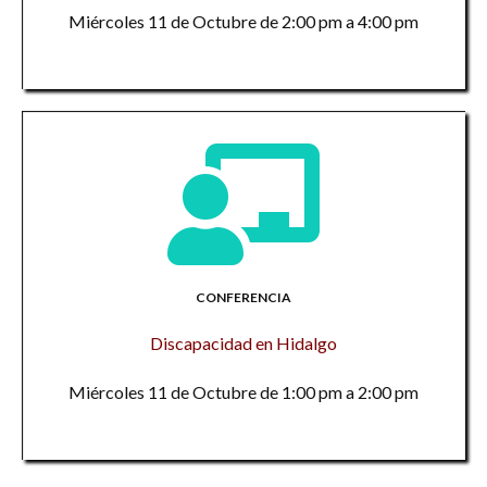
Miércoles 11 de Octubre de 2:00 pm a 4:00 pm
CONFERENCIA
Discapacidad en Hidalgo
Miércoles 11 de Octubre de 1:00 pm a 2:00 pm