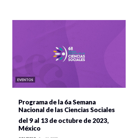
EVENTOS
Programa de la 6a Semana
Nacional de las Ciencias Sociales
del 9 al 13 de octubre de 2023,
México