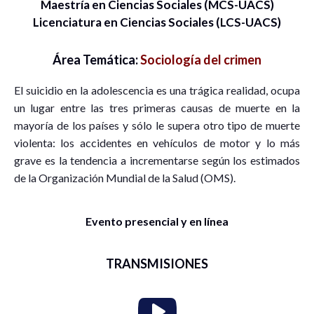
Maestría en Ciencias Sociales (MCS-UACS)
Licenciatura en Ciencias Sociales (LCS-UACS)
Área Temática:
Sociología del crimen
El suicidio en la adolescencia es una trágica realidad, ocupa
un lugar entre las tres primeras causas de muerte en la
mayoría de los países y sólo le supera otro tipo de muerte
violenta: los accidentes en vehículos de motor y lo más
grave es la tendencia a incrementarse según los estimados
de la Organización Mundial de la Salud (OMS).
Evento presencial y en línea
TRANSMISIONES