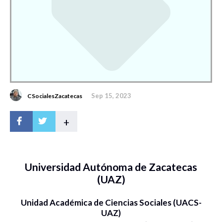
Sep 15, 2023
CSocialesZacatecas
+
Universidad Autónoma de Zacatecas
(UAZ)
Unidad Académica de Ciencias Sociales (UACS-
UAZ)