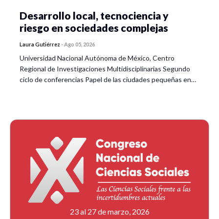
Desarrollo local, tecnociencia y
riesgo en sociedades complejas
Laura Gutiérrez
-
Ago 05, 2026
Universidad Nacional Autónoma de México, Centro
Regional de Investigaciones Multidisciplinarias Segundo
ciclo de conferencias Papel de las ciudades pequeñas en…
23 al 27 de marzo, 2026