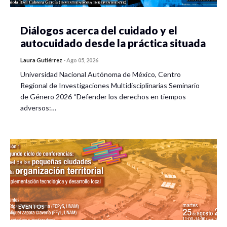
Diálogos acerca del cuidado y el
autocuidado desde la práctica situada
Laura Gutiérrez
-
Ago 05, 2026
Universidad Nacional Autónoma de México, Centro
Regional de Investigaciones Multidisciplinarias Seminario
de Género 2026 “Defender los derechos en tiempos
adversos:…
EVENTOS