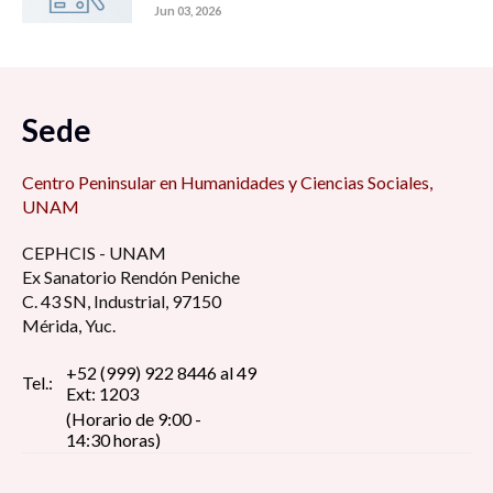
Jun 03, 2026
Sede
Centro Peninsular en Humanidades y Ciencias Sociales,
UNAM
CEPHCIS - UNAM
Ex Sanatorio Rendón Peniche
C. 43 SN, Industrial, 97150
Mérida, Yuc.
+52 (999) 922 8446 al 49
Tel.:
Ext: 1203
(Horario de 9:00 -
14:30 horas)