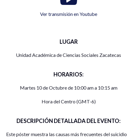
Ver transmisión en Youtube
LUGAR
Unidad Académica de Ciencias Sociales Zacatecas
HORARIOS:
Martes 10 de Octubre de 10:00 am a 10:15 am
Hora del Centro (GMT-6)
DESCRIPCIÓN DETALLADA DEL EVENTO:
Este póster muestra las causas más frecuentes del suicidio