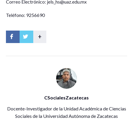
Correo Electrónico: jels_hs@uaz.edu.mx
Teléfono: 9256690
+
CSocialesZacatecas
Docente-Investigador de la Unidad Académica de Ciencias
Sociales de la Universidad Autónoma de Zacatecas