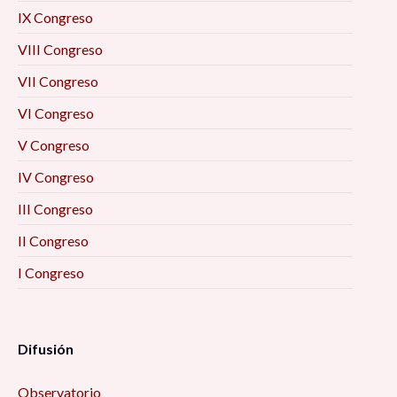
IX Congreso
VIII Congreso
VII Congreso
VI Congreso
V Congreso
IV Congreso
III Congreso
II Congreso
I Congreso
Difusión
Observatorio