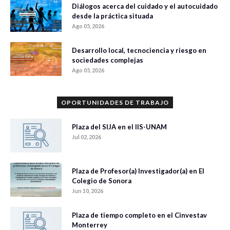
Diálogos acerca del cuidado y el autocuidado
desde la práctica situada
Ago 05, 2026
Desarrollo local, tecnociencia y riesgo en
sociedades complejas
Ago 05, 2026
OPORTUNIDADES DE TRABAJO
Plaza del SIJA en el IIS-UNAM
Jul 02, 2026
Plaza de Profesor(a) Investigador(a) en El
Colegio de Sonora
Jun 10, 2026
Plaza de tiempo completo en el Cinvestav
Monterrey