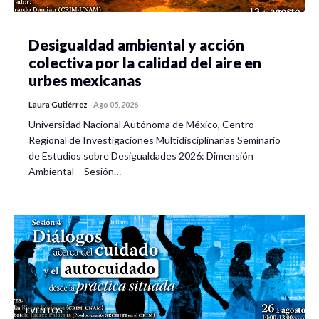
Desigualdad ambiental y acción
colectiva por la calidad del aire en
urbes mexicanas
Laura Gutiérrez
-
Ago 05, 2026
Universidad Nacional Autónoma de México, Centro
Regional de Investigaciones Multidisciplinarias Seminario
de Estudios sobre Desigualdades 2026: Dimensión
Ambiental – Sesión…
EVENTOS