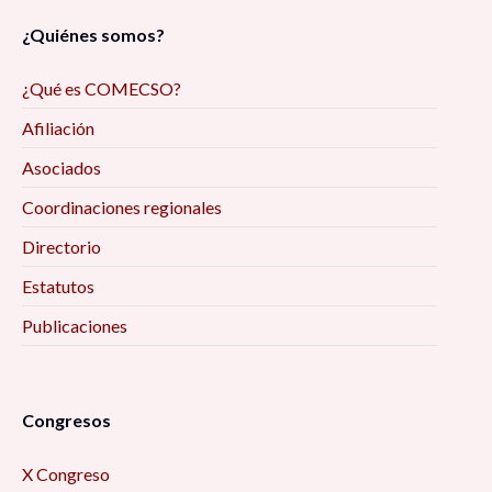
¿Quiénes somos?
¿Qué es COMECSO?
Afiliación
Asociados
Coordinaciones regionales
Directorio
Estatutos
Publicaciones
Congresos
X Congreso