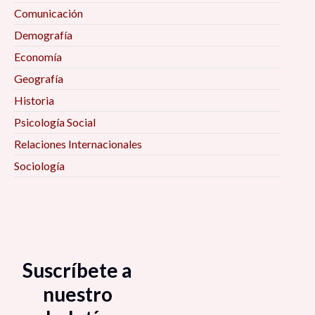
Comunicación
Demografía
Economía
Geografía
Historia
Psicología Social
Relaciones Internacionales
Sociología
Suscríbete a
nuestro