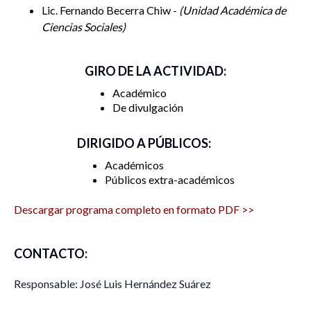
Lic. Fernando Becerra Chiw -
Unidad Académica de
Ciencias Sociales
GIRO DE LA ACTIVIDAD:
Académico
De divulgación
DIRIGIDO A PÚBLICOS:
Académicos
Públicos extra-académicos
Descargar programa completo en formato PDF >>
CONTACTO:
Responsable: José Luis Hernández Suárez