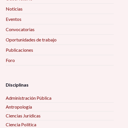
Noticias
Eventos
Convocatorias
Oportunidades de trabajo
Publicaciones
Foro
Disciplinas
Administración Pública
Antropología
Ciencias Jurídicas
Ciencia Política