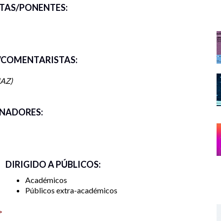
TAS/PONENTES:
COMENTARISTAS:
UAZ
NADORES:
DIRIGIDO A PÚBLICOS:
Académicos
Públicos extra-académicos
>