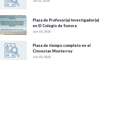
Jul 02, 2026
Plaza de Profesor(a) Investigador(a)
en El Colegio de Sonora
Jun 10, 2026
Plaza de tiempo completo en el
Cinvestav Monterrey
Jun 03, 2026