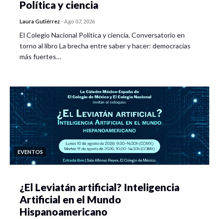
Política y ciencia
Laura Gutiérrez
-
Ago 07, 2026
El Colegio Nacional Política y ciencia. Conversatorio en
torno al libro La brecha entre saber y hacer: democracias
más fuertes…
EVENTOS
¿El Leviatán artificial? Inteligencia
Artificial en el Mundo
Hispanoamericano