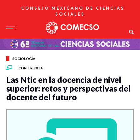
CONSEJO MEXICANO DE CIENCIAS
SOCIALES
SOCIOLOGÍA
CONFERENCIA
Las Ntic en la docencia de nivel
superior: retos y perspectivas del
docente del futuro