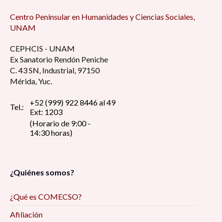
Centro Peninsular en Humanidades y Ciencias Sociales,
UNAM
CEPHCIS - UNAM
Ex Sanatorio Rendón Peniche
C. 43 SN, Industrial, 97150
Mérida, Yuc.
+52 (999) 922 8446 al 49
Tel.:
Ext: 1203
(Horario de 9:00 -
14:30 horas)
¿Quiénes somos?
¿Qué es COMECSO?
Afiliación