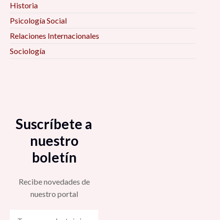
Historia
Psicología Social
Relaciones Internacionales
Sociología
Suscríbete a
nuestro
boletín
Recibe novedades de
nuestro portal