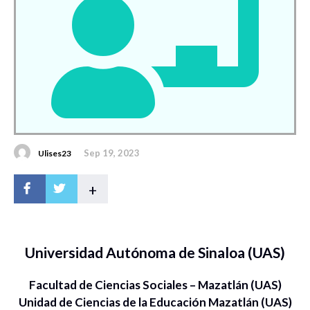
Sep 19, 2023
Ulises23
+
Universidad Autónoma de Sinaloa (UAS)
Facultad de Ciencias Sociales – Mazatlán (UAS)
Unidad de Ciencias de la Educación Mazatlán (UAS)