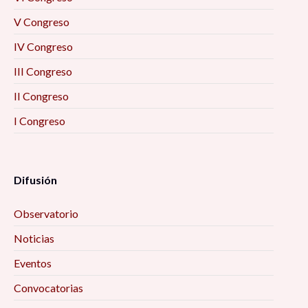
V Congreso
IV Congreso
III Congreso
II Congreso
I Congreso
Difusión
Observatorio
Noticias
Eventos
Convocatorias