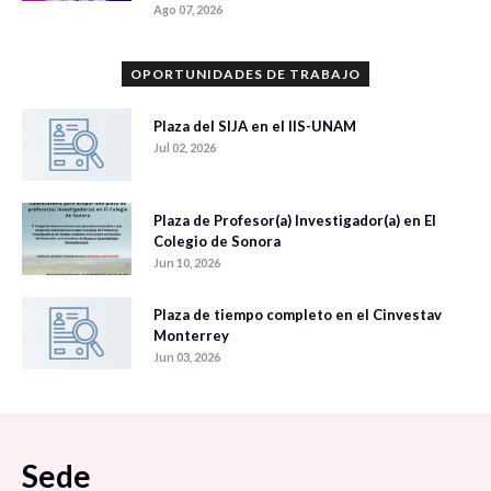
Ago 07, 2026
OPORTUNIDADES DE TRABAJO
Plaza del SIJA en el IIS-UNAM
Jul 02, 2026
Plaza de Profesor(a) Investigador(a) en El
Colegio de Sonora
Jun 10, 2026
Plaza de tiempo completo en el Cinvestav
Monterrey
Jun 03, 2026
Sede