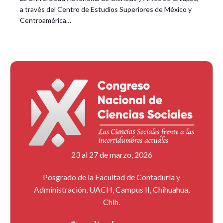
a través del Centro de Estudios Superiores de México y
Centroamérica…
23 al 27 de marzo, 2026
Posgrado de la Facultad de Contaduría y
Administración, UACH, Campus II, Chihuahua,
Chih.