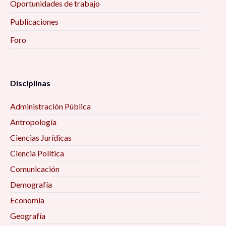
Oportunidades de trabajo
Publicaciones
Foro
Disciplinas
Administración Pública
Antropología
Ciencias Jurídicas
Ciencia Política
Comunicación
Demografía
Economía
Geografía