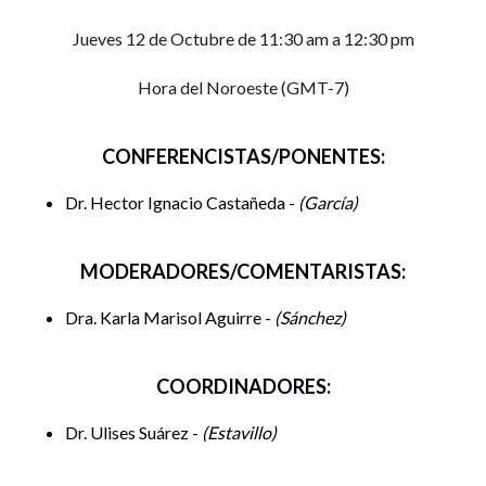
Jueves 12 de Octubre de 11:30 am a 12:30 pm
Hora del Noroeste (GMT-7)
CONFERENCISTAS/PONENTES:
Dr. Hector Ignacio Castañeda -
García
MODERADORES/COMENTARISTAS:
Dra. Karla Marisol Aguirre -
Sánchez
COORDINADORES:
Dr. Ulises Suárez -
Estavillo