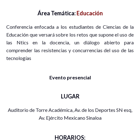
Área Temática:
Educación
Conferencia enfocada a los estudiantes de Ciencias de la
Educación que versará sobre los retos que supone el uso de
las Ntics en la docencia, un diálogo abierto para
comprender las resistencias y concurrencias del uso de las
tecnologías
Evento presencial
LUGAR
Auditorio de Torre Académica, Av. de los Deportes SN esq,
Av. Ejército Mexicano Sinaloa
HORARIOS: