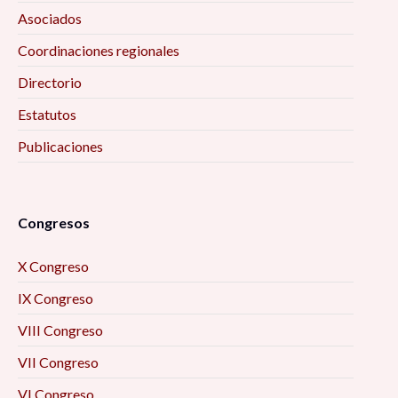
Asociados
Coordinaciones regionales
Directorio
Estatutos
Publicaciones
Congresos
X Congreso
IX Congreso
VIII Congreso
VII Congreso
VI Congreso