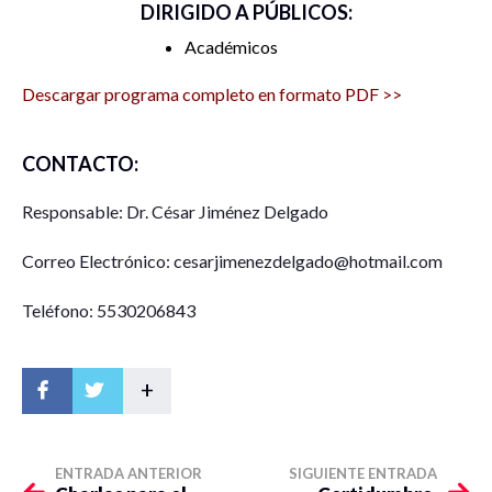
DIRIGIDO A PÚBLICOS:
Académicos
Descargar programa completo en formato PDF >>
CONTACTO:
Responsable: Dr. César Jiménez Delgado
Correo Electrónico: cesarjimenezdelgado@hotmail.com
Teléfono: 5530206843
+
ENTRADA ANTERIOR
SIGUIENTE ENTRADA