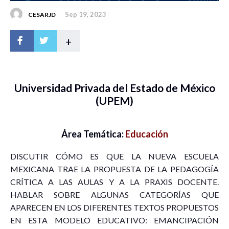
Sep 19, 2023
CESARJD
+
Universidad Privada del Estado de México
(UPEM)
Área Temática:
Educación
DISCUTIR CÓMO ES QUE LA NUEVA ESCUELA
MEXICANA TRAE LA PROPUESTA DE LA PEDAGOGÍA
CRÍTICA A LAS AULAS Y A LA PRAXIS DOCENTE.
HABLAR SOBRE ALGUNAS CATEGORÍAS QUE
APARECEN EN LOS DIFERENTES TEXTOS PROPUESTOS
EN ESTA MODELO EDUCATIVO: EMANCIPACIÓN