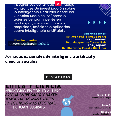
2
CONVOCATORIAS
Jornadas nacionales de inteligencia artificial y
ciencias sociales
0 veces compartido
5667 vistas
DESTACADAS