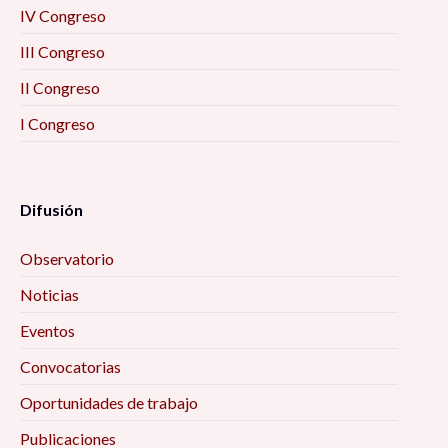
IV Congreso
III Congreso
II Congreso
I Congreso
Difusión
Observatorio
Noticias
Eventos
Convocatorias
Oportunidades de trabajo
Publicaciones