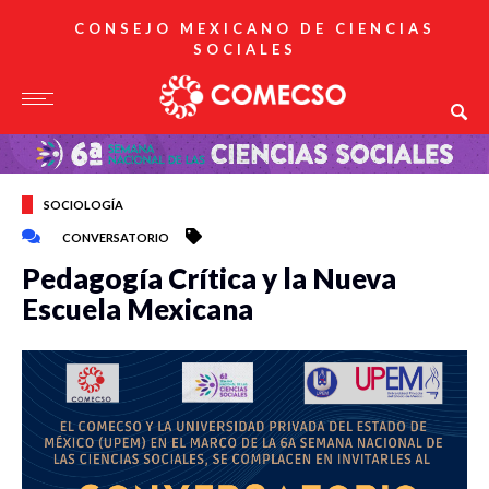
CONSEJO MEXICANO DE CIENCIAS
SOCIALES
SOCIOLOGÍA
CONVERSATORIO
Pedagogía Crítica y la Nueva
Escuela Mexicana