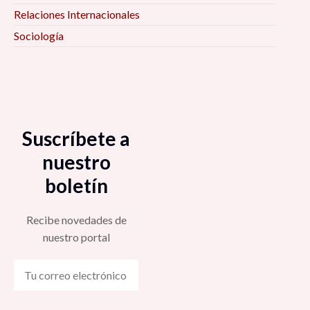
Relaciones Internacionales
Sociología
Suscríbete a
nuestro
boletín
Recibe novedades de
nuestro portal