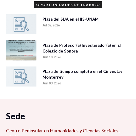
OPORTUNIDADES DE TRABAJO
Plaza del SIJA en el IIS-UNAM
Jul 02, 2026
Plaza de Profesor(a) Investigador(a) en El
Colegio de Sonora
Jun 10, 2026
Plaza de tiempo completo en el Cinvestav
Monterrey
Jun 03, 2026
Sede
Centro Peninsular en Humanidades y Ciencias Sociales,