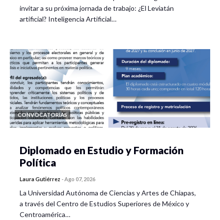
invitar a su próxima jornada de trabajo: ¿El Leviatán
artificial? Inteligencia Artificial…
CONVOCATORIAS
Diplomado en Estudio y Formación
Política
Laura Gutiérrez
-
Ago 07, 2026
La Universidad Autónoma de Ciencias y Artes de Chiapas,
a través del Centro de Estudios Superiores de México y
Centroamérica…