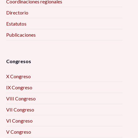
Coordinaciones regionales
Directorio
Estatutos
Publicaciones
Congresos
X Congreso
IX Congreso
VIII Congreso
VII Congreso
VI Congreso
V Congreso