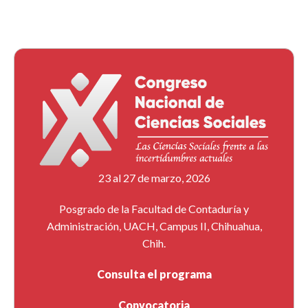
23 al 27 de marzo, 2026
Posgrado de la Facultad de Contaduría y
Administración, UACH, Campus II, Chihuahua,
Chih.
Consulta el programa
Convocatoria