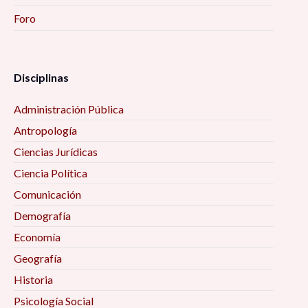
Foro
Disciplinas
Administración Pública
Antropología
Ciencias Jurídicas
Ciencia Política
Comunicación
Demografía
Economía
Geografía
Historia
Psicología Social