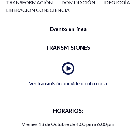
TRANSFORMACIÓN DOMINACIÓN IDEOLOGÍA
LIBERACIÓN CONSCIENCIA
Evento en línea
TRANSMISIONES
Ver transmisión por videoconferencia
HORARIOS:
Viernes 13 de Octubre de 4:00 pm a 6:00 pm