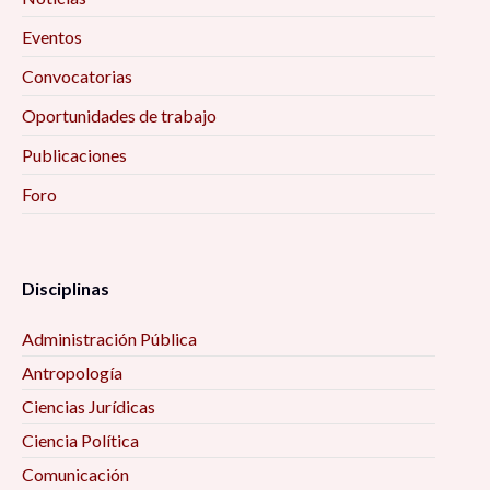
Eventos
Convocatorias
Oportunidades de trabajo
Publicaciones
Foro
Disciplinas
Administración Pública
Antropología
Ciencias Jurídicas
Ciencia Política
Comunicación