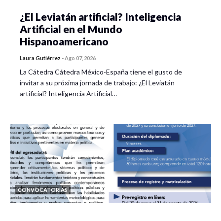
¿El Leviatán artificial? Inteligencia
Artificial en el Mundo
Hispanoamericano
Laura Gutiérrez
-
Ago 07, 2026
La Cátedra Cátedra México-España tiene el gusto de
invitar a su próxima jornada de trabajo: ¿El Leviatán
artificial? Inteligencia Artificial…
CONVOCATORIAS