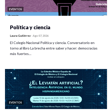
EVENTOS
Política y ciencia
Laura Gutiérrez
-
Ago 07, 2026
El Colegio Nacional Política y ciencia. Conversatorio en
torno al libro La brecha entre saber y hacer: democracias
más fuertes…
EVENTOS