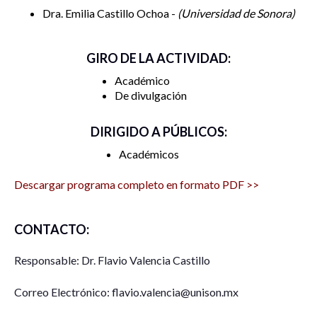
Dra. Emilia Castillo Ochoa -
Universidad de Sonora
GIRO DE LA ACTIVIDAD:
Académico
De divulgación
DIRIGIDO A PÚBLICOS:
Académicos
Descargar programa completo en formato PDF >>
CONTACTO:
Responsable: Dr. Flavio Valencia Castillo
Correo Electrónico: flavio.valencia@unison.mx