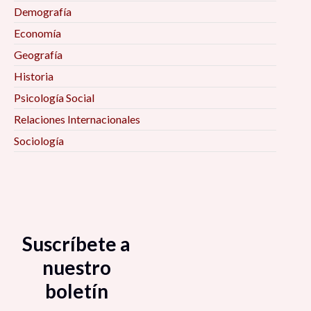
Demografía
Economía
Geografía
Historia
Psicología Social
Relaciones Internacionales
Sociología
Suscríbete a
nuestro
boletín