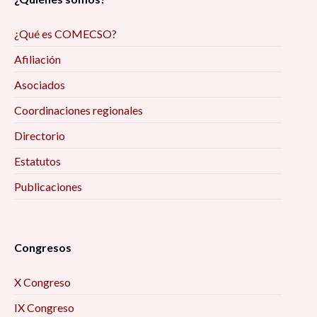
¿Qué es COMECSO?
Afiliación
Asociados
Coordinaciones regionales
Directorio
Estatutos
Publicaciones
Congresos
X Congreso
IX Congreso