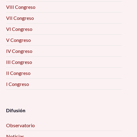
VIII Congreso
VII Congreso
VI Congreso
V Congreso
IV Congreso
III Congreso
II Congreso
I Congreso
Difusión
Observatorio
Noticias