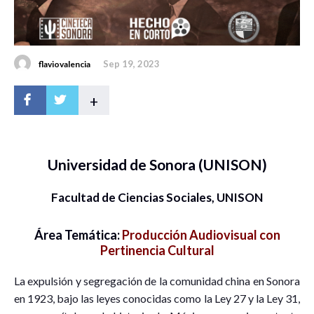
Sep 19, 2023
flaviovalencia
+
Universidad de Sonora (UNISON)
Facultad de Ciencias Sociales, UNISON
Área Temática:
Producción Audiovisual con
Pertinencia Cultural
La expulsión y segregación de la comunidad china en Sonora
en 1923, bajo las leyes conocidas como la Ley 27 y la Ley 31,