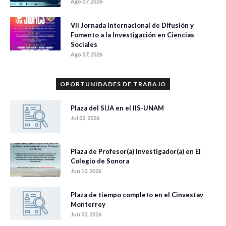
Ago 07, 2026
VII Jornada Internacional de Difusión y
Fomento a la Investigación en Ciencias
Sociales
Ago 07, 2026
OPORTUNIDADES DE TRABAJO
Plaza del SIJA en el IIS-UNAM
Jul 02, 2026
Plaza de Profesor(a) Investigador(a) en El
Colegio de Sonora
Jun 10, 2026
Plaza de tiempo completo en el Cinvestav
Monterrey
Jun 03, 2026