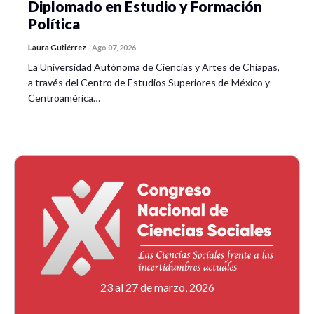
Diplomado en Estudio y Formación
Política
Laura Gutiérrez
-
Ago 07, 2026
La Universidad Autónoma de Ciencias y Artes de Chiapas,
a través del Centro de Estudios Superiores de México y
Centroamérica…
23 al 27 de marzo, 2026