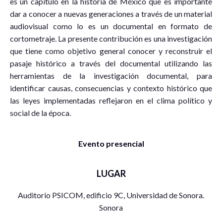
es un capítulo en la historia de México que es importante
dar a conocer a nuevas generaciones a través de un material
audiovisual como lo es un documental en formato de
cortometraje. La presente contribución es una investigación
que tiene como objetivo general conocer y reconstruir el
pasaje histórico a través del documental utilizando las
herramientas de la investigación documental, para
identificar causas, consecuencias y contexto histórico que
las leyes implementadas reflejaron en el clima político y
social de la época.
Evento presencial
LUGAR
Auditorio PSICOM, edificio 9C, Universidad de Sonora.
Sonora