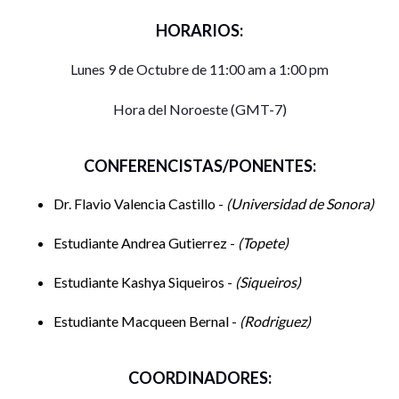
HORARIOS:
Lunes 9 de Octubre de 11:00 am a 1:00 pm
Hora del Noroeste (GMT-7)
CONFERENCISTAS/PONENTES:
Dr. Flavio Valencia Castillo -
Universidad de Sonora
Estudiante Andrea Gutierrez -
Topete
Estudiante Kashya Siqueiros -
Siqueiros
Estudiante Macqueen Bernal -
Rodriguez
COORDINADORES: