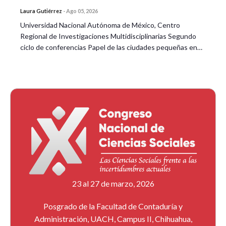
Laura Gutiérrez
-
Ago 05, 2026
Universidad Nacional Autónoma de México, Centro
Regional de Investigaciones Multidisciplinarias Segundo
ciclo de conferencias Papel de las ciudades pequeñas en…
23 al 27 de marzo, 2026
Posgrado de la Facultad de Contaduría y
Administración, UACH, Campus II, Chihuahua,