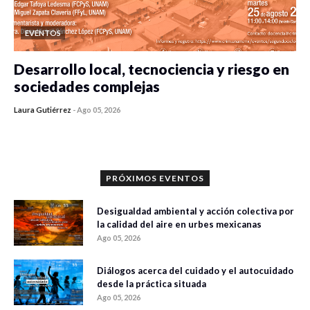
EVENTOS
Desarrollo local, tecnociencia y riesgo en
sociedades complejas
Laura Gutiérrez
-
Ago 05, 2026
0 veces compartido
315 vistas
PRÓXIMOS EVENTOS
Desigualdad ambiental y acción colectiva por
la calidad del aire en urbes mexicanas
Ago 05, 2026
Diálogos acerca del cuidado y el autocuidado
desde la práctica situada
Ago 05, 2026