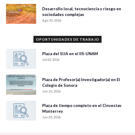
Desarrollo local, tecnociencia y riesgo en
sociedades complejas
Ago 05, 2026
OPORTUNIDADES DE TRABAJO
Plaza del SIJA en el IIS-UNAM
Jul 02, 2026
Plaza de Profesor(a) Investigador(a) en El
Colegio de Sonora
Jun 10, 2026
Plaza de tiempo completo en el Cinvestav
Monterrey
Jun 03, 2026