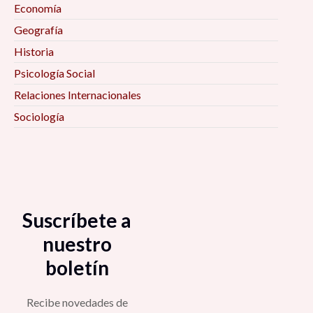
Economía
Geografía
Historia
Psicología Social
Relaciones Internacionales
Sociología
Suscríbete a
nuestro
boletín
Recibe novedades de