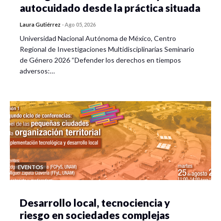
autocuidado desde la práctica situada
Laura Gutiérrez
-
Ago 05, 2026
Universidad Nacional Autónoma de México, Centro
Regional de Investigaciones Multidisciplinarias Seminario
de Género 2026 “Defender los derechos en tiempos
adversos:…
EVENTOS
Desarrollo local, tecnociencia y
riesgo en sociedades complejas