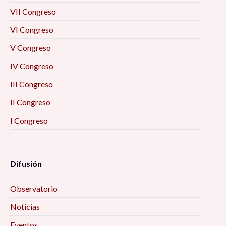
VII Congreso
VI Congreso
V Congreso
IV Congreso
III Congreso
II Congreso
I Congreso
Difusión
Observatorio
Noticias
Eventos