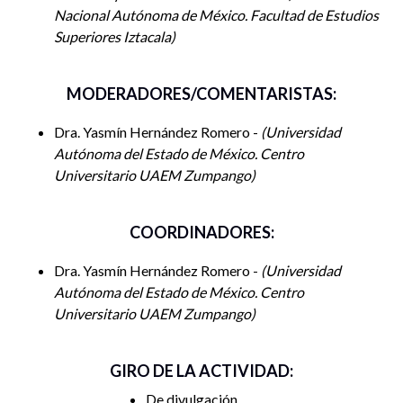
Nacional Autónoma de México. Facultad de Estudios
Superiores Iztacala
MODERADORES/COMENTARISTAS:
Dra. Yasmín Hernández Romero -
Universidad
Autónoma del Estado de México. Centro
Universitario UAEM Zumpango
COORDINADORES:
Dra. Yasmín Hernández Romero -
Universidad
Autónoma del Estado de México. Centro
Universitario UAEM Zumpango
GIRO DE LA ACTIVIDAD:
De divulgación