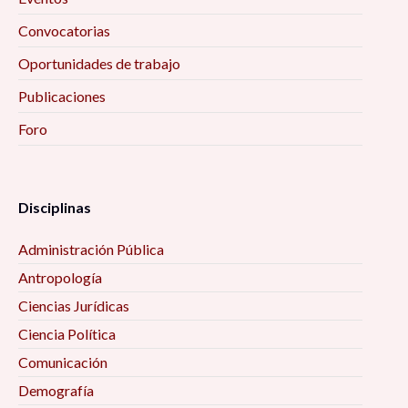
Convocatorias
Oportunidades de trabajo
Publicaciones
Foro
Disciplinas
Administración Pública
Antropología
Ciencias Jurídicas
Ciencia Política
Comunicación
Demografía