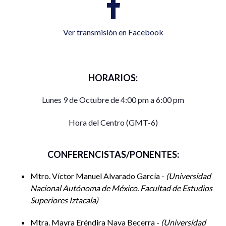
Ver transmisión en Facebook
HORARIOS:
Lunes 9 de Octubre de 4:00 pm a 6:00 pm
Hora del Centro (GMT-6)
CONFERENCISTAS/PONENTES:
Mtro. Víctor Manuel Alvarado García -
Universidad
Nacional Autónoma de México. Facultad de Estudios
Superiores Iztacala
Mtra. Mayra Eréndira Nava Becerra -
Universidad