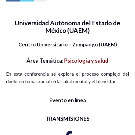
Universidad Autónoma del Estado de
México (UAEM)
Centro Universitario – Zumpango (UAEM)
Área Temática:
Psicología y salud
En esta conferencia se explora el proceso complejo del
duelo, un tema crucial en la salud mental y el bienestar.
Evento en línea
TRANSMISIONES