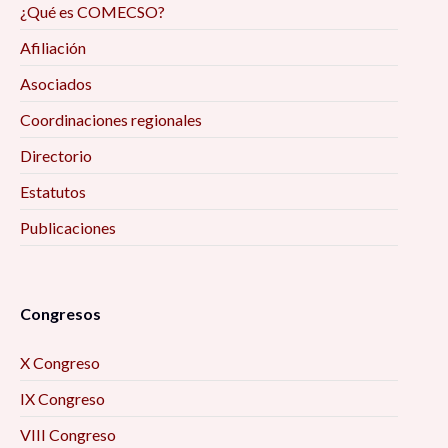
¿Qué es COMECSO?
Afiliación
Asociados
Coordinaciones regionales
Directorio
Estatutos
Publicaciones
Congresos
X Congreso
IX Congreso
VIII Congreso