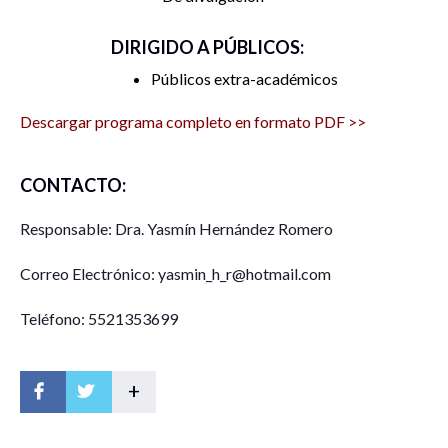
DIRIGIDO A PÚBLICOS:
Públicos extra-académicos
Descargar programa completo en formato PDF >>
CONTACTO:
Responsable: Dra. Yasmín Hernández Romero
Correo Electrónico: yasmin_h_r@hotmail.com
Teléfono: 5521353699
+