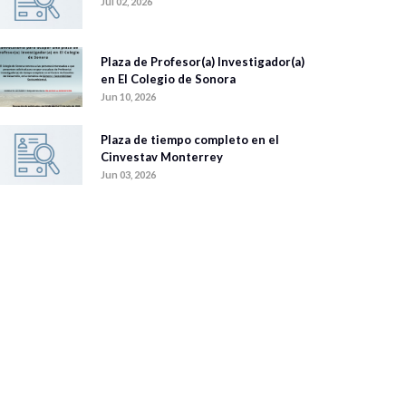
Jul 02, 2026
Plaza de Profesor(a) Investigador(a)
en El Colegio de Sonora
Jun 10, 2026
Plaza de tiempo completo en el
Cinvestav Monterrey
Jun 03, 2026