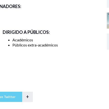
NADORES:
DIRIGIDO A PÚBLICOS:
Académicos
Públicos extra-académicos
+
en Twitter