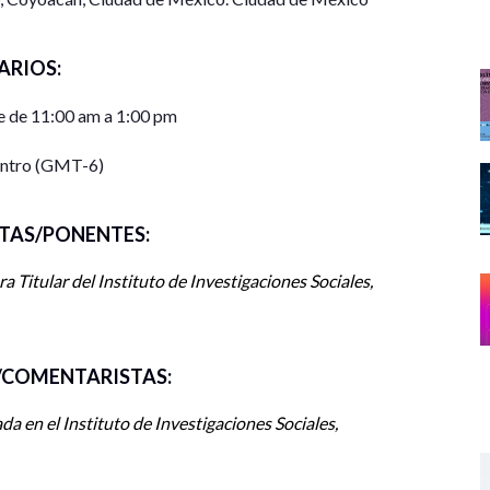
ARIOS:
 de 11:00 am a 1:00 pm
entro (GMT-6)
TAS/PONENTES:
a Titular del Instituto de Investigaciones Sociales,
COMENTARISTAS:
a en el Instituto de Investigaciones Sociales,