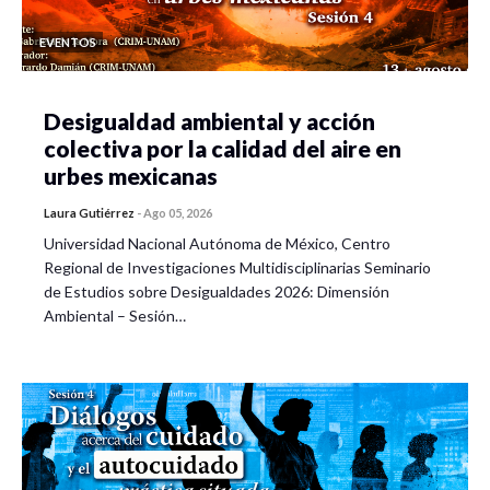
EVENTOS
Desigualdad ambiental y acción
colectiva por la calidad del aire en
urbes mexicanas
Laura Gutiérrez
-
Ago 05, 2026
Universidad Nacional Autónoma de México, Centro
Regional de Investigaciones Multidisciplinarias Seminario
de Estudios sobre Desigualdades 2026: Dimensión
Ambiental – Sesión…