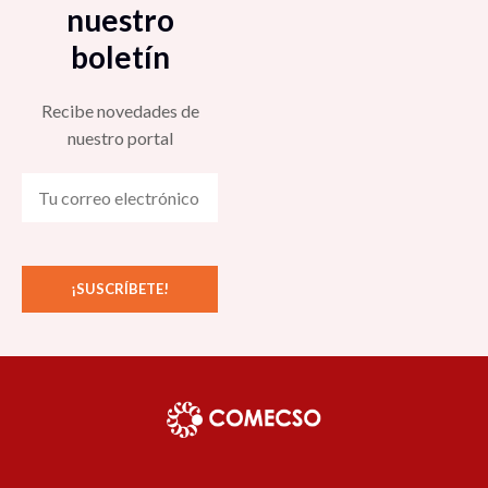
nuestro
boletín
Recibe novedades de
nuestro portal