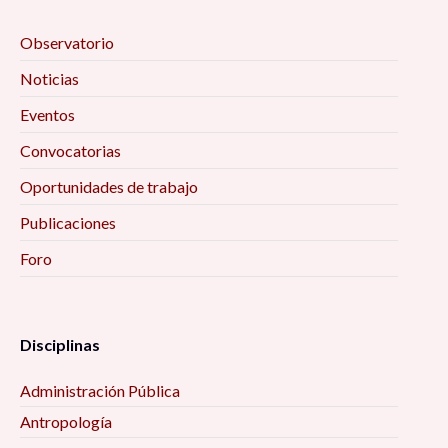
Observatorio
Noticias
Eventos
Convocatorias
Oportunidades de trabajo
Publicaciones
Foro
Disciplinas
Administración Pública
Antropología