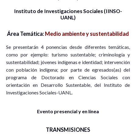
Instituto de Investigaciones Sociales (IINSO-
UANL)
Área Temática:
Medio ambiente y sustentabilidad
Se presentarán 4 ponencias desde diferentes temáticas,
como por ejemplo: turismo sustentable; criminología y
sustentabilidad; jóvenes indígenas e identidad; intervención
con población indígena; por parte de egresados(as) del
programa de Doctorado en Ciencias Sociales con
orientación en Desarrollo Sustentable, del Instituto de
Investigaciones Sociales-UANL.
Evento presencial y en línea
TRANSMISIONES