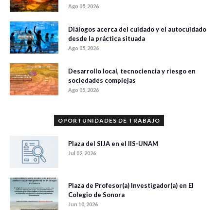
Ago 05, 2026
Diálogos acerca del cuidado y el autocuidado
desde la práctica situada
Ago 05, 2026
Desarrollo local, tecnociencia y riesgo en
sociedades complejas
Ago 05, 2026
OPORTUNIDADES DE TRABAJO
Plaza del SIJA en el IIS-UNAM
Jul 02, 2026
Plaza de Profesor(a) Investigador(a) en El
Colegio de Sonora
Jun 10, 2026