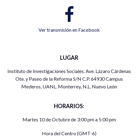
Ver transmisión en Facebook
LUGAR
Instituto de Investigaciones Sociales. Ave. Lázaro Cárdenas
Ote. y Paseo de la Reforma S/N C.P. 64930 Campus
Mederos, UANL. Monterrey, N.L. Nuevo León
HORARIOS:
Martes 10 de Octubre de 3:00 pm a 5:00 pm
Hora del Centro (GMT-6)