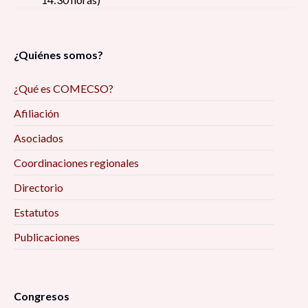
¿Quiénes somos?
¿Qué es COMECSO?
Afiliación
Asociados
Coordinaciones regionales
Directorio
Estatutos
Publicaciones
Congresos