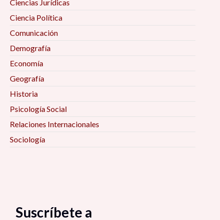
Ciencias Jurídicas
Ciencia Política
Comunicación
Demografía
Economía
Geografía
Historia
Psicología Social
Relaciones Internacionales
Sociología
Suscríbete a