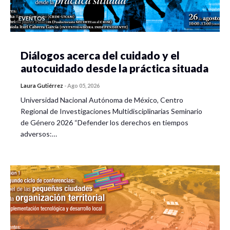
EVENTOS
Diálogos acerca del cuidado y el
autocuidado desde la práctica situada
Laura Gutiérrez
-
Ago 05, 2026
Universidad Nacional Autónoma de México, Centro
Regional de Investigaciones Multidisciplinarias Seminario
de Género 2026 “Defender los derechos en tiempos
adversos:…