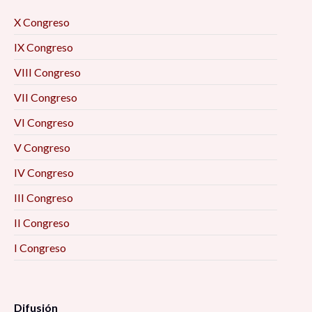
X Congreso
IX Congreso
VIII Congreso
VII Congreso
VI Congreso
V Congreso
IV Congreso
III Congreso
II Congreso
I Congreso
Difusión