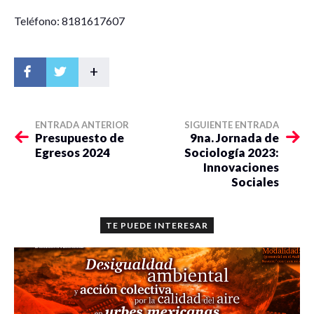
Teléfono: 8181617607
+
ENTRADA ANTERIOR
SIGUIENTE ENTRADA
Presupuesto de
9na. Jornada de
Egresos 2024
Sociología 2023:
Innovaciones
Sociales
TE PUEDE INTERESAR