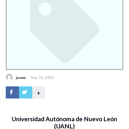
Sep 11, 2023
josem
+
Universidad Autónoma de Nuevo León
(UANL)