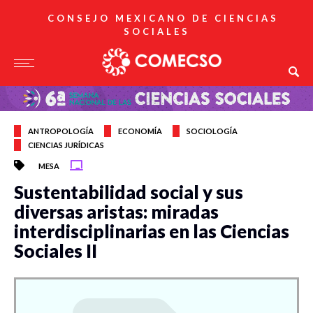
CONSEJO MEXICANO DE CIENCIAS
SOCIALES
ANTROPOLOGÍA
ECONOMÍA
SOCIOLOGÍA
CIENCIAS JURÍDICAS
MESA
Sustentabilidad social y sus
diversas aristas: miradas
interdisciplinarias en las Ciencias
Sociales II