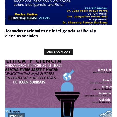
CONVOCATORIAS
Jornadas nacionales de inteligencia artificial y
ciencias sociales
0 veces compartido
5676 vistas
DESTACADAS
EVENTOS