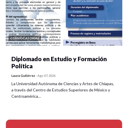
CONVOCATORIAS
Diplomado en Estudio y Formación
Política
Laura Gutiérrez
-
Ago 07, 2026
La Universidad Autónoma de Ciencias y Artes de Chiapas,
a través del Centro de Estudios Superiores de México y
Centroamérica…