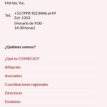
Mérida, Yuc.
+52 (999) 922 8446 al 49
Tel.:
Ext: 1203
(Horario de 9:00 -
14:30 horas)
¿Quiénes somos?
¿Qué es COMECSO?
Afiliación
Asociados
Coordinaciones regionales
Directorio
Estatutos