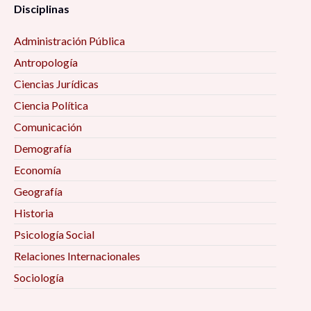
Disciplinas
Administración Pública
Antropología
Ciencias Jurídicas
Ciencia Política
Comunicación
Demografía
Economía
Geografía
Historia
Psicología Social
Relaciones Internacionales
Sociología