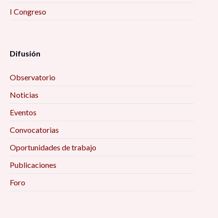
I Congreso
Difusión
Observatorio
Noticias
Eventos
Convocatorias
Oportunidades de trabajo
Publicaciones
Foro