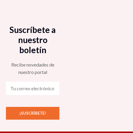
Suscríbete a
nuestro
boletín
Recibe novedades de
nuestro portal