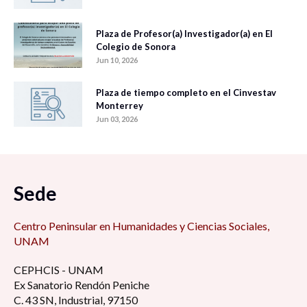
Plaza de Profesor(a) Investigador(a) en El
Colegio de Sonora
Jun 10, 2026
Plaza de tiempo completo en el Cinvestav
Monterrey
Jun 03, 2026
Sede
Centro Peninsular en Humanidades y Ciencias Sociales,
UNAM
CEPHCIS - UNAM
Ex Sanatorio Rendón Peniche
C. 43 SN, Industrial, 97150