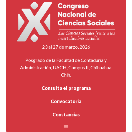
23 al 27 de marzo, 2026
Posgrado de la Facultad de Contaduría y
Administración, UACH, Campus II, Chihuahua,
Chih.
Consulta el programa
Convocatoria
Constancias