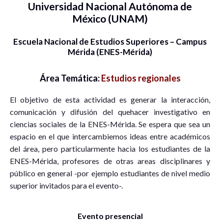
Universidad Nacional Autónoma de
México (UNAM)
Escuela Nacional de Estudios Superiores – Campus
Mérida (ENES-Mérida)
Área Temática:
Estudios regionales
El objetivo de esta actividad es generar la interacción,
comunicación y difusión del quehacer investigativo en
ciencias sociales de la ENES-Mérida. Se espera que sea un
espacio en el que intercambiemos ideas entre académicos
del área, pero particularmente hacia los estudiantes de la
ENES-Mérida, profesores de otras areas disciplinares y
público en general -por ejemplo estudiantes de nivel medio
superior invitados para el evento-.
Evento presencial