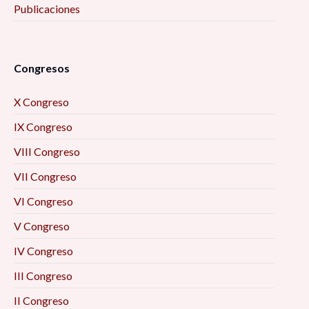
Publicaciones
Congresos
X Congreso
IX Congreso
VIII Congreso
VII Congreso
VI Congreso
V Congreso
IV Congreso
III Congreso
II Congreso