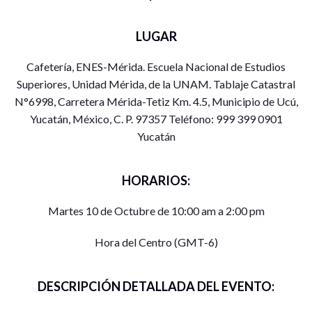
LUGAR
Cafetería, ENES-Mérida. Escuela Nacional de Estudios
Superiores, Unidad Mérida, de la UNAM. Tablaje Catastral
N°6998, Carretera Mérida-Tetiz Km. 4.5, Municipio de Ucú,
Yucatán, México, C. P. 97357 Teléfono: 999 399 0901
Yucatán
HORARIOS:
Martes 10 de Octubre de 10:00 am a 2:00 pm
Hora del Centro (GMT-6)
DESCRIPCIÓN DETALLADA DEL EVENTO: