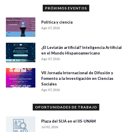
PRÓXIMOS EVENTOS
Política y ciencia
Ago 07, 2026
¿El Leviatán artificial? Inteligencia Artificial
en el Mundo Hispanoamericano
Ago 07, 2026
VII Jornada Internacional de Difusión y
Fomento a la Investigación en Ciencias
Sociales
Ago 07, 2026
OPORTUNIDADES DE TRABAJO
Plaza del SIJA en el IIS-UNAM
Jul 02, 2026