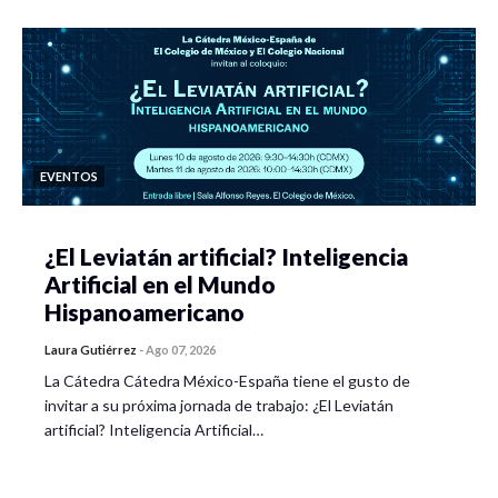
EVENTOS
¿El Leviatán artificial? Inteligencia
Artificial en el Mundo
Hispanoamericano
Laura Gutiérrez
-
Ago 07, 2026
La Cátedra Cátedra México-España tiene el gusto de
invitar a su próxima jornada de trabajo: ¿El Leviatán
artificial? Inteligencia Artificial…