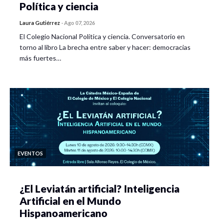
Política y ciencia
Laura Gutiérrez
-
Ago 07, 2026
El Colegio Nacional Política y ciencia. Conversatorio en
torno al libro La brecha entre saber y hacer: democracias
más fuertes…
EVENTOS
¿El Leviatán artificial? Inteligencia
Artificial en el Mundo
Hispanoamericano