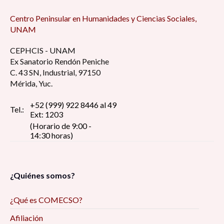
Centro Peninsular en Humanidades y Ciencias Sociales,
UNAM
CEPHCIS - UNAM
Ex Sanatorio Rendón Peniche
C. 43 SN, Industrial, 97150
Mérida, Yuc.
+52 (999) 922 8446 al 49
Tel.:
Ext: 1203
(Horario de 9:00 -
14:30 horas)
¿Quiénes somos?
¿Qué es COMECSO?
Afiliación