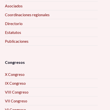
Asociados
Coordinaciones regionales
Directorio
Estatutos
Publicaciones
Congresos
X Congreso
IX Congreso
VIII Congreso
VII Congreso
VI Congreso