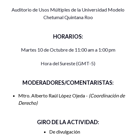
Auditorio de Usos Múltiples de la Universidad Modelo
Chetumal Quintana Roo
HORARIOS:
Martes 10 de Octubre de 11:00 am a 1:00 pm
Hora del Sureste (GMT-5)
MODERADORES/COMENTARISTAS:
Mtro. Alberto Raúl López Ojeda -
Coordinación de
Derecho
GIRO DE LA ACTIVIDAD:
De divulgación