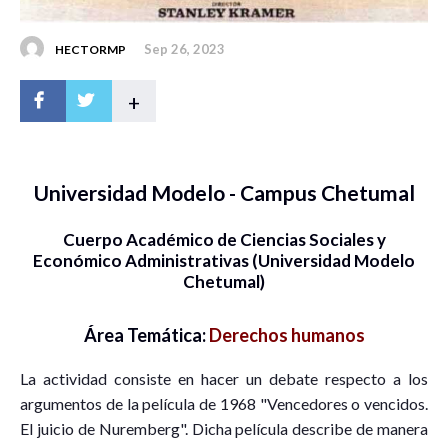
Sep 26, 2023
HECTORMP
+
Universidad Modelo - Campus Chetumal
Cuerpo Académico de Ciencias Sociales y
Económico Administrativas (Universidad Modelo
Chetumal)
Área Temática:
Derechos humanos
La actividad consiste en hacer un debate respecto a los
argumentos de la película de 1968 "Vencedores o vencidos.
El juicio de Nuremberg". Dicha película describe de manera