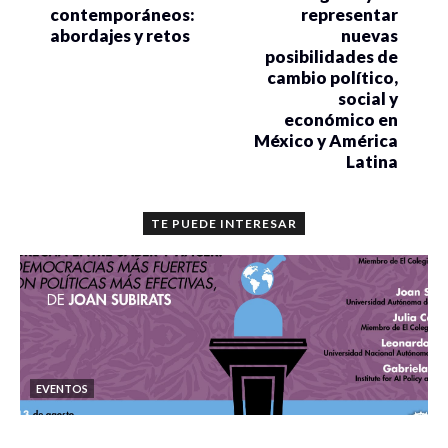
contemporáneos:
representar
abordajes y retos
nuevas
posibilidades de
cambio político,
social y
económico en
México y América
Latina
TE PUEDE INTERESAR
EVENTOS