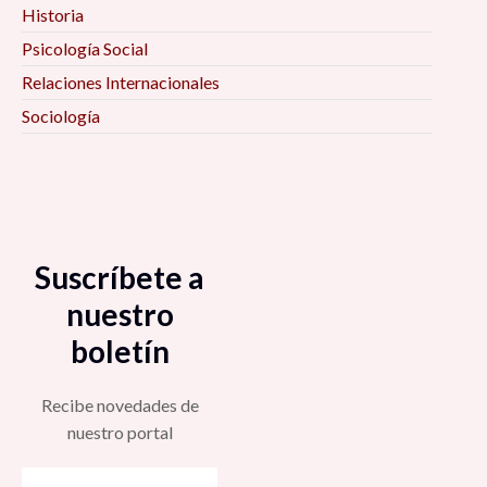
Historia
Psicología Social
Relaciones Internacionales
Sociología
Suscríbete a
nuestro
boletín
Recibe novedades de
nuestro portal