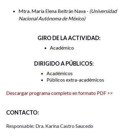
Mtra. María Elena Beltrán Nava -
Universidad
Nacional Autónoma de México
GIRO DE LA ACTIVIDAD:
Académico
DIRIGIDO A PÚBLICOS:
Académicos
Públicos extra-académicos
Descargar programa completo en formato PDF >>
CONTACTO:
Responsable: Dra. Karina Castro Saucedo