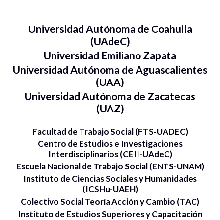
Universidad Autónoma de Coahuila
(UAdeC)
Universidad Emiliano Zapata
Universidad Autónoma de Aguascalientes
(UAA)
Universidad Autónoma de Zacatecas
(UAZ)
Facultad de Trabajo Social (FTS-UADEC)
Centro de Estudios e Investigaciones
Interdisciplinarios (CEII-UAdeC)
Escuela Nacional de Trabajo Social (ENTS-UNAM)
Instituto de Ciencias Sociales y Humanidades
(ICSHu-UAEH)
Colectivo Social Teoría Acción y Cambio (TAC)
Instituto de Estudios Superiores y Capacitación