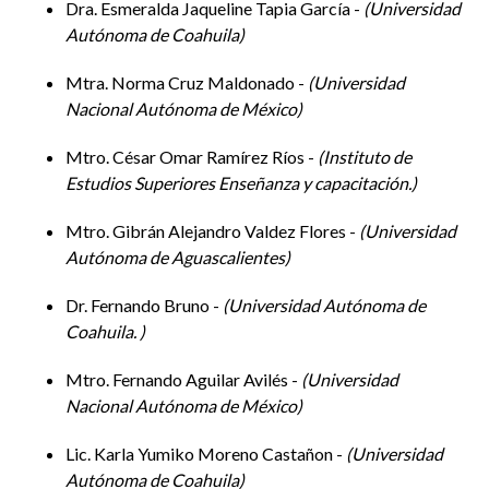
Dra. Esmeralda Jaqueline Tapia García -
Universidad
Autónoma de Coahuila
Mtra. Norma Cruz Maldonado -
Universidad
Nacional Autónoma de México
Mtro. César Omar Ramírez Ríos -
Instituto de
Estudios Superiores Enseñanza y capacitación.
Mtro. Gibrán Alejandro Valdez Flores -
Universidad
Autónoma de Aguascalientes
Dr. Fernando Bruno -
Universidad Autónoma de
Coahuila.
Mtro. Fernando Aguilar Avilés -
Universidad
Nacional Autónoma de México
Lic. Karla Yumiko Moreno Castañon -
Universidad
Autónoma de Coahuila