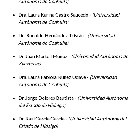
Autónoma de Coahuila
Dra. Laura Karina Castro Saucedo -
Universidad
Autónoma de Coahuila
Lic. Ronaldo Hernández Tristán -
Universidad
Autónoma de Coahuila
Dr. Juan Martell Muñoz -
Universidad Autónoma de
Zacatecas
Dra. Laura Fabiola Núñez Udave -
Universidad
Autónoma de Coahuila
Dr. Jorge Dolores Bautista -
Universidad Autónoma
del Estado de Hidalgo
Dr. Raúl García García -
Universidad Autónoma del
Estado de Hidalgo