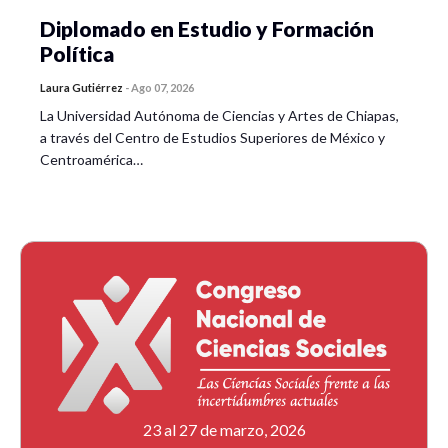
Diplomado en Estudio y Formación
Política
Laura Gutiérrez
-
Ago 07, 2026
La Universidad Autónoma de Ciencias y Artes de Chiapas,
a través del Centro de Estudios Superiores de México y
Centroamérica…
23 al 27 de marzo, 2026