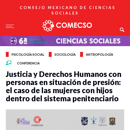
CONSEJO MEXICANO DE CIENCIAS
SOCIALES
PSICOLOGÍA SOCIAL
SOCIOLOGÍA
ANTROPOLOGÍA
CONFERENCIA
Justicia y Derechos Humanos con
personas en situación de presión:
el caso de las mujeres con hijos
dentro del sistema penitenciario