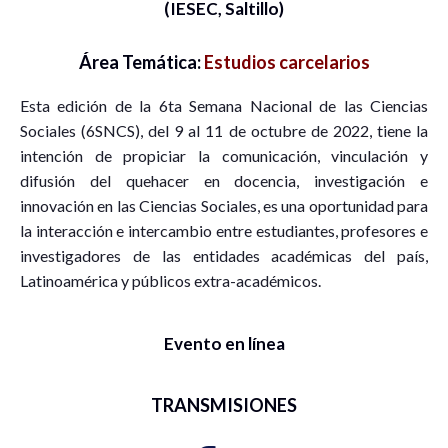
(IESEC, Saltillo)
Área Temática:
Estudios carcelarios
Esta edición de la 6ta Semana Nacional de las Ciencias
Sociales (6SNCS), del 9 al 11 de octubre de 2022, tiene la
intención de propiciar la comunicación, vinculación y
difusión del quehacer en docencia, investigación e
innovación en las Ciencias Sociales, es una oportunidad para
la interacción e intercambio entre estudiantes, profesores e
investigadores de las entidades académicas del país,
Latinoamérica y públicos extra-académicos.
Evento en línea
TRANSMISIONES