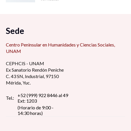
Sede
Centro Peninsular en Humanidades y Ciencias Sociales,
UNAM
CEPHCIS - UNAM
Ex Sanatorio Rendón Peniche
C. 43 SN, Industrial, 97150
Mérida, Yuc.
+52 (999) 922 8446 al 49
Tel.:
Ext: 1203
(Horario de 9:00 -
14:30 horas)