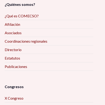
¿Quiénes somos?
¿Qué es COMECSO?
Afiliación
Asociados
Coordinaciones regionales
Directorio
Estatutos
Publicaciones
Congresos
X Congreso