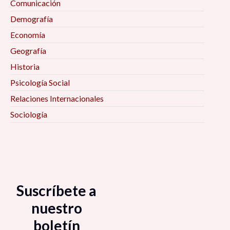
Comunicación
Demografía
Economía
Geografía
Historia
Psicología Social
Relaciones Internacionales
Sociología
Suscríbete a
nuestro
boletín