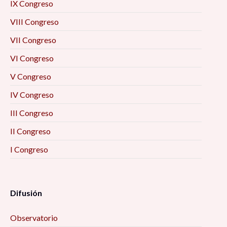
IX Congreso
VIII Congreso
VII Congreso
VI Congreso
V Congreso
IV Congreso
III Congreso
II Congreso
I Congreso
Difusión
Observatorio