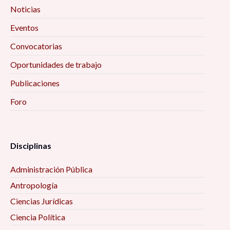
Noticias
Eventos
Convocatorias
Oportunidades de trabajo
Publicaciones
Foro
Disciplinas
Administración Pública
Antropología
Ciencias Jurídicas
Ciencia Política