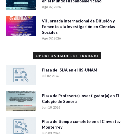
en el Mundo Hispanoamericano
Ago 07, 2026
VII Jornada Internacional de Difusión y
Fomento a la Investigación en Ciencias
Sociales
Ago 07, 2026
OPORTUNIDADES DE TRABAJO
Plaza del SIJA en el IIS-UNAM
Jul 02, 2026
Plaza de Profesor(a) Investigador(a) en El
Colegio de Sonora
Jun 10, 2026
Plaza de tiempo completo en el Cinvestav
Monterrey
Jun 03, 2026