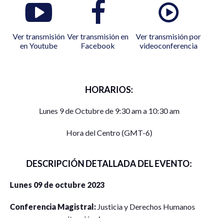
Ver transmisión
Ver transmisión en
Ver transmisión por
en Youtube
Facebook
videoconferencia
HORARIOS:
Lunes 9 de Octubre de 9:30 am a 10:30 am
Hora del Centro (GMT-6)
DESCRIPCIÓN DETALLADA DEL EVENTO:
Lunes 09 de octubre 2023
Conferencia Magistral:
Justicia y Derechos Humanos