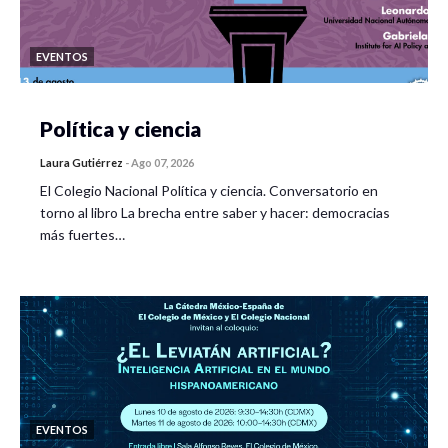
EVENTOS
Política y ciencia
Laura Gutiérrez
-
Ago 07, 2026
El Colegio Nacional Política y ciencia. Conversatorio en
torno al libro La brecha entre saber y hacer: democracias
más fuertes…
EVENTOS