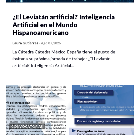
¿El Leviatán artificial? Inteligencia
Artificial en el Mundo
Hispanoamericano
Laura Gutiérrez
-
Ago 07, 2026
La Cátedra Cátedra México-España tiene el gusto de
invitar a su próxima jornada de trabajo: ¿El Leviatán
artificial? Inteligencia Artificial…
CONVOCATORIAS