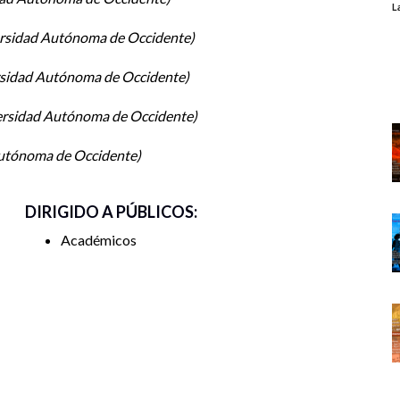
L
rsidad Autónoma de Occidente
sidad Autónoma de Occidente
rsidad Autónoma de Occidente
utónoma de Occidente
DIRIGIDO A PÚBLICOS:
Académicos