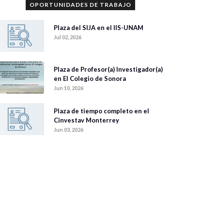
OPORTUNIDADES DE TRABAJO
Plaza del SIJA en el IIS-UNAM
Jul 02, 2026
Plaza de Profesor(a) Investigador(a)
en El Colegio de Sonora
Jun 10, 2026
Plaza de tiempo completo en el
Cinvestav Monterrey
Jun 03, 2026