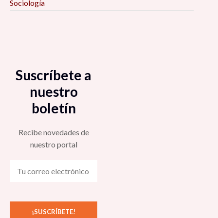
Sociología
Suscríbete a
nuestro
boletín
Recibe novedades de
nuestro portal