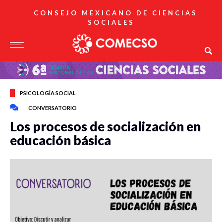
CONSEJO MEXICANO DE CIENCIAS
SOCIALES
PSICOLOGÍA SOCIAL
CONVERSATORIO
Los procesos de socialización en
educación básica