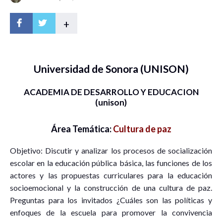
+
Universidad de Sonora (UNISON)
ACADEMIA DE DESARROLLO Y EDUCACION
(unison)
Área Temática:
Cultura de paz
Objetivo: Discutir y analizar los procesos de socialización
escolar en la educación pública básica, las funciones de los
actores y las propuestas curriculares para la educación
socioemocional y la construcción de una cultura de paz.
Preguntas para los invitados ¿Cuáles son las políticas y
enfoques de la escuela para promover la convivencia