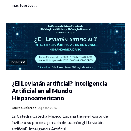
más fuertes…
EVENTOS
¿El Leviatán artificial? Inteligencia
Artificial en el Mundo
Hispanoamericano
Laura Gutiérrez
-
Ago 07, 2026
La Cátedra Cátedra México-España tiene el gusto de
invitar a su próxima jornada de trabajo: ¿El Leviatán
artificial? Inteligencia Artificial…