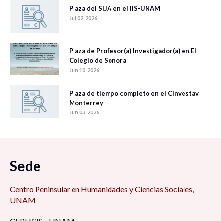
Plaza del SIJA en el IIS-UNAM
Jul 02, 2026
Plaza de Profesor(a) Investigador(a) en El
Colegio de Sonora
Jun 10, 2026
Plaza de tiempo completo en el Cinvestav
Monterrey
Jun 03, 2026
Sede
Centro Peninsular en Humanidades y Ciencias Sociales,
UNAM
CEPHCIS - UNAM