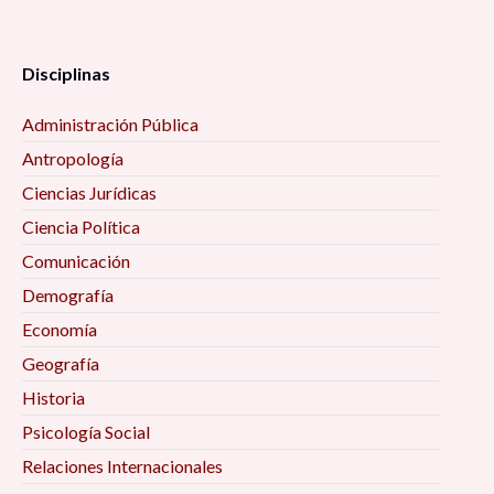
Disciplinas
Administración Pública
Antropología
Ciencias Jurídicas
Ciencia Política
Comunicación
Demografía
Economía
Geografía
Historia
Psicología Social
Relaciones Internacionales