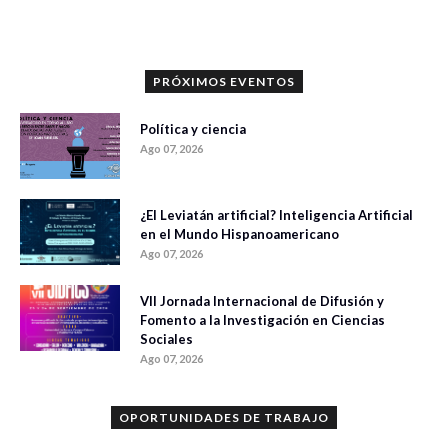
PRÓXIMOS EVENTOS
Política y ciencia
Ago 07, 2026
¿El Leviatán artificial? Inteligencia Artificial
en el Mundo Hispanoamericano
Ago 07, 2026
VII Jornada Internacional de Difusión y
Fomento a la Investigación en Ciencias
Sociales
Ago 07, 2026
OPORTUNIDADES DE TRABAJO