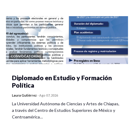
CONVOCATORIAS
Diplomado en Estudio y Formación
Política
Laura Gutiérrez
-
Ago 07, 2026
La Universidad Autónoma de Ciencias y Artes de Chiapas,
a través del Centro de Estudios Superiores de México y
Centroamérica…