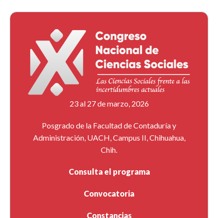
23 al 27 de marzo, 2026
Posgrado de la Facultad de Contaduría y
Administración, UACH, Campus II, Chihuahua,
Chih.
Consulta el programa
Convocatoria
Constancias