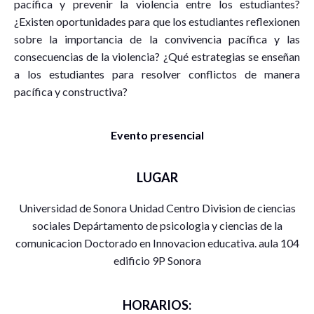
pacífica y prevenir la violencia entre los estudiantes?
¿Existen oportunidades para que los estudiantes reflexionen
sobre la importancia de la convivencia pacífica y las
consecuencias de la violencia? ¿Qué estrategias se enseñan
a los estudiantes para resolver conflictos de manera
pacífica y constructiva?
Evento presencial
LUGAR
Universidad de Sonora Unidad Centro Division de ciencias
sociales Depártamento de psicologia y ciencias de la
comunicacion Doctorado en Innovacion educativa. aula 104
edificio 9P Sonora
HORARIOS: