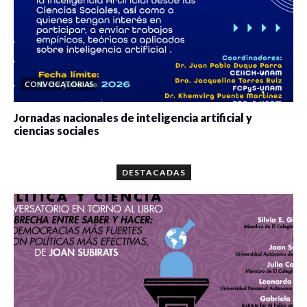
CONVOCATORIAS
Jornadas nacionales de inteligencia artificial y
ciencias sociales
0 veces compartido
5680 vistas
DESTACADAS