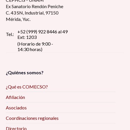
Ex Sanatorio Rendón Peniche
C. 43 SN, Industrial, 97150
Mérida, Yuc.
+52 (999) 922 8446 al 49
Tel.:
Ext: 1203
(Horario de 9:00 -
14:30 horas)
¿Quiénes somos?
¿Qué es COMECSO?
Afiliación
Asociados
Coordinaciones regionales
Directorio