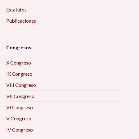
Estatutos
Publicaciones
Congresos
X Congreso
IX Congreso
VIII Congreso
VII Congreso
VI Congreso
V Congreso
IV Congreso