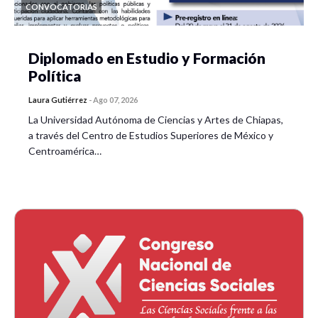
CONVOCATORIAS
Diplomado en Estudio y Formación
Política
Laura Gutiérrez
-
Ago 07, 2026
La Universidad Autónoma de Ciencias y Artes de Chiapas,
a través del Centro de Estudios Superiores de México y
Centroamérica…