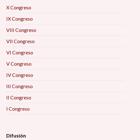
X Congreso
IX Congreso
VIII Congreso
VII Congreso
VI Congreso
V Congreso
IV Congreso
III Congreso
II Congreso
I Congreso
Difusión