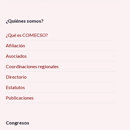
¿Quiénes somos?
¿Qué es COMECSO?
Afiliación
Asociados
Coordinaciones regionales
Directorio
Estatutos
Publicaciones
Congresos