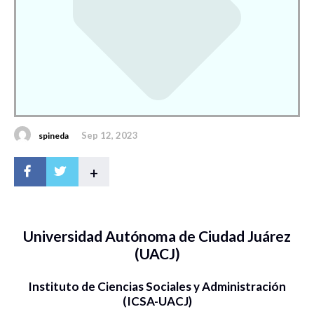
Sep 12, 2023
spineda
+
Universidad Autónoma de Ciudad Juárez
(UACJ)
Instituto de Ciencias Sociales y Administración
(ICSA-UACJ)