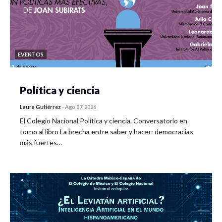
EVENTOS
Política y ciencia
Laura Gutiérrez
-
Ago 07, 2026
El Colegio Nacional Política y ciencia. Conversatorio en
torno al libro La brecha entre saber y hacer: democracias
más fuertes…