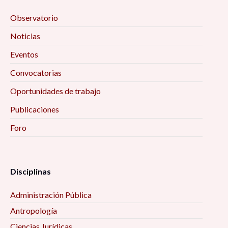
Observatorio
Noticias
Eventos
Convocatorias
Oportunidades de trabajo
Publicaciones
Foro
Disciplinas
Administración Pública
Antropología
Ciencias Jurídicas