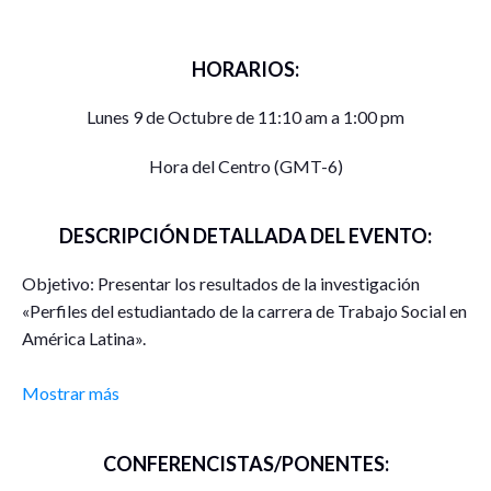
HORARIOS:
Lunes 9 de Octubre de 11:10 am a 1:00 pm
Hora del Centro (GMT-6)
DESCRIPCIÓN DETALLADA DEL EVENTO:
Objetivo: Presentar los resultados de la investigación
«Perfiles del estudiantado de la carrera de Trabajo Social en
América Latina».
Mostrar más
CONFERENCISTAS/PONENTES: