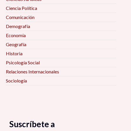
Ciencia Política
Comunicación
Demografía
Economía
Geografía
Historia
Psicología Social
Relaciones Internacionales
Sociología
Suscríbete a