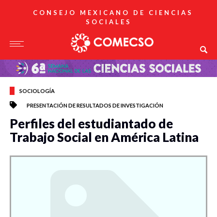
CONSEJO MEXICANO DE CIENCIAS
SOCIALES
SOCIOLOGÍA
PRESENTACIÓN DE RESULTADOS DE INVESTIGACIÓN
Perfiles del estudiantado de
Trabajo Social en América Latina