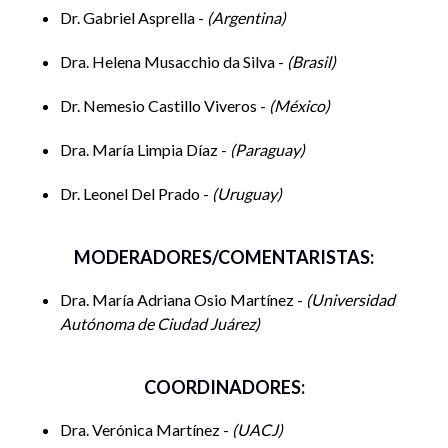
Dr. Gabriel Asprella -
Argentina
Dra. Helena Musacchio da Silva -
Brasil
Dr. Nemesio Castillo Viveros -
México
Dra. María Limpia Díaz -
Paraguay
Dr. Leonel Del Prado -
Uruguay
MODERADORES/COMENTARISTAS:
Dra. María Adriana Osio Martínez -
Universidad
Autónoma de Ciudad Juárez
COORDINADORES:
Dra. Verónica Martínez -
UACJ