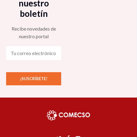
nuestro
boletín
Recibe novedades de
nuestro portal