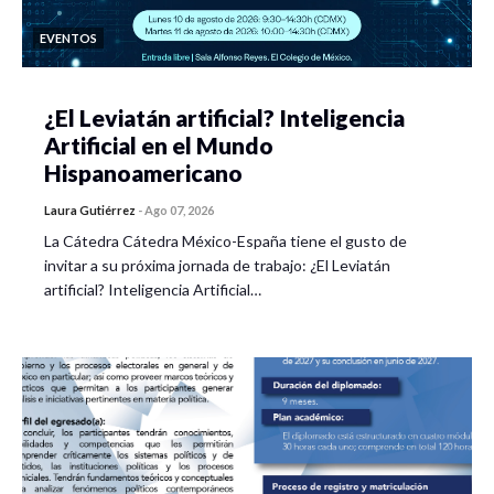
EVENTOS
¿El Leviatán artificial? Inteligencia
Artificial en el Mundo
Hispanoamericano
Laura Gutiérrez
-
Ago 07, 2026
La Cátedra Cátedra México-España tiene el gusto de
invitar a su próxima jornada de trabajo: ¿El Leviatán
artificial? Inteligencia Artificial…