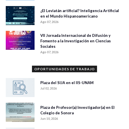
¿El Leviatán artificial? Inteligencia Artificial
en el Mundo Hispanoamericano
Ago 07, 2026
VII Jornada Internacional de Difusión y
Fomento a la Investigación en Ciencias
Sociales
Ago 07, 2026
OPORTUNIDADES DE TRABAJO
Plaza del SIJA en el IIS-UNAM
Jul 02, 2026
Plaza de Profesor(a) Investigador(a) en El
Colegio de Sonora
Jun 10, 2026