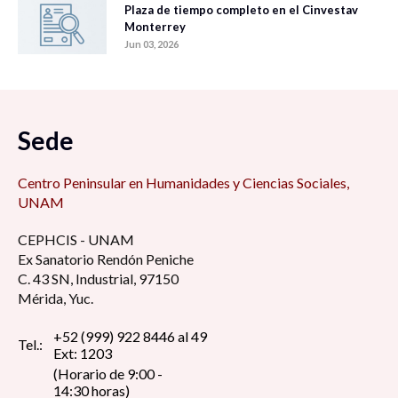
Plaza de tiempo completo en el Cinvestav
Monterrey
Jun 03, 2026
Sede
Centro Peninsular en Humanidades y Ciencias Sociales,
UNAM
CEPHCIS - UNAM
Ex Sanatorio Rendón Peniche
C. 43 SN, Industrial, 97150
Mérida, Yuc.
+52 (999) 922 8446 al 49
Tel.:
Ext: 1203
(Horario de 9:00 -
14:30 horas)