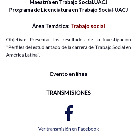
Maestría en Trabajo Social.UACJ
Programa de Licenciatura en Trabajo Social-UACJ
Área Temática:
Trabajo social
Objetivo: Presentar los resultados de la investigación
"Perfiles del estudiantado de la carrera de Trabajo Social en
América Latina".
Evento en línea
TRANSMISIONES
Ver transmisión en Facebook