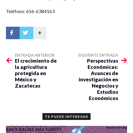
Teléfono: 656-6384163
+
ENTRADA ANTERIOR
SIGUIENTE ENTRADA
El crecimiento de
Perspectivas
la agricultura
Económicas:
protegida en
Avances de
México y
investigación en
Zacatecas
Negocios y
Estudios
Económicos
TE PUEDE INTERESAR