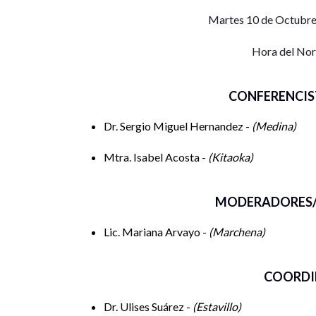
Martes 10 de Octubre
Hora del No
CONFERENCIS
Dr. Sergio Miguel Hernandez -
Medina
Mtra. Isabel Acosta -
Kitaoka
MODERADORES/
Lic. Mariana Arvayo -
Marchena
COORDI
Dr. Ulises Suárez -
Estavillo