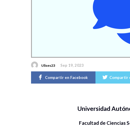
Sep 19, 2023
Ulises23
Compartir en Facebook
Compartir 
Universidad Autón
Facultad de Ciencias S