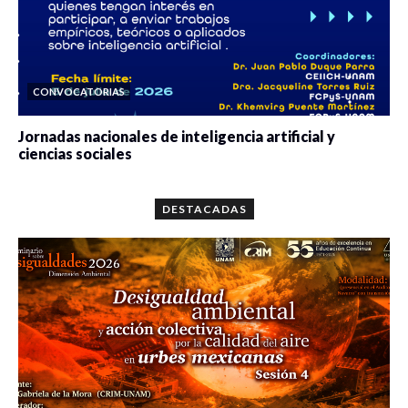
CONVOCATORIAS
Jornadas nacionales de inteligencia artificial y
ciencias sociales
0 veces compartido
5660 vistas
DESTACADAS