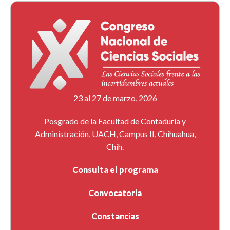
23 al 27 de marzo, 2026
Posgrado de la Facultad de Contaduría y
Administración, UACH, Campus II, Chihuahua,
Chih.
Consulta el programa
Convocatoria
Constancias