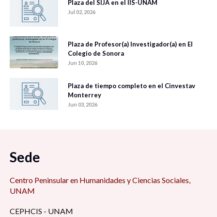
Plaza del SIJA en el IIS-UNAM
Jul 02, 2026
Plaza de Profesor(a) Investigador(a) en El
Colegio de Sonora
Jun 10, 2026
Plaza de tiempo completo en el Cinvestav
Monterrey
Jun 03, 2026
Sede
Centro Peninsular en Humanidades y Ciencias Sociales,
UNAM
CEPHCIS - UNAM