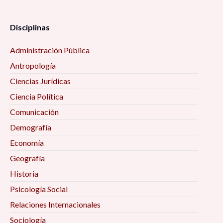
Disciplinas
Administración Pública
Antropología
Ciencias Jurídicas
Ciencia Política
Comunicación
Demografía
Economía
Geografía
Historia
Psicología Social
Relaciones Internacionales
Sociología