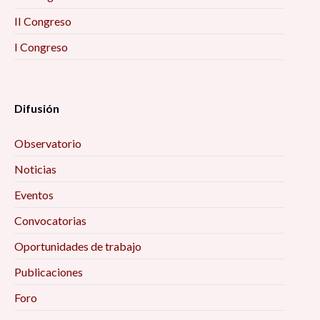
II Congreso
I Congreso
Difusión
Observatorio
Noticias
Eventos
Convocatorias
Oportunidades de trabajo
Publicaciones
Foro