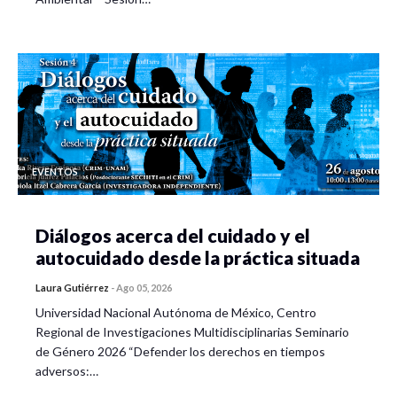
EVENTOS
Diálogos acerca del cuidado y el
autocuidado desde la práctica situada
Laura Gutiérrez
-
Ago 05, 2026
Universidad Nacional Autónoma de México, Centro
Regional de Investigaciones Multidisciplinarias Seminario
de Género 2026 “Defender los derechos en tiempos
adversos:…