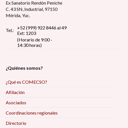
Ex Sanatorio Rendón Peniche
C. 43 SN, Industrial, 97150
Mérida, Yuc.
+52 (999) 922 8446 al 49
Tel.:
Ext: 1203
(Horario de 9:00 -
14:30 horas)
¿Quiénes somos?
¿Qué es COMECSO?
Afiliación
Asociados
Coordinaciones regionales
Directorio