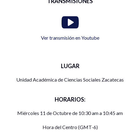
TRANSMISIONES
Ver transmisión en Youtube
LUGAR
Unidad Académica de Ciencias Sociales Zacatecas
HORARIOS:
Miércoles 11 de Octubre de 10:30 am a 10:45 am
Hora del Centro (GMT-6)