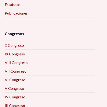
Estatutos
Publicaciones
Congresos
X Congreso
IX Congreso
VIII Congreso
VII Congreso
VI Congreso
V Congreso
IV Congreso
III Congreso