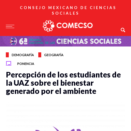
CONSEJO MEXICANO DE CIENCIAS
SOCIALES
DEMOGRAFÍA
GEOGRAFÍA
PONENCIA
Percepción de los estudiantes de
la UAZ sobre el bienestar
generado por el ambiente