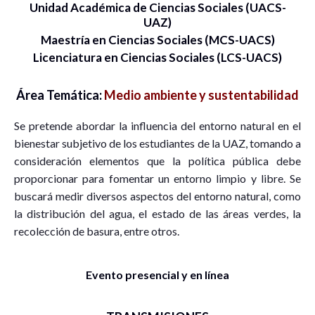
Unidad Académica de Ciencias Sociales (UACS-
UAZ)
Maestría en Ciencias Sociales (MCS-UACS)
Licenciatura en Ciencias Sociales (LCS-UACS)
Área Temática:
Medio ambiente y sustentabilidad
Se pretende abordar la influencia del entorno natural en el
bienestar subjetivo de los estudiantes de la UAZ, tomando a
consideración elementos que la política pública debe
proporcionar para fomentar un entorno limpio y libre. Se
buscará medir diversos aspectos del entorno natural, como
la distribución del agua, el estado de las áreas verdes, la
recolección de basura, entre otros.
Evento presencial y en línea