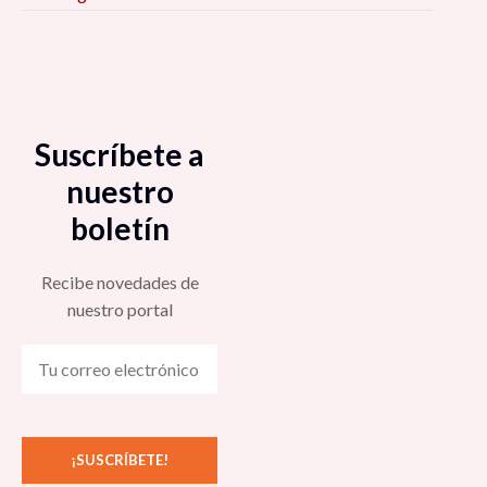
Suscríbete a
nuestro
boletín
Recibe novedades de
nuestro portal