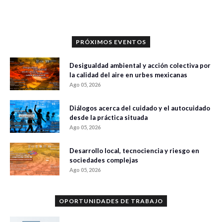
PRÓXIMOS EVENTOS
Desigualdad ambiental y acción colectiva por
la calidad del aire en urbes mexicanas
Ago 05, 2026
Diálogos acerca del cuidado y el autocuidado
desde la práctica situada
Ago 05, 2026
Desarrollo local, tecnociencia y riesgo en
sociedades complejas
Ago 05, 2026
OPORTUNIDADES DE TRABAJO