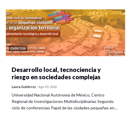
EVENTOS
Desarrollo local, tecnociencia y
riesgo en sociedades complejas
Laura Gutiérrez
-
Ago 05, 2026
Universidad Nacional Autónoma de México, Centro
Regional de Investigaciones Multidisciplinarias Segundo
ciclo de conferencias Papel de las ciudades pequeñas en…