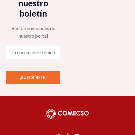
nuestro
boletín
Recibe novedades de
nuestro portal