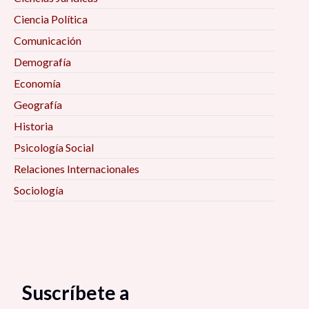
Ciencia Política
Comunicación
Demografía
Economía
Geografía
Historia
Psicología Social
Relaciones Internacionales
Sociología
Suscríbete a