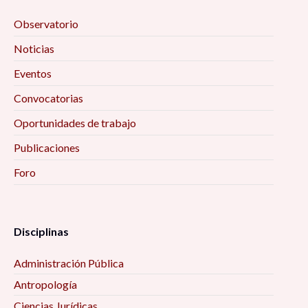
Observatorio
Noticias
Eventos
Convocatorias
Oportunidades de trabajo
Publicaciones
Foro
Disciplinas
Administración Pública
Antropología
Ciencias Jurídicas