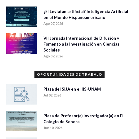
¿El Leviatán artificial? Inteligencia Artificial
en el Mundo Hispanoamericano
Ago 07, 2026
VII Jornada Internacional de Difusión y
Fomento a la Investigación en Ciencias
Sociales
Ago 07, 2026
OPORTUNIDADES DE TRABAJO
Plaza del SIJA en el IIS-UNAM
Jul 02, 2026
Plaza de Profesor(a) Investigador(a) en El
Colegio de Sonora
Jun 10, 2026