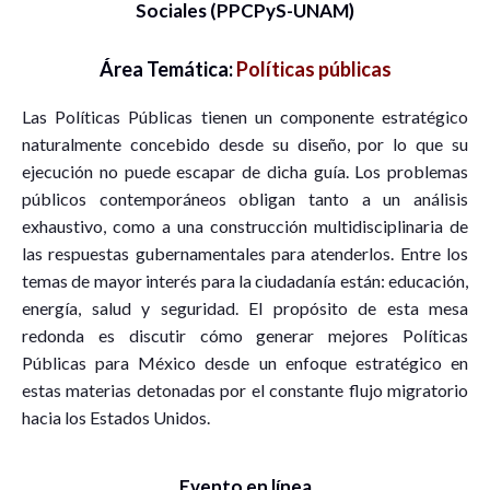
Sociales (PPCPyS-UNAM)
Área Temática:
Políticas públicas
Las Políticas Públicas tienen un componente estratégico
naturalmente concebido desde su diseño, por lo que su
ejecución no puede escapar de dicha guía. Los problemas
públicos contemporáneos obligan tanto a un análisis
exhaustivo, como a una construcción multidisciplinaria de
las respuestas gubernamentales para atenderlos. Entre los
temas de mayor interés para la ciudadanía están: educación,
energía, salud y seguridad. El propósito de esta mesa
redonda es discutir cómo generar mejores Políticas
Públicas para México desde un enfoque estratégico en
estas materias detonadas por el constante flujo migratorio
hacia los Estados Unidos.
Evento en línea