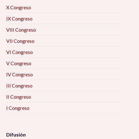
X Congreso
IX Congreso
VIII Congreso
VII Congreso
VI Congreso
V Congreso
IV Congreso
III Congreso
II Congreso
I Congreso
Difusión