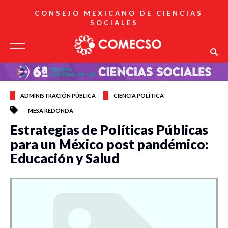
CONSEJO MEXICANO DE CIENCIAS
SOCIALES
ADMINISTRACIÓN PÚBLICA
CIENCIA POLÍTICA
MESA REDONDA
Estrategias de Políticas Públicas
para un México post pandémico:
Educación y Salud