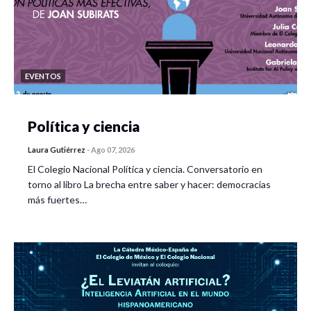
EVENTOS
Política y ciencia
Laura Gutiérrez
-
Ago 07, 2026
El Colegio Nacional Política y ciencia. Conversatorio en
torno al libro La brecha entre saber y hacer: democracias
más fuertes…