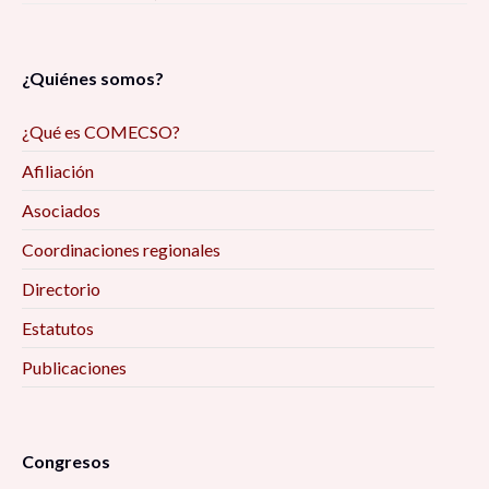
¿Quiénes somos?
¿Qué es COMECSO?
Afiliación
Asociados
Coordinaciones regionales
Directorio
Estatutos
Publicaciones
Congresos