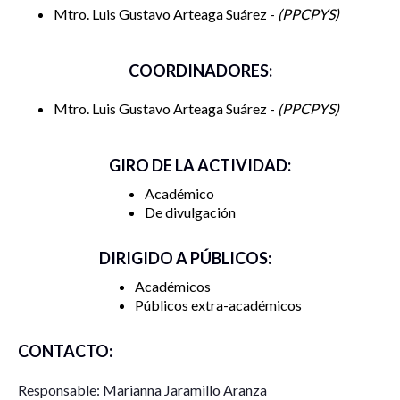
Mtro. Luis Gustavo Arteaga Suárez -
PPCPYS
COORDINADORES:
Mtro. Luis Gustavo Arteaga Suárez -
PPCPYS
GIRO DE LA ACTIVIDAD:
Académico
De divulgación
DIRIGIDO A PÚBLICOS:
Académicos
Públicos extra-académicos
CONTACTO:
Responsable: Marianna Jaramillo Aranza