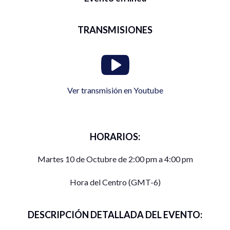
TRANSMISIONES
Ver transmisión en Youtube
HORARIOS:
Martes 10 de Octubre de 2:00 pm a 4:00 pm
Hora del Centro (GMT-6)
DESCRIPCIÓN DETALLADA DEL EVENTO: