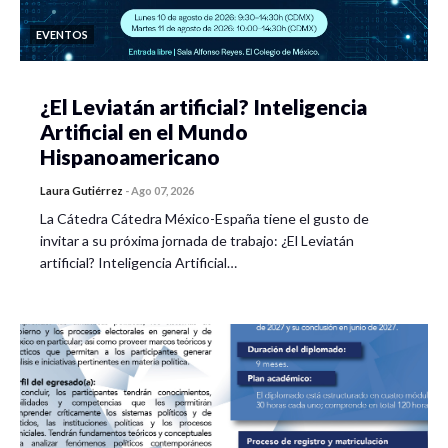
EVENTOS
¿El Leviatán artificial? Inteligencia
Artificial en el Mundo
Hispanoamericano
Laura Gutiérrez
-
Ago 07, 2026
La Cátedra Cátedra México-España tiene el gusto de
invitar a su próxima jornada de trabajo: ¿El Leviatán
artificial? Inteligencia Artificial…