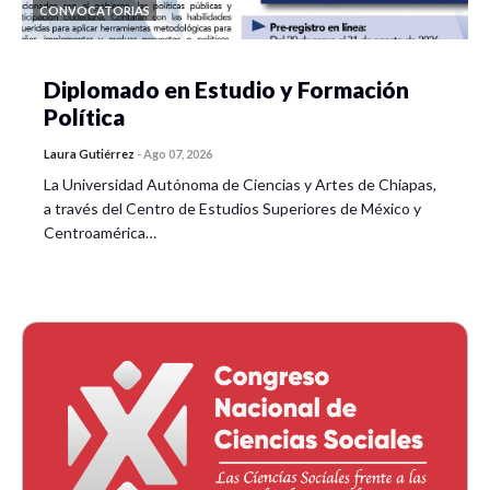
CONVOCATORIAS
Diplomado en Estudio y Formación
Política
Laura Gutiérrez
-
Ago 07, 2026
La Universidad Autónoma de Ciencias y Artes de Chiapas,
a través del Centro de Estudios Superiores de México y
Centroamérica…