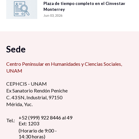
Plaza de tiempo completo en el Cinvestav
Monterrey
Jun 03, 2026
Sede
Centro Peninsular en Humanidades y Ciencias Sociales,
UNAM
CEPHCIS - UNAM
Ex Sanatorio Rendón Peniche
C. 43 SN, Industrial, 97150
Mérida, Yuc.
+52 (999) 922 8446 al 49
Tel.:
Ext: 1203
(Horario de 9:00 -
14:30 horas)