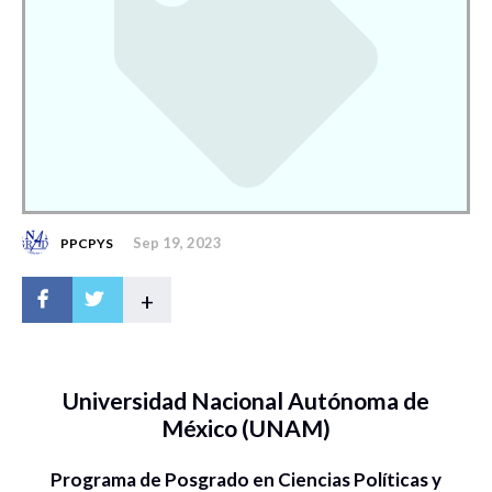
Sep 19, 2023
PPCPYS
+
Universidad Nacional Autónoma de
México (UNAM)
Programa de Posgrado en Ciencias Políticas y