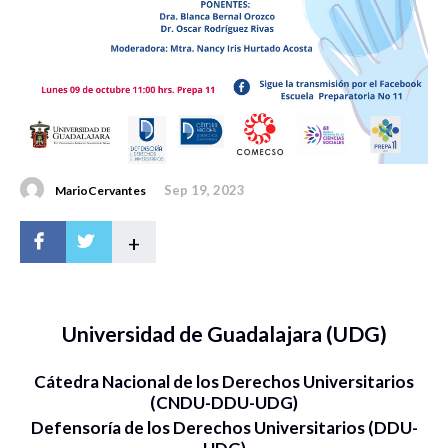
Sep 19, 2023
MarioCervantes
+
Universidad de Guadalajara (UDG)
Cátedra Nacional de los Derechos Universitarios
(CNDU-DDU-UDG)
Defensoría de los Derechos Universitarios (DDU-