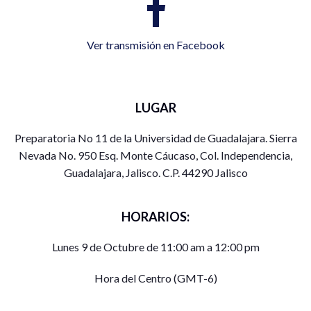
Ver transmisión en Facebook
LUGAR
Preparatoria No 11 de la Universidad de Guadalajara. Sierra
Nevada No. 950 Esq. Monte Cáucaso, Col. Independencia,
Guadalajara, Jalisco. C.P. 44290 Jalisco
HORARIOS:
Lunes 9 de Octubre de 11:00 am a 12:00 pm
Hora del Centro (GMT-6)