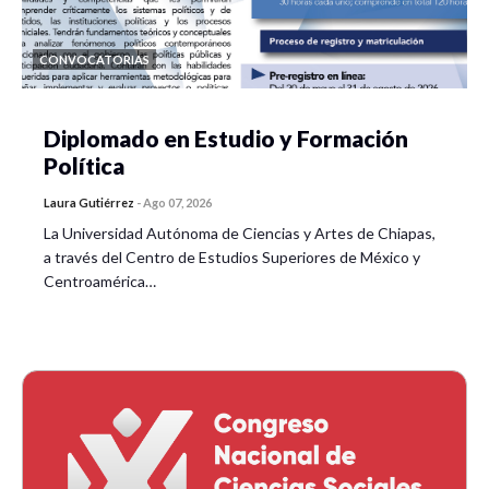
CONVOCATORIAS
Diplomado en Estudio y Formación
Política
Laura Gutiérrez
-
Ago 07, 2026
La Universidad Autónoma de Ciencias y Artes de Chiapas,
a través del Centro de Estudios Superiores de México y
Centroamérica…