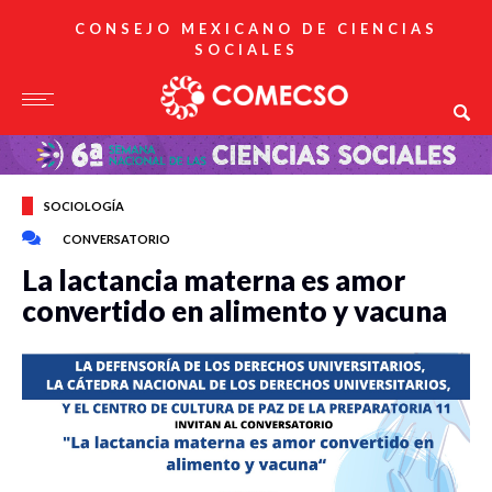
CONSEJO MEXICANO DE CIENCIAS
SOCIALES
SOCIOLOGÍA
CONVERSATORIO
La lactancia materna es amor
convertido en alimento y vacuna