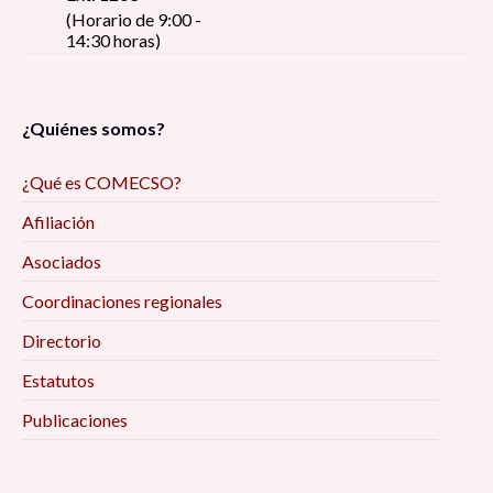
(Horario de 9:00 -
14:30 horas)
¿Quiénes somos?
¿Qué es COMECSO?
Afiliación
Asociados
Coordinaciones regionales
Directorio
Estatutos
Publicaciones