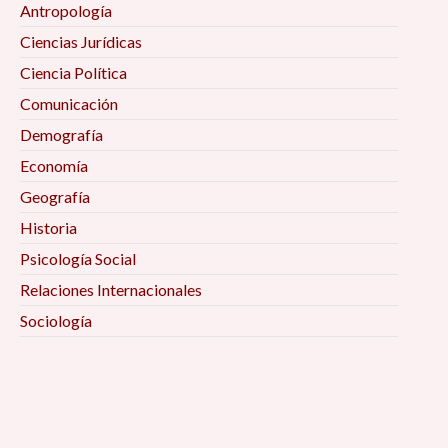
Antropología
Ciencias Jurídicas
Ciencia Política
Comunicación
Demografía
Economía
Geografía
Historia
Psicología Social
Relaciones Internacionales
Sociología