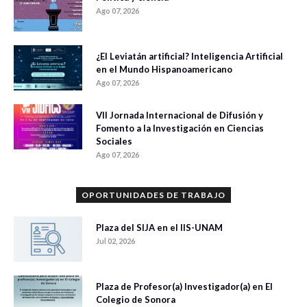
Ago 07, 2026
¿El Leviatán artificial? Inteligencia Artificial
en el Mundo Hispanoamericano
Ago 07, 2026
VII Jornada Internacional de Difusión y
Fomento a la Investigación en Ciencias
Sociales
Ago 07, 2026
OPORTUNIDADES DE TRABAJO
Plaza del SIJA en el IIS-UNAM
Jul 02, 2026
Plaza de Profesor(a) Investigador(a) en El
Colegio de Sonora