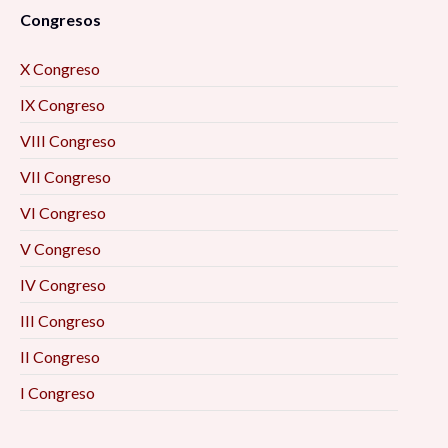
Congresos
X Congreso
IX Congreso
VIII Congreso
VII Congreso
VI Congreso
V Congreso
IV Congreso
III Congreso
II Congreso
I Congreso