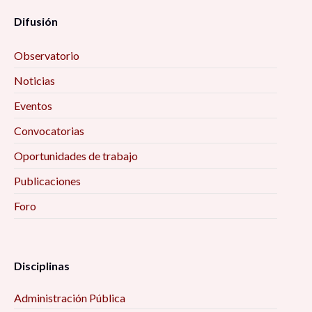
Difusión
Observatorio
Noticias
Eventos
Convocatorias
Oportunidades de trabajo
Publicaciones
Foro
Disciplinas
Administración Pública