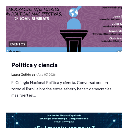
EVENTOS
Política y ciencia
Laura Gutiérrez
-
Ago 07, 2026
El Colegio Nacional Política y ciencia. Conversatorio en
torno al libro La brecha entre saber y hacer: democracias
más fuertes…