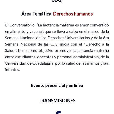
UDG)
Área Temática:
Derechos humanos
El Conversatorio: “La lactancia materna es amor convertido
en alimento y vacuna", que se lleva a cabo en el marco de la
Semana Nacional de los Derechos Universitarios y de la 6ta
Semana Nacional de las C. S, inicia con el "Derecho a la
Salud", tiene como objetivo promover la lactancia materna
entre estudiantes, docentes y personal administrativo, de la
Universidad de Guadalajara, por la salud de las mamás y sus
infantes.
Evento presencial y en línea
TRANSMISIONES