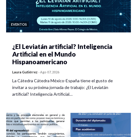
EVENTOS
¿El Leviatán artificial? Inteligencia
Artificial en el Mundo
Hispanoamericano
Laura Gutiérrez
-
Ago 07, 2026
La Cátedra Cátedra México-España tiene el gusto de
invitar a su próxima jornada de trabajo: ¿El Leviatán
artificial? Inteligencia Artificial…