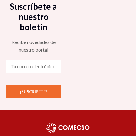
Suscríbete a
nuestro
boletín
Recibe novedades de
nuestro portal