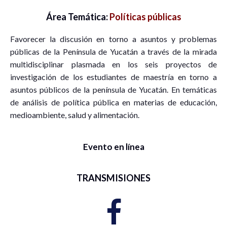
Área Temática:
Políticas públicas
Favorecer la discusión en torno a asuntos y problemas
públicas de la Península de Yucatán a través de la mirada
multidisciplinar plasmada en los seis proyectos de
investigación de los estudiantes de maestría en torno a
asuntos públicos de la península de Yucatán. En temáticas
de análisis de política pública en materias de educación,
medioambiente, salud y alimentación.
Evento en línea
TRANSMISIONES