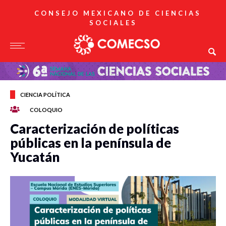
CONSEJO MEXICANO DE CIENCIAS
SOCIALES
CIENCIA POLÍTICA
COLOQUIO
Caracterización de políticas
públicas en la península de
Yucatán