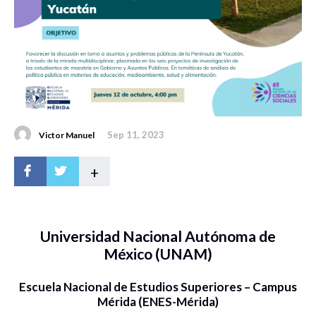
Sep 11, 2023
Victor Manuel
+
Universidad Nacional Autónoma de
México (UNAM)
Escuela Nacional de Estudios Superiores – Campus
Mérida (ENES-Mérida)