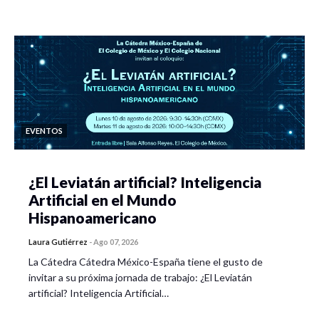
EVENTOS
¿El Leviatán artificial? Inteligencia
Artificial en el Mundo
Hispanoamericano
Laura Gutiérrez
-
Ago 07, 2026
La Cátedra Cátedra México-España tiene el gusto de
invitar a su próxima jornada de trabajo: ¿El Leviatán
artificial? Inteligencia Artificial…