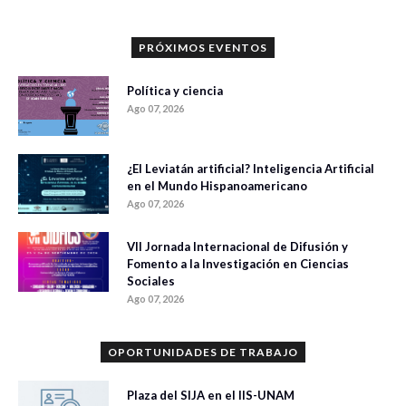
PRÓXIMOS EVENTOS
Política y ciencia
Ago 07, 2026
¿El Leviatán artificial? Inteligencia Artificial
en el Mundo Hispanoamericano
Ago 07, 2026
VII Jornada Internacional de Difusión y
Fomento a la Investigación en Ciencias
Sociales
Ago 07, 2026
OPORTUNIDADES DE TRABAJO
Plaza del SIJA en el IIS-UNAM