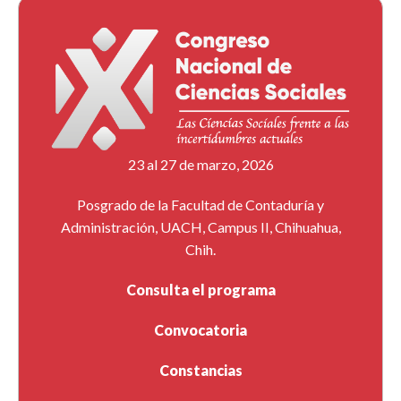
23 al 27 de marzo, 2026
Posgrado de la Facultad de Contaduría y
Administración, UACH, Campus II, Chihuahua,
Chih.
Consulta el programa
Convocatoria
Constancias