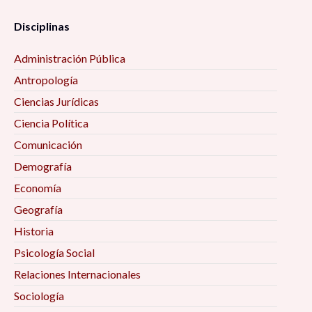
Disciplinas
Administración Pública
Antropología
Ciencias Jurídicas
Ciencia Política
Comunicación
Demografía
Economía
Geografía
Historia
Psicología Social
Relaciones Internacionales
Sociología