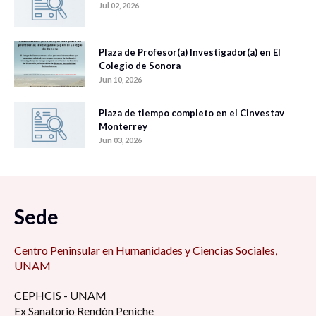
Jul 02, 2026
Plaza de Profesor(a) Investigador(a) en El
Colegio de Sonora
Jun 10, 2026
Plaza de tiempo completo en el Cinvestav
Monterrey
Jun 03, 2026
Sede
Centro Peninsular en Humanidades y Ciencias Sociales,
UNAM
CEPHCIS - UNAM
Ex Sanatorio Rendón Peniche