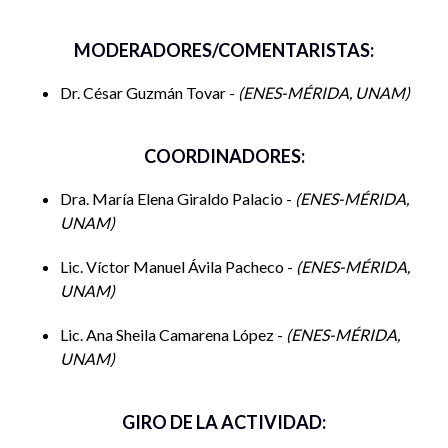
MODERADORES/COMENTARISTAS:
Dr. César Guzmán Tovar -
ENES-MÉRIDA, UNAM
COORDINADORES:
Dra. María Elena Giraldo Palacio -
ENES-MÉRIDA,
UNAM
Lic. Víctor Manuel Ávila Pacheco -
ENES-MÉRIDA,
UNAM
Lic. Ana Sheila Camarena López -
ENES-MÉRIDA,
UNAM
GIRO DE LA ACTIVIDAD: