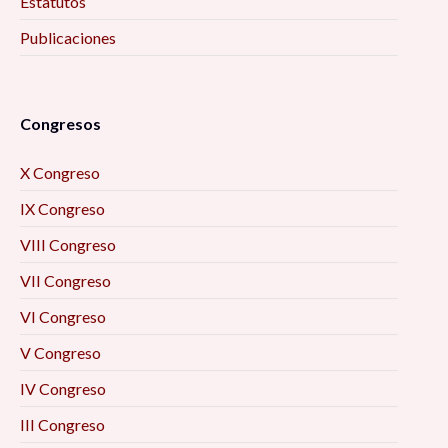
Estatutos
Publicaciones
Congresos
X Congreso
IX Congreso
VIII Congreso
VII Congreso
VI Congreso
V Congreso
IV Congreso
III Congreso