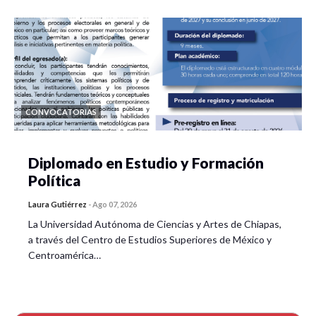
CONVOCATORIAS
Diplomado en Estudio y Formación
Política
Laura Gutiérrez
-
Ago 07, 2026
La Universidad Autónoma de Ciencias y Artes de Chiapas,
a través del Centro de Estudios Superiores de México y
Centroamérica…