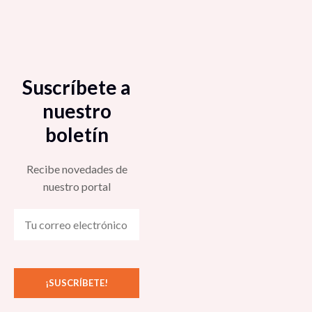
Suscríbete a
nuestro
boletín
Recibe novedades de
nuestro portal