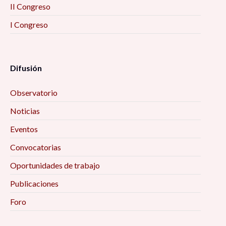
II Congreso
I Congreso
Difusión
Observatorio
Noticias
Eventos
Convocatorias
Oportunidades de trabajo
Publicaciones
Foro