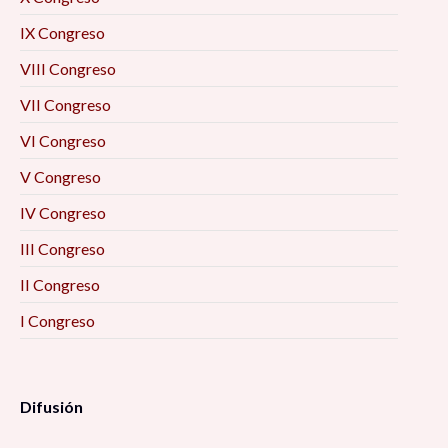
IX Congreso
VIII Congreso
VII Congreso
VI Congreso
V Congreso
IV Congreso
III Congreso
II Congreso
I Congreso
Difusión