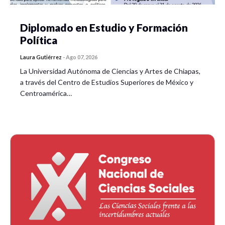
Diplomado en Estudio y Formación
Política
Laura Gutiérrez
-
Ago 07, 2026
La Universidad Autónoma de Ciencias y Artes de Chiapas,
a través del Centro de Estudios Superiores de México y
Centroamérica…