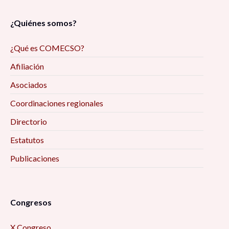
¿Quiénes somos?
¿Qué es COMECSO?
Afiliación
Asociados
Coordinaciones regionales
Directorio
Estatutos
Publicaciones
Congresos
X Congreso