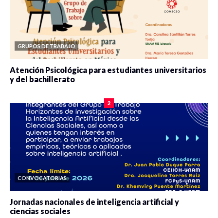
GRUPOS DE TRABAJO
Atención Psicológica para estudiantes universitarios
y del bachillerato
0 veces compartido
2083 vistas
2
CONVOCATORIAS
Jornadas nacionales de inteligencia artificial y
ciencias sociales