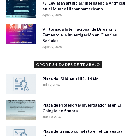
¿El Leviatán artificial? Inteligencia Artificial
en el Mundo Hispanoamericano
Ago 07, 2026
VII Jornada Internacional de Difusión y
Fomento a la Investigación en Ciencias
Sociales
Ago 07, 2026
OPORTUNIDADES DE TRABAJO
Plaza del SIJA en el IIS-UNAM
Jul 02, 2026
Plaza de Profesor(a) Investigador(a) en El
Colegio de Sonora
Jun 10, 2026
Plaza de tiempo completo en el Cinvestav