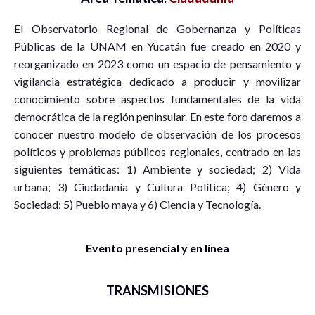
El Observatorio Regional de Gobernanza y Políticas
Públicas de la UNAM en Yucatán fue creado en 2020 y
reorganizado en 2023 como un espacio de pensamiento y
vigilancia estratégica dedicado a producir y movilizar
conocimiento sobre aspectos fundamentales de la vida
democrática de la región peninsular. En este foro daremos a
conocer nuestro modelo de observación de los procesos
políticos y problemas públicos regionales, centrado en las
siguientes temáticas: 1) Ambiente y sociedad; 2) Vida
urbana; 3) Ciudadanía y Cultura Política; 4) Género y
Sociedad; 5) Pueblo maya y 6) Ciencia y Tecnología.
Evento presencial y en línea
TRANSMISIONES