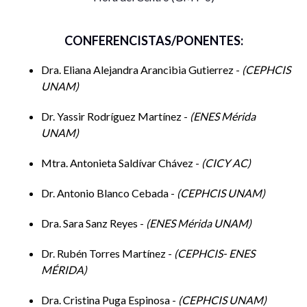
CONFERENCISTAS/PONENTES:
Dra. Eliana Alejandra Arancibia Gutierrez -
CEPHCIS
UNAM
Dr. Yassir Rodríguez Martínez -
ENES Mérida
UNAM
Mtra. Antonieta Saldívar Chávez -
CICY AC
Dr. Antonio Blanco Cebada -
CEPHCIS UNAM
Dra. Sara Sanz Reyes -
ENES Mérida UNAM
Dr. Rubén Torres Martínez -
CEPHCIS- ENES
MÉRIDA
Dra. Cristina Puga Espinosa -
CEPHCIS UNAM