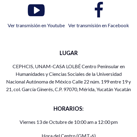
Ver transmisión en Youtube
Ver transmisión en Facebook
LUGAR
CEPHCIS, UNAM-CASA LOLBÉ Centro Peninsular en
Humanidades y Ciencias Sociales de la Universidad
Nacional Autónoma de México Calle 22 núm. 199 entre 19 y
21, col. García Ginerés, C.P. 97070, Mérida, Yucatán Yucatán
HORARIOS:
Viernes 13 de Octubre de 10:00 am a 12:00 pm
Hora del Centro (GMT-6)