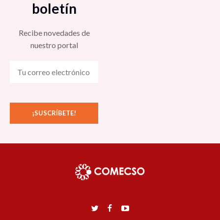
boletín
Recibe novedades de
nuestro portal