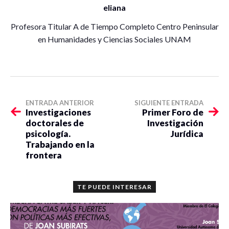
eliana
Profesora Titular A de Tiempo Completo Centro Peninsular
en Humanidades y Ciencias Sociales UNAM
ENTRADA ANTERIOR
SIGUIENTE ENTRADA
Investigaciones
Primer Foro de
doctorales de
Investigación
psicología.
Jurídica
Trabajando en la
frontera
TE PUEDE INTERESAR