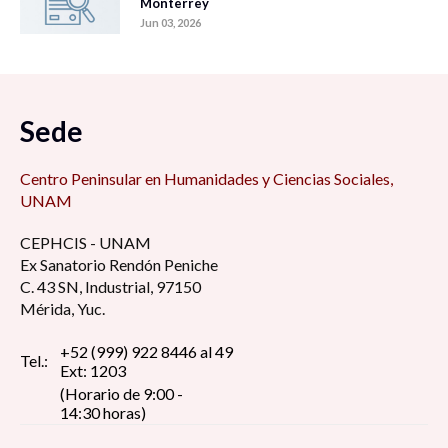
Monterrey
Jun 03, 2026
Sede
Centro Peninsular en Humanidades y Ciencias Sociales,
UNAM
CEPHCIS - UNAM
Ex Sanatorio Rendón Peniche
C. 43 SN, Industrial, 97150
Mérida, Yuc.
+52 (999) 922 8446 al 49
Tel.:
Ext: 1203
(Horario de 9:00 -
14:30 horas)