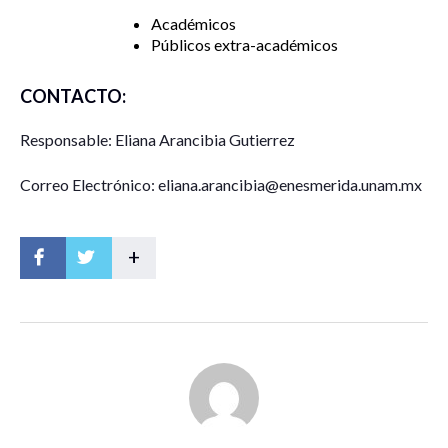
Académicos
Públicos extra-académicos
CONTACTO:
Responsable: Eliana Arancibia Gutierrez
Correo Electrónico: eliana.arancibia@enesmerida.unam.mx
+