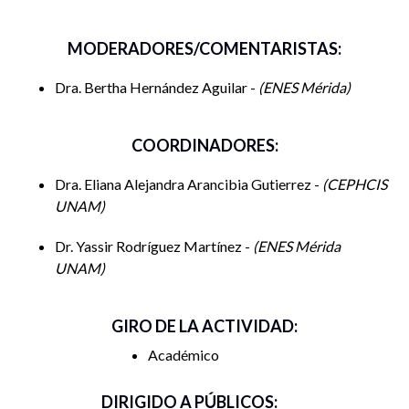
MODERADORES/COMENTARISTAS:
Dra. Bertha Hernández Aguilar -
ENES Mérida
COORDINADORES:
Dra. Eliana Alejandra Arancibia Gutierrez -
CEPHCIS
UNAM
Dr. Yassir Rodríguez Martínez -
ENES Mérida
UNAM
GIRO DE LA ACTIVIDAD:
Académico
DIRIGIDO A PÚBLICOS: