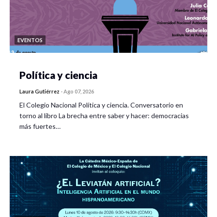
EVENTOS
Política y ciencia
Laura Gutiérrez
-
Ago 07, 2026
El Colegio Nacional Política y ciencia. Conversatorio en
torno al libro La brecha entre saber y hacer: democracias
más fuertes…