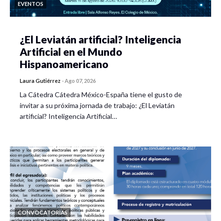
EVENTOS
¿El Leviatán artificial? Inteligencia
Artificial en el Mundo
Hispanoamericano
Laura Gutiérrez
-
Ago 07, 2026
La Cátedra Cátedra México-España tiene el gusto de
invitar a su próxima jornada de trabajo: ¿El Leviatán
artificial? Inteligencia Artificial…
CONVOCATORIAS