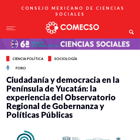
CONSEJO MEXICANO DE CIENCIAS
SOCIALES
CIENCIA POLÍTICA
SOCIOLOGÍA
FORO
Ciudadanía y democracia en la
Península de Yucatán: la
experiencia del Observatorio
Regional de Gobernanza y
Políticas Públicas