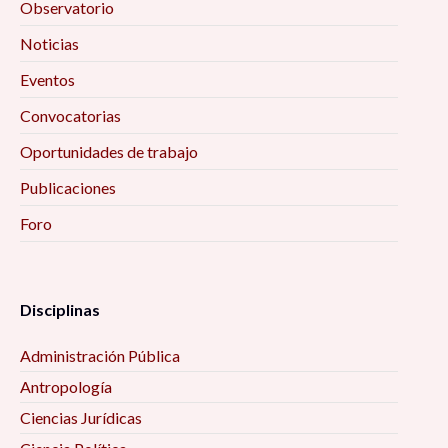
Observatorio
Noticias
Eventos
Convocatorias
Oportunidades de trabajo
Publicaciones
Foro
Disciplinas
Administración Pública
Antropología
Ciencias Jurídicas