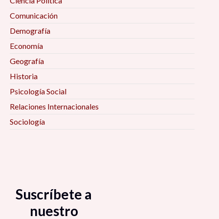
Ciencia Política
Comunicación
Demografía
Economía
Geografía
Historia
Psicología Social
Relaciones Internacionales
Sociología
Suscríbete a
nuestro