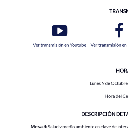
TRANS
Ver transmisión en Youtube
Ver transmisión e
HOR
Lunes 9 de Octubre
Hora del C
DESCRIPCIÓN DET
Mesa 4:
Salud y medio ambiente en clave de inter