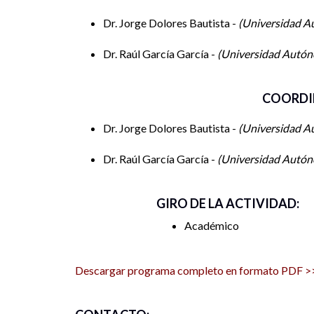
Dr. Jorge Dolores Bautista -
Universidad A
Dr. Raúl García García -
Universidad Autón
COORDI
Dr. Jorge Dolores Bautista -
Universidad A
Dr. Raúl García García -
Universidad Autón
GIRO DE LA ACTIVIDAD:
Académico
Descargar programa completo en formato PDF >