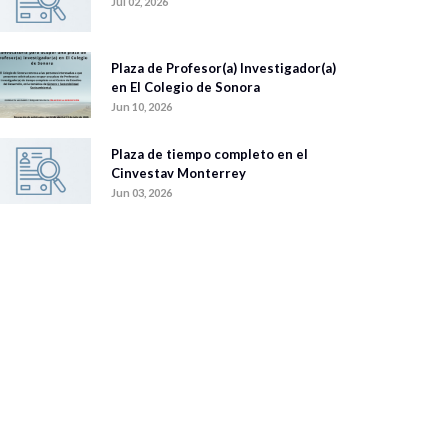
Jul 02, 2026
Plaza de Profesor(a) Investigador(a)
en El Colegio de Sonora
Jun 10, 2026
Plaza de tiempo completo en el
Cinvestav Monterrey
Jun 03, 2026