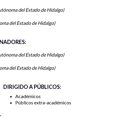
utónoma del Estado de Hidalgo
oma del Estado de Hidalgo
NADORES:
utónoma del Estado de Hidalgo
oma del Estado de Hidalgo
DIRIGIDO A PÚBLICOS:
Académicos
Públicos extra-académicos
>