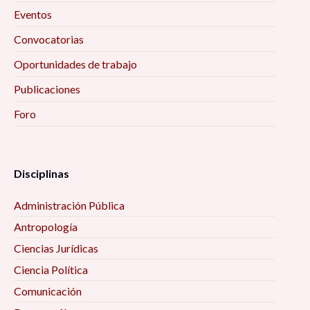
Eventos
Convocatorias
Oportunidades de trabajo
Publicaciones
Foro
Disciplinas
Administración Pública
Antropología
Ciencias Jurídicas
Ciencia Política
Comunicación