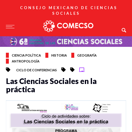
CONSEJO MEXICANO DE CIENCIAS
SOCIALES
CIENCIA POLÍTICA
HISTORIA
GEOGRAFÍA
ANTROPOLOGÍA
CICLO DE CONFERENCIAS
Las Ciencias Sociales en la
práctica