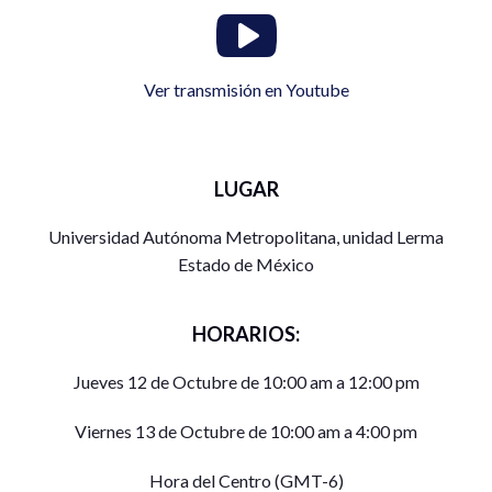
Ver transmisión en Youtube
LUGAR
Universidad Autónoma Metropolitana, unidad Lerma
Estado de México
HORARIOS:
Jueves 12 de Octubre de 10:00 am a 12:00 pm
Viernes 13 de Octubre de 10:00 am a 4:00 pm
Hora del Centro (GMT-6)