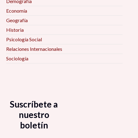
Demografía
Economía
Geografía
Historia
Psicología Social
Relaciones Internacionales
Sociología
Suscríbete a
nuestro
boletín