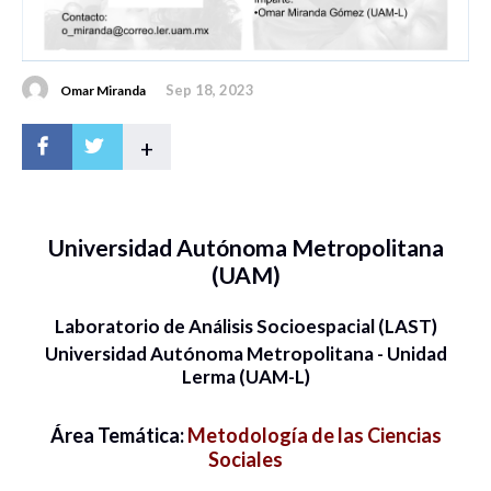
Sep 18, 2023
Omar Miranda
+
Universidad Autónoma Metropolitana
(UAM)
Laboratorio de Análisis Socioespacial (LAST)
Universidad Autónoma Metropolitana - Unidad
Lerma (UAM-L)
Área Temática:
Metodología de las Ciencias
Sociales