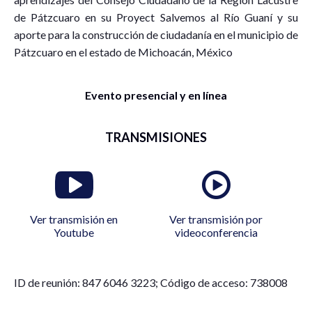
de Pátzcuaro en su Proyect Salvemos al Río Guaní y su
aporte para la construcción de ciudadanía en el municipio de
Pátzcuaro en el estado de Michoacán, México
Evento presencial y en línea
TRANSMISIONES
Ver transmisión en
Ver transmisión por
Youtube
videoconferencia
ID de reunión: 847 6046 3223; Código de acceso: 738008