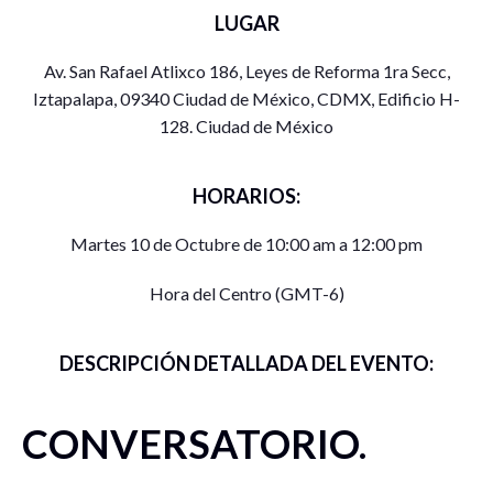
LUGAR
Av. San Rafael Atlixco 186, Leyes de Reforma 1ra Secc,
Iztapalapa, 09340 Ciudad de México, CDMX, Edificio H-
128. Ciudad de México
HORARIOS:
Martes 10 de Octubre de 10:00 am a 12:00 pm
Hora del Centro (GMT-6)
DESCRIPCIÓN DETALLADA DEL EVENTO:
CONVERSATORIO.