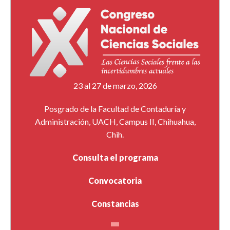
23 al 27 de marzo, 2026
Posgrado de la Facultad de Contaduría y
Administración, UACH, Campus II, Chihuahua,
Chih.
Consulta el programa
Convocatoria
Constancias