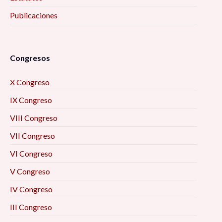
Publicaciones
Congresos
X Congreso
IX Congreso
VIII Congreso
VII Congreso
VI Congreso
V Congreso
IV Congreso
III Congreso