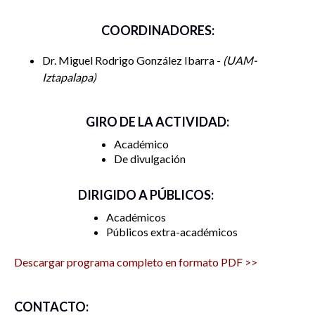
COORDINADORES:
Dr. Miguel Rodrigo González Ibarra -
UAM-
Iztapalapa
GIRO DE LA ACTIVIDAD:
Académico
De divulgación
DIRIGIDO A PÚBLICOS:
Académicos
Públicos extra-académicos
Descargar programa completo en formato PDF >>
CONTACTO: