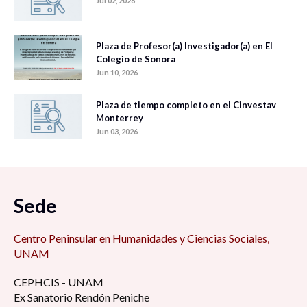
Jul 02, 2026
Plaza de Profesor(a) Investigador(a) en El
Colegio de Sonora
Jun 10, 2026
Plaza de tiempo completo en el Cinvestav
Monterrey
Jun 03, 2026
Sede
Centro Peninsular en Humanidades y Ciencias Sociales,
UNAM
CEPHCIS - UNAM
Ex Sanatorio Rendón Peniche