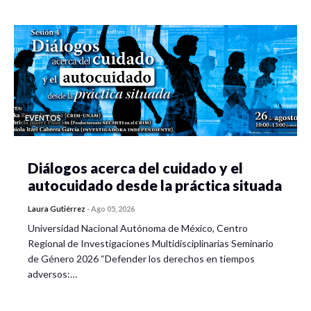
EVENTOS
Diálogos acerca del cuidado y el
autocuidado desde la práctica situada
Laura Gutiérrez
-
Ago 05, 2026
Universidad Nacional Autónoma de México, Centro
Regional de Investigaciones Multidisciplinarias Seminario
de Género 2026 “Defender los derechos en tiempos
adversos:…