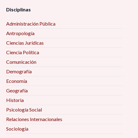
Disciplinas
Administración Pública
Antropología
Ciencias Jurídicas
Ciencia Política
Comunicación
Demografía
Economía
Geografía
Historia
Psicología Social
Relaciones Internacionales
Sociología