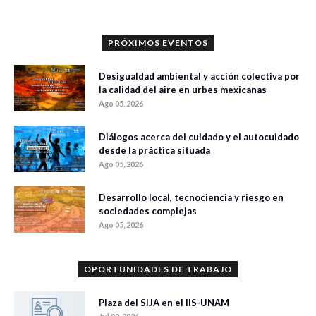
PRÓXIMOS EVENTOS
Desigualdad ambiental y acción colectiva por
la calidad del aire en urbes mexicanas
Ago 05, 2026
Diálogos acerca del cuidado y el autocuidado
desde la práctica situada
Ago 05, 2026
Desarrollo local, tecnociencia y riesgo en
sociedades complejas
Ago 05, 2026
OPORTUNIDADES DE TRABAJO
Plaza del SIJA en el IIS-UNAM