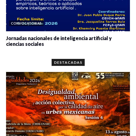
CONVOCATORIAS
Jornadas nacionales de inteligencia artificial y
ciencias sociales
0 veces compartido
5659 vistas
DESTACADAS