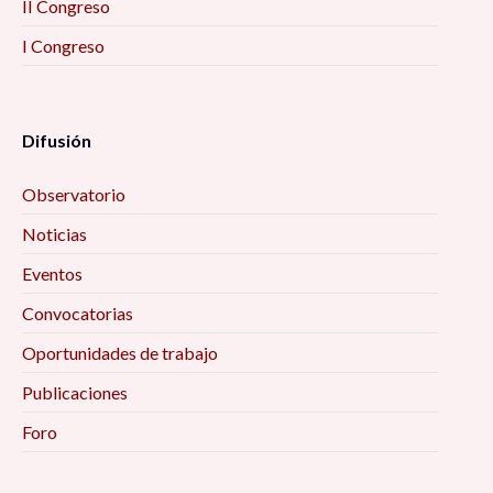
II Congreso
I Congreso
Difusión
Observatorio
Noticias
Eventos
Convocatorias
Oportunidades de trabajo
Publicaciones
Foro