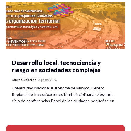
EVENTOS
Desarrollo local, tecnociencia y
riesgo en sociedades complejas
Laura Gutiérrez
-
Ago 05, 2026
Universidad Nacional Autónoma de México, Centro
Regional de Investigaciones Multidisciplinarias Segundo
ciclo de conferencias Papel de las ciudades pequeñas en…