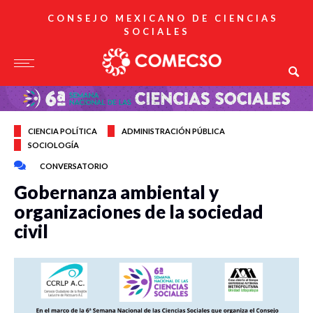
CONSEJO MEXICANO DE CIENCIAS
SOCIALES
CIENCIA POLÍTICA
ADMINISTRACIÓN PÚBLICA
SOCIOLOGÍA
CONVERSATORIO
Gobernanza ambiental y
organizaciones de la sociedad
civil