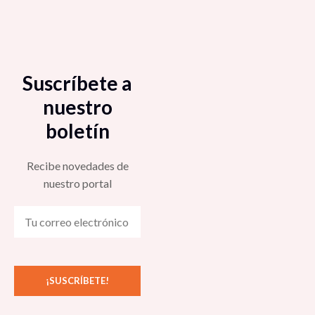
Suscríbete a
nuestro
boletín
Recibe novedades de
nuestro portal