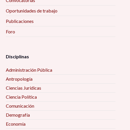
Convocatorias
Oportunidades de trabajo
Publicaciones
Foro
Disciplinas
Administración Pública
Antropología
Ciencias Jurídicas
Ciencia Política
Comunicación
Demografía
Economía