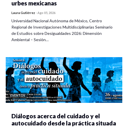
urbes mexicanas
Laura Gutiérrez
-
Ago 05, 2026
Universidad Nacional Autónoma de México, Centro
Regional de Investigaciones Multidisciplinarias Seminario
de Estudios sobre Desigualdades 2026: Dimensión
Ambiental – Sesión…
EVENTOS
Diálogos acerca del cuidado y el
autocuidado desde la práctica situada