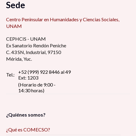
Sede
Centro Peninsular en Humanidades y Ciencias Sociales,
UNAM
CEPHCIS - UNAM
Ex Sanatorio Rendón Peniche
C. 43 SN, Industrial, 97150
Mérida, Yuc.
+52 (999) 922 8446 al 49
Tel.:
Ext: 1203
(Horario de 9:00 -
14:30 horas)
¿Quiénes somos?
¿Qué es COMECSO?