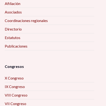
Afiliación
Asociados
Coordinaciones regionales
Directorio
Estatutos
Publicaciones
Congresos
X Congreso
IX Congreso
VIII Congreso
VII Congreso