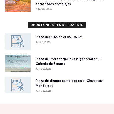
sociedades complejas
Ago 05, 2026
OPORTUNIDADES DE TRABAJO
Plaza del SIJA en el IIS-UNAM
Jul 02, 2026
Plaza de Profesor(a) Investigador(a) en El
Colegio de Sonora
Jun 10, 2026
Plaza de tiempo completo en el Cinvestav
Monterrey
Jun 03, 2026