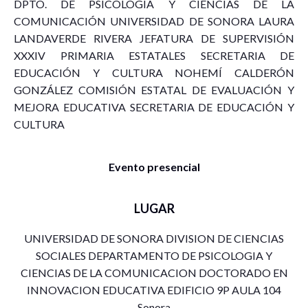
DPTO. DE PSICOLOGÍA Y CIENCIAS DE LA
COMUNICACIÓN UNIVERSIDAD DE SONORA LAURA
LANDAVERDE RIVERA JEFATURA DE SUPERVISIÓN
XXXIV PRIMARIA ESTATALES SECRETARIA DE
EDUCACIÓN Y CULTURA NOHEMÍ CALDERÓN
GONZÁLEZ COMISIÓN ESTATAL DE EVALUACIÓN Y
MEJORA EDUCATIVA SECRETARIA DE EDUCACIÓN Y
CULTURA
Evento presencial
LUGAR
UNIVERSIDAD DE SONORA DIVISION DE CIENCIAS
SOCIALES DEPARTAMENTO DE PSICOLOGIA Y
CIENCIAS DE LA COMUNICACION DOCTORADO EN
INNOVACION EDUCATIVA EDIFICIO 9P AULA 104
Sonora