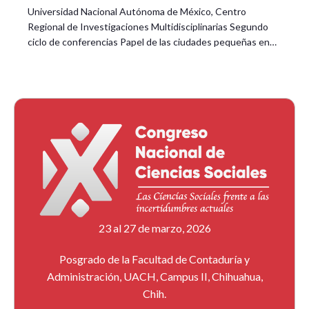
Universidad Nacional Autónoma de México, Centro
Regional de Investigaciones Multidisciplinarias Segundo
ciclo de conferencias Papel de las ciudades pequeñas en…
23 al 27 de marzo, 2026
Posgrado de la Facultad de Contaduría y
Administración, UACH, Campus II, Chihuahua,
Chih.