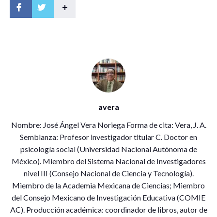
+
avera
Nombre: José Ángel Vera Noriega Forma de cita: Vera, J. A.
Semblanza: Profesor investigador titular C. Doctor en
psicología social (Universidad Nacional Autónoma de
México). Miembro del Sistema Nacional de Investigadores
nivel III (Consejo Nacional de Ciencia y Tecnología).
Miembro de la Academia Mexicana de Ciencias; Miembro
del Consejo Mexicano de Investigación Educativa (COMIE
AC). Producción académica: coordinador de libros, autor de