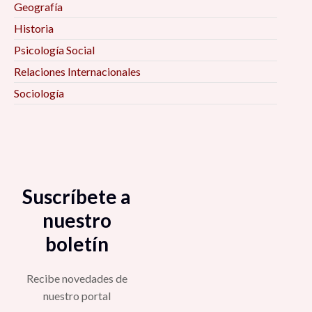
Geografía
Historia
Psicología Social
Relaciones Internacionales
Sociología
Suscríbete a
nuestro
boletín
Recibe novedades de
nuestro portal