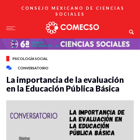
CONSEJO MEXICANO DE CIENCIAS
SOCIALES
PSICOLOGÍA SOCIAL
CONVERSATORIO
La importancia de la evaluación
en la Educación Pública Básica