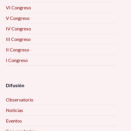
VI Congreso
V Congreso
IV Congreso
III Congreso
II Congreso
I Congreso
Difusión
Observatorio
Noticias
Eventos