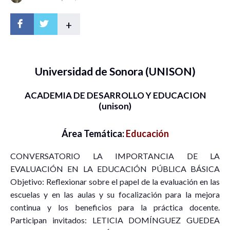
+
Universidad de Sonora (UNISON)
ACADEMIA DE DESARROLLO Y EDUCACION
(unison)
Área Temática:
Educación
CONVERSATORIO LA IMPORTANCIA DE LA
EVALUACIÓN EN LA EDUCACIÓN PÚBLICA BÁSICA
Objetivo: Reflexionar sobre el papel de la evaluación en las
escuelas y en las aulas y su focalización para la mejora
continua y los beneficios para la práctica docente.
Participan invitados: LETICIA DOMÍNGUEZ GUEDEA