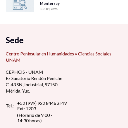
Monterrey
Jun 03, 2026
Sede
Centro Peninsular en Humanidades y Ciencias Sociales,
UNAM
CEPHCIS - UNAM
Ex Sanatorio Rendón Peniche
C. 43 SN, Industrial, 97150
Mérida, Yuc.
+52 (999) 922 8446 al 49
Tel.:
Ext: 1203
(Horario de 9:00 -
14:30 horas)