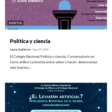
EVENTOS
Política y ciencia
Laura Gutiérrez
-
Ago 07, 2026
El Colegio Nacional Política y ciencia. Conversatorio en
torno al libro La brecha entre saber y hacer: democracias
más fuertes…