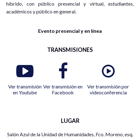
híbrido, con público presencial y virtual, estudiantes,
académicos y público en general.
Evento presencial y en línea
TRANSMISIONES
Ver transmisión
Ver transmisión en
Ver transmisión por
en Youtube
Facebook
videoconferencia
LUGAR
Salón Azul de la Unidad de Humanidades, Fco. Moreno, esq.