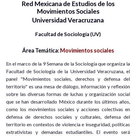
Red Mexicana de Estudios de los
Movimientos Sociales
Universidad Veracruzana
Facultad de Sociología (UV)
Área Temática:
Movimientos sociales
En el marco de la 9 Semana de la Sociología que organiza la
Facultad de Sociología de la Universidad Veracruzana, el
panel "Movimientos sociales, derechos y defensa del
territorio" es una mesa de diálogo, información y reflexión
sobre las diversas formas de luchas y organización social
que se han desarrollado México durante los últimos años,
como los movimientos sociales y acciones colectivas en
defensa de derechos sociales y culturales, defensa del
territorio en contextos de violencia e inseguridad, políticas
extrativistas y demandas estudiantiles. El evento será