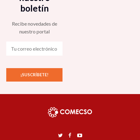
boletín
Recibe novedades de
nuestro portal