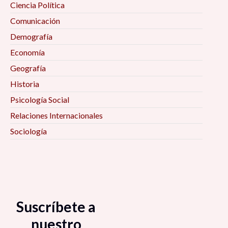
Ciencia Política
Comunicación
Demografía
Economía
Geografía
Historia
Psicología Social
Relaciones Internacionales
Sociología
Suscríbete a
nuestro