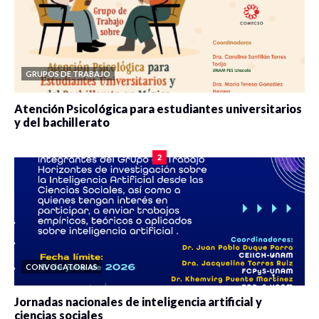
GRUPOS DE TRABAJO
Atención Psicológica para estudiantes universitarios
y del bachillerato
0 veces compartido
2091 vistas
2
CONVOCATORIAS
Jornadas nacionales de inteligencia artificial y
ciencias sociales