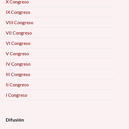
X Congreso
IX Congreso
VIII Congreso
VII Congreso
VI Congreso
V Congreso
IV Congreso
III Congreso
II Congreso
I Congreso
Difusión