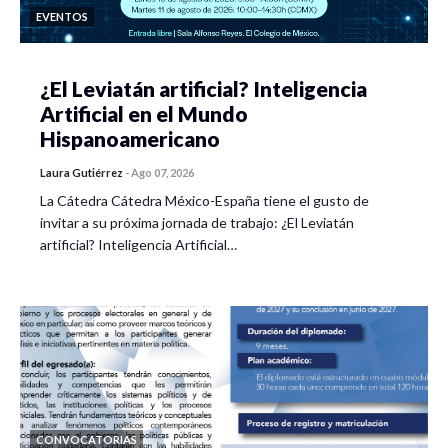
EVENTOS
¿El Leviatán artificial? Inteligencia
Artificial en el Mundo
Hispanoamericano
Laura Gutiérrez
-
Ago 07, 2026
La Cátedra Cátedra México-España tiene el gusto de
invitar a su próxima jornada de trabajo: ¿El Leviatán
artificial? Inteligencia Artificial…
CONVOCATORIAS