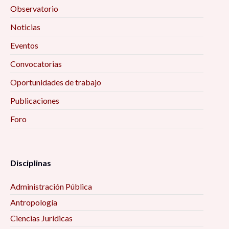
Observatorio
Noticias
Eventos
Convocatorias
Oportunidades de trabajo
Publicaciones
Foro
Disciplinas
Administración Pública
Antropología
Ciencias Jurídicas