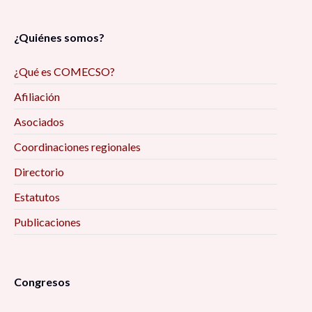
¿Quiénes somos?
¿Qué es COMECSO?
Afiliación
Asociados
Coordinaciones regionales
Directorio
Estatutos
Publicaciones
Congresos