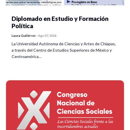
Diplomado en Estudio y Formación
Política
Laura Gutiérrez
-
Ago 07, 2026
La Universidad Autónoma de Ciencias y Artes de Chiapas,
a través del Centro de Estudios Superiores de México y
Centroamérica…