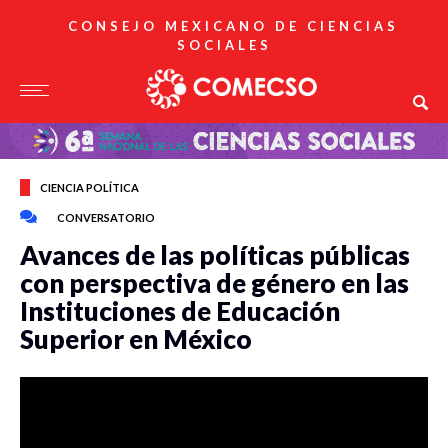
CONSEJO MEXICANO DE CIENCIAS
SOCIALES
CIENCIA POLÍTICA
CONVERSATORIO
Avances de las políticas públicas
con perspectiva de género en las
Instituciones de Educación
Superior en México