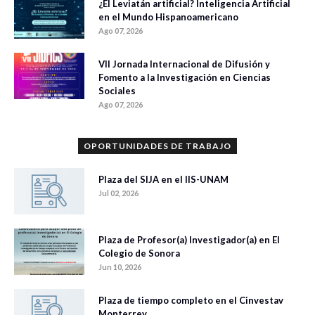
¿El Leviatán artificial? Inteligencia Artificial
en el Mundo Hispanoamericano
Ago 07, 2026
VII Jornada Internacional de Difusión y
Fomento a la Investigación en Ciencias
Sociales
Ago 07, 2026
OPORTUNIDADES DE TRABAJO
Plaza del SIJA en el IIS-UNAM
Jul 02, 2026
Plaza de Profesor(a) Investigador(a) en El
Colegio de Sonora
Jun 10, 2026
Plaza de tiempo completo en el Cinvestav
Monterrey