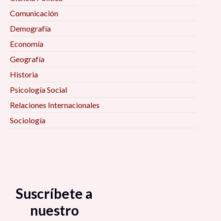
Comunicación
Demografía
Economía
Geografía
Historia
Psicología Social
Relaciones Internacionales
Sociología
Suscríbete a
nuestro