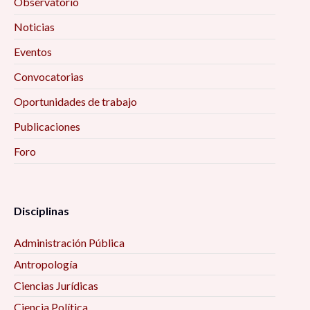
Observatorio
Noticias
Eventos
Convocatorias
Oportunidades de trabajo
Publicaciones
Foro
Disciplinas
Administración Pública
Antropología
Ciencias Jurídicas
Ciencia Política