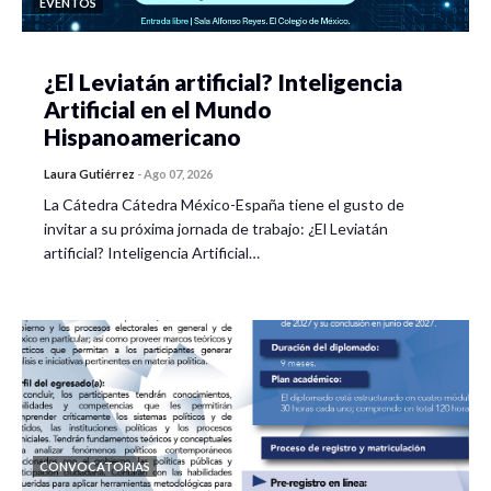
EVENTOS
¿El Leviatán artificial? Inteligencia
Artificial en el Mundo
Hispanoamericano
Laura Gutiérrez
-
Ago 07, 2026
La Cátedra Cátedra México-España tiene el gusto de
invitar a su próxima jornada de trabajo: ¿El Leviatán
artificial? Inteligencia Artificial…
CONVOCATORIAS