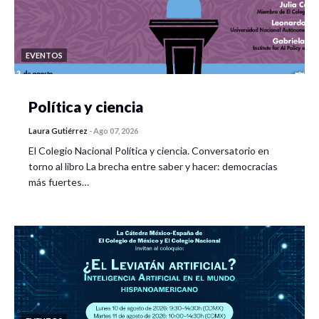
EVENTOS
Política y ciencia
Laura Gutiérrez
-
Ago 07, 2026
El Colegio Nacional Política y ciencia. Conversatorio en
torno al libro La brecha entre saber y hacer: democracias
más fuertes…