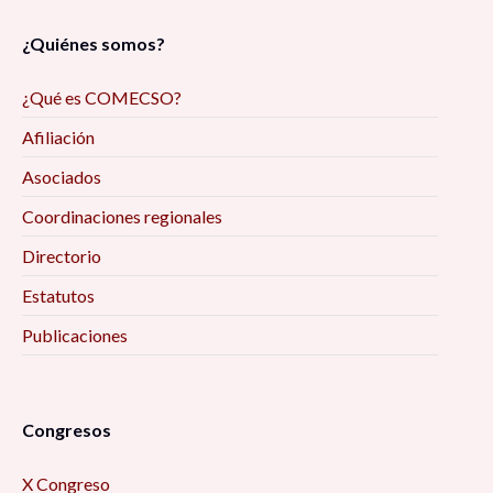
¿Quiénes somos?
¿Qué es COMECSO?
Afiliación
Asociados
Coordinaciones regionales
Directorio
Estatutos
Publicaciones
Congresos
X Congreso