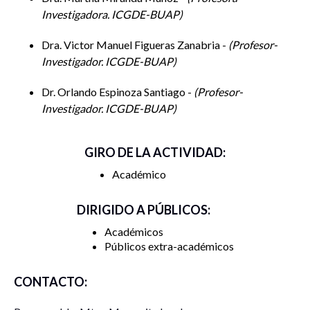
Investigadora. ICGDE-BUAP
Dra. Victor Manuel Figueras Zanabria -
Profesor-
Investigador. ICGDE-BUAP
Dr. Orlando Espinoza Santiago -
Profesor-
Investigador. ICGDE-BUAP
GIRO DE LA ACTIVIDAD:
Académico
DIRIGIDO A PÚBLICOS:
Académicos
Públicos extra-académicos
CONTACTO: