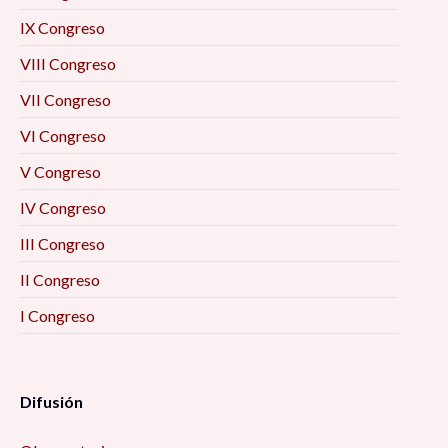
IX Congreso
VIII Congreso
VII Congreso
VI Congreso
V Congreso
IV Congreso
III Congreso
II Congreso
I Congreso
Difusión