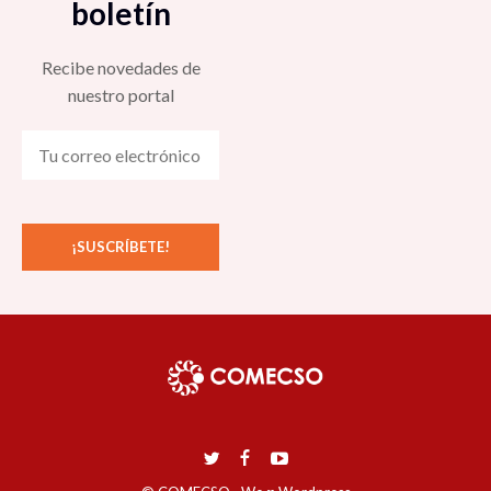
boletín
Recibe novedades de
nuestro portal