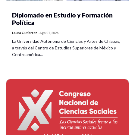
Diplomado en Estudio y Formación
Política
Laura Gutiérrez
-
Ago 07, 2026
La Universidad Autónoma de Ciencias y Artes de Chiapas,
a través del Centro de Estudios Superiores de México y
Centroamérica…