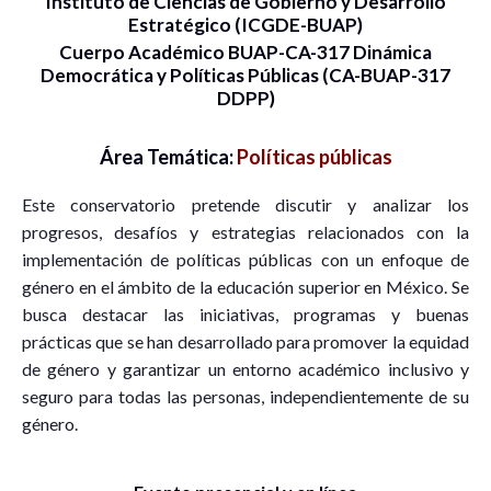
Instituto de Ciencias de Gobierno y Desarrollo
Estratégico (ICGDE-BUAP)
Cuerpo Académico BUAP-CA-317 Dinámica
Democrática y Políticas Públicas (CA-BUAP-317
DDPP)
Área Temática:
Políticas públicas
Este conservatorio pretende discutir y analizar los
progresos, desafíos y estrategias relacionados con la
implementación de políticas públicas con un enfoque de
género en el ámbito de la educación superior en México. Se
busca destacar las iniciativas, programas y buenas
prácticas que se han desarrollado para promover la equidad
de género y garantizar un entorno académico inclusivo y
seguro para todas las personas, independientemente de su
género.