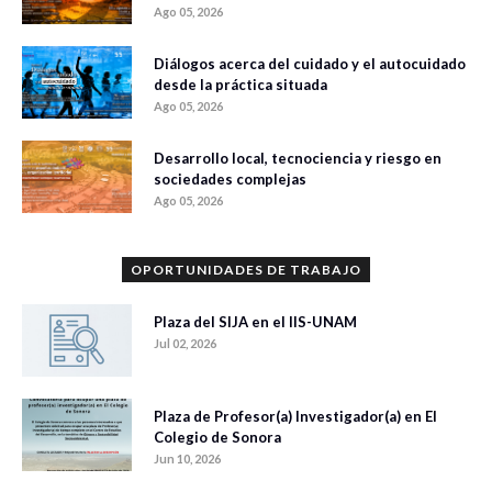
Ago 05, 2026
Diálogos acerca del cuidado y el autocuidado
desde la práctica situada
Ago 05, 2026
Desarrollo local, tecnociencia y riesgo en
sociedades complejas
Ago 05, 2026
OPORTUNIDADES DE TRABAJO
Plaza del SIJA en el IIS-UNAM
Jul 02, 2026
Plaza de Profesor(a) Investigador(a) en El
Colegio de Sonora
Jun 10, 2026