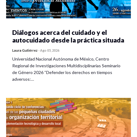
EVENTOS
Diálogos acerca del cuidado y el
autocuidado desde la práctica situada
Laura Gutiérrez
-
Ago 05, 2026
Universidad Nacional Autónoma de México, Centro
Regional de Investigaciones Multidisciplinarias Seminario
de Género 2026 “Defender los derechos en tiempos
adversos:…