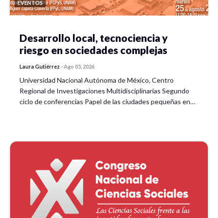
EVENTOS
Desarrollo local, tecnociencia y
riesgo en sociedades complejas
Laura Gutiérrez
-
Ago 05, 2026
Universidad Nacional Autónoma de México, Centro
Regional de Investigaciones Multidisciplinarias Segundo
ciclo de conferencias Papel de las ciudades pequeñas en…