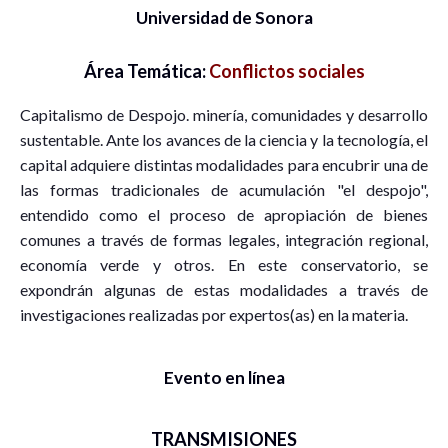
Universidad de Sonora
Área Temática:
Conflictos sociales
Capitalismo de Despojo. minería, comunidades y desarrollo
sustentable. Ante los avances de la ciencia y la tecnología, el
capital adquiere distintas modalidades para encubrir una de
las formas tradicionales de acumulación "el despojo",
entendido como el proceso de apropiación de bienes
comunes a través de formas legales, integración regional,
economía verde y otros. En este conservatorio, se
expondrán algunas de estas modalidades a través de
investigaciones realizadas por expertos(as) en la materia.
Evento en línea
TRANSMISIONES