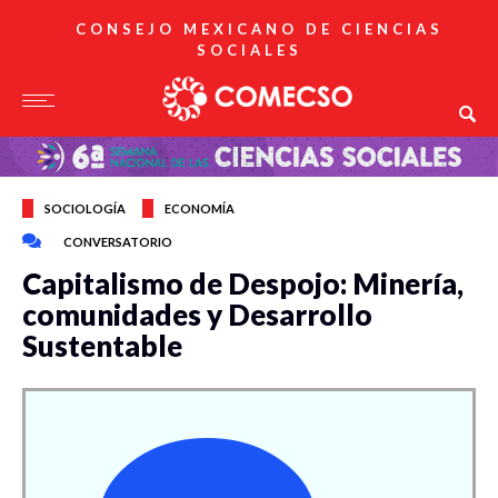
CONSEJO MEXICANO DE CIENCIAS
SOCIALES
SOCIOLOGÍA
ECONOMÍA
CONVERSATORIO
Capitalismo de Despojo: Minería,
comunidades y Desarrollo
Sustentable