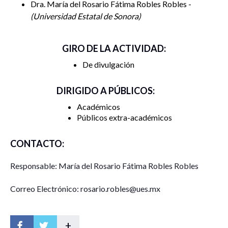
Dra. María del Rosario Fátima Robles Robles -
Universidad Estatal de Sonora
GIRO DE LA ACTIVIDAD:
De divulgación
DIRIGIDO A PÚBLICOS:
Académicos
Públicos extra-académicos
CONTACTO:
Responsable: María del Rosario Fátima Robles Robles
Correo Electrónico: rosario.robles@ues.mx
+