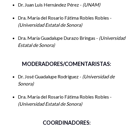
Dr. Juan Luis Hernández Pérez -
UNAM
Dra. María del Rosario Fátima Robles Robles -
Universidad Estatal de Sonora
Dra. María Guadalupe Durazo Bringas -
Universidad
Estatal de Sonora
MODERADORES/COMENTARISTAS:
Dr. José Guadalupe Rodríguez -
Universidad de
Sonora
Dra. María del Rosario Fátima Robles Robles -
Universidad Estatal de Sonora
COORDINADORES: