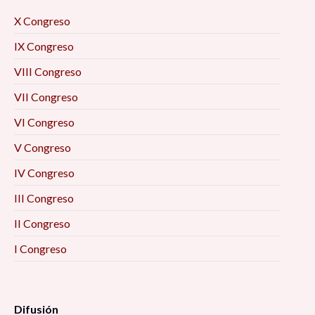
X Congreso
IX Congreso
VIII Congreso
VII Congreso
VI Congreso
V Congreso
IV Congreso
III Congreso
II Congreso
I Congreso
Difusión