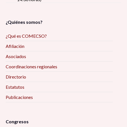
¿Quiénes somos?
¿Qué es COMECSO?
Afiliación
Asociados
Coordinaciones regionales
Directorio
Estatutos
Publicaciones
Congresos