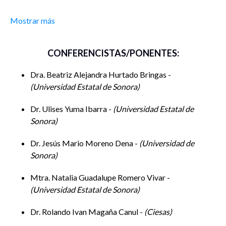
Mostrar más
CONFERENCISTAS/PONENTES:
Dra. Beatriz Alejandra Hurtado Bringas -
Universidad Estatal de Sonora
Dr. Ulises Yuma Ibarra -
Universidad Estatal de
Sonora
Dr. Jesús Mario Moreno Dena -
Universidad de
Sonora
Mtra. Natalia Guadalupe Romero Vivar -
Universidad Estatal de Sonora
Dr. Rolando Ivan Magaña Canul -
Ciesas