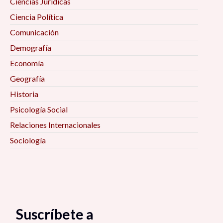
Ciencias Jurídicas
Ciencia Política
Comunicación
Demografía
Economía
Geografía
Historia
Psicología Social
Relaciones Internacionales
Sociología
Suscríbete a