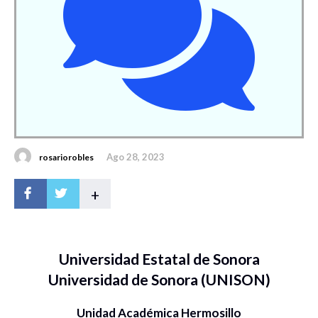
Ago 28, 2023
rosariorobles
+
Universidad Estatal de Sonora
Universidad de Sonora (UNISON)
Unidad Académica Hermosillo