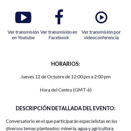
Ver transmisión
Ver transmisión en
Ver transmisión por
en Youtube
Facebook
videoconferencia
HORARIOS:
Jueves 12 de Octubre de 12:00 pm a 2:00 pm
Hora del Centro (GMT-6)
DESCRIPCIÓN DETALLADA DEL EVENTO:
Conversatorio en el que participarán especialistas en los
diversos temas planteados: minería, agua y agricultura