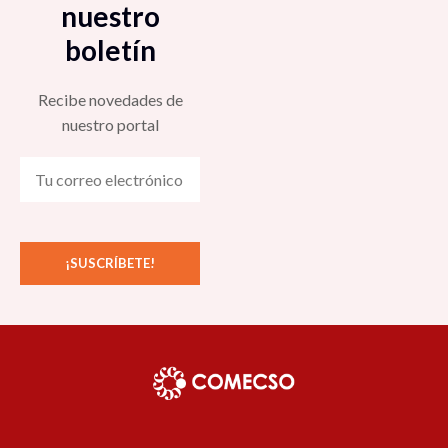
nuestro
boletín
Recibe novedades de
nuestro portal