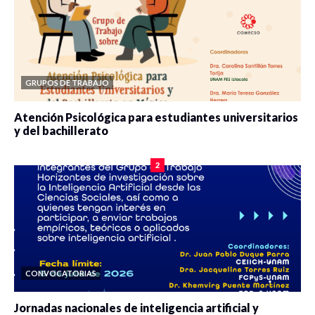
GRUPOS DE TRABAJO
Atención Psicológica para estudiantes universitarios
y del bachillerato
0 veces compartido
2079 vistas
2
CONVOCATORIAS
Jornadas nacionales de inteligencia artificial y