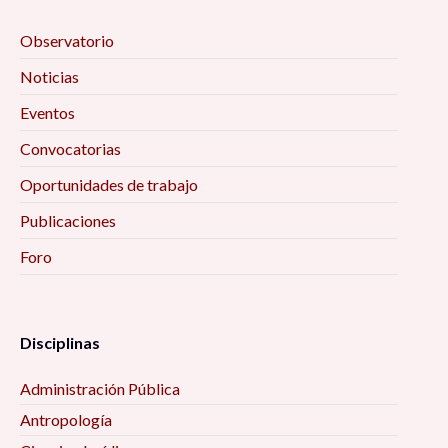
Observatorio
Noticias
Eventos
Convocatorias
Oportunidades de trabajo
Publicaciones
Foro
Disciplinas
Administración Pública
Antropología