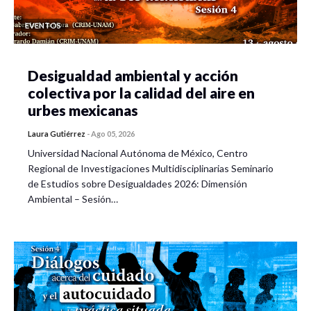
EVENTOS
Desigualdad ambiental y acción
colectiva por la calidad del aire en
urbes mexicanas
Laura Gutiérrez
-
Ago 05, 2026
Universidad Nacional Autónoma de México, Centro
Regional de Investigaciones Multidisciplinarias Seminario
de Estudios sobre Desigualdades 2026: Dimensión
Ambiental – Sesión…