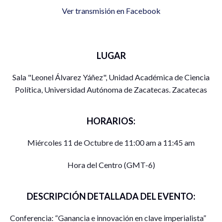
Ver transmisión en Facebook
LUGAR
Sala "Leonel Álvarez Yáñez", Unidad Académica de Ciencia
Política, Universidad Autónoma de Zacatecas. Zacatecas
HORARIOS:
Miércoles 11 de Octubre de 11:00 am a 11:45 am
Hora del Centro (GMT-6)
DESCRIPCIÓN DETALLADA DEL EVENTO:
Conferencia: “Ganancia e innovación en clave imperialista”