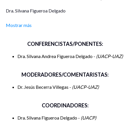
Dra. Silvana Figueroa Delgado
Mostrar más
CONFERENCISTAS/PONENTES:
Dra. Silvana Andrea Figueroa Delgado -
UACP-UAZ
MODERADORES/COMENTARISTAS:
Dr. Jesús Becerra Villegas -
UACP-UAZ
COORDINADORES:
Dra. Silvana Figueroa Delgado -
UACP