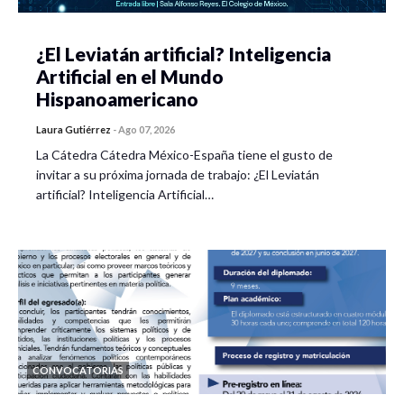
¿El Leviatán artificial? Inteligencia
Artificial en el Mundo
Hispanoamericano
Laura Gutiérrez
-
Ago 07, 2026
La Cátedra Cátedra México-España tiene el gusto de
invitar a su próxima jornada de trabajo: ¿El Leviatán
artificial? Inteligencia Artificial…
CONVOCATORIAS