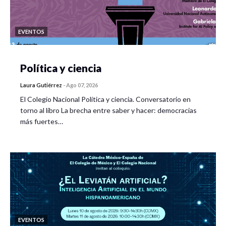
EVENTOS
Política y ciencia
Laura Gutiérrez
-
Ago 07, 2026
El Colegio Nacional Política y ciencia. Conversatorio en
torno al libro La brecha entre saber y hacer: democracias
más fuertes…
EVENTOS