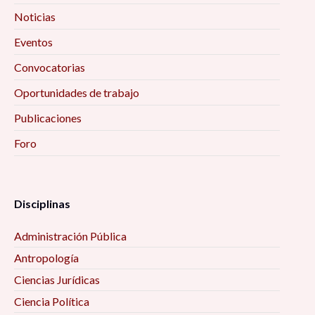
Noticias
Eventos
Convocatorias
Oportunidades de trabajo
Publicaciones
Foro
Disciplinas
Administración Pública
Antropología
Ciencias Jurídicas
Ciencia Política