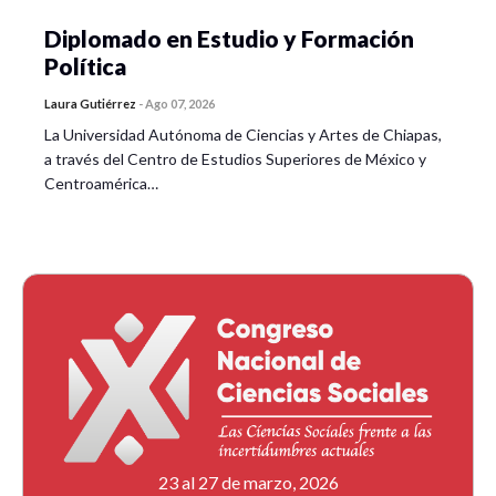
Diplomado en Estudio y Formación
Política
Laura Gutiérrez
-
Ago 07, 2026
La Universidad Autónoma de Ciencias y Artes de Chiapas,
a través del Centro de Estudios Superiores de México y
Centroamérica…
23 al 27 de marzo, 2026