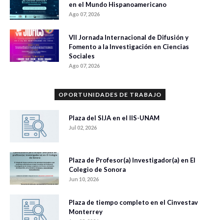
en el Mundo Hispanoamericano
Ago 07, 2026
VII Jornada Internacional de Difusión y
Fomento a la Investigación en Ciencias
Sociales
Ago 07, 2026
OPORTUNIDADES DE TRABAJO
Plaza del SIJA en el IIS-UNAM
Jul 02, 2026
Plaza de Profesor(a) Investigador(a) en El
Colegio de Sonora
Jun 10, 2026
Plaza de tiempo completo en el Cinvestav
Monterrey