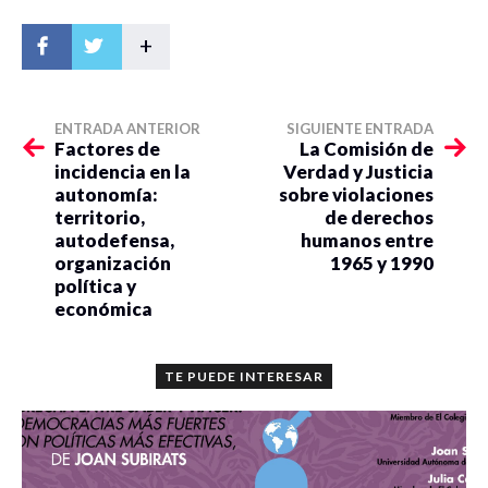
+
ENTRADA ANTERIOR
SIGUIENTE ENTRADA
Factores de
La Comisión de
incidencia en la
Verdad y Justicia
autonomía:
sobre violaciones
territorio,
de derechos
autodefensa,
humanos entre
organización
1965 y 1990
política y
económica
TE PUEDE INTERESAR