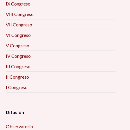
IX Congreso
VIII Congreso
VII Congreso
VI Congreso
V Congreso
IV Congreso
III Congreso
II Congreso
I Congreso
Difusión
Observatorio