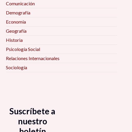
Comunicación
Demografía
Economía
Geografía
Historia
Psicología Social
Relaciones Internacionales
Sociología
Suscríbete a
nuestro
boletín