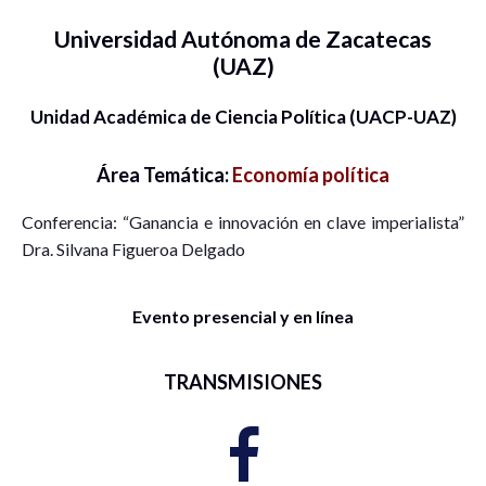
Universidad Autónoma de Zacatecas
(UAZ)
Unidad Académica de Ciencia Política (UACP-UAZ)
Área Temática:
Economía política
Conferencia: “Ganancia e innovación en clave imperialista”
Dra. Silvana Figueroa Delgado
Evento presencial y en línea
TRANSMISIONES