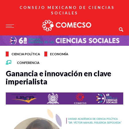
CONSEJO MEXICANO DE CIENCIAS
SOCIALES
CIENCIA POLÍTICA
ECONOMÍA
CONFERENCIA
Ganancia e innovación en clave
imperialista