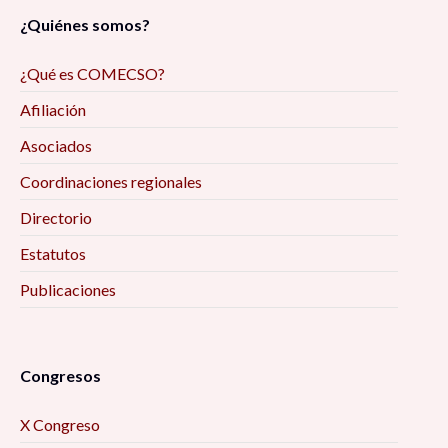
¿Quiénes somos?
¿Qué es COMECSO?
Afiliación
Asociados
Coordinaciones regionales
Directorio
Estatutos
Publicaciones
Congresos
X Congreso