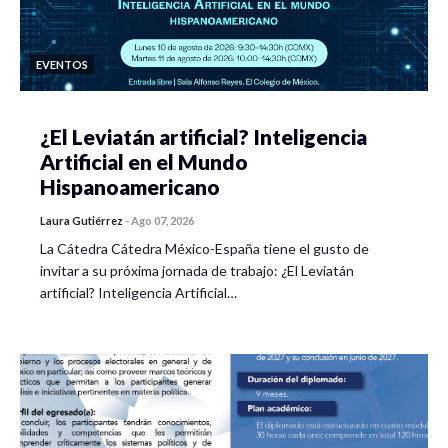
EVENTOS
¿El Leviatán artificial? Inteligencia
Artificial en el Mundo
Hispanoamericano
Laura Gutiérrez
-
Ago 07, 2026
La Cátedra Cátedra México-España tiene el gusto de
invitar a su próxima jornada de trabajo: ¿El Leviatán
artificial? Inteligencia Artificial…