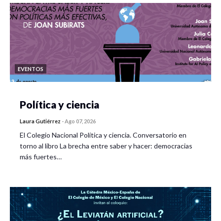
EVENTOS
Política y ciencia
Laura Gutiérrez
-
Ago 07, 2026
El Colegio Nacional Política y ciencia. Conversatorio en
torno al libro La brecha entre saber y hacer: democracias
más fuertes…