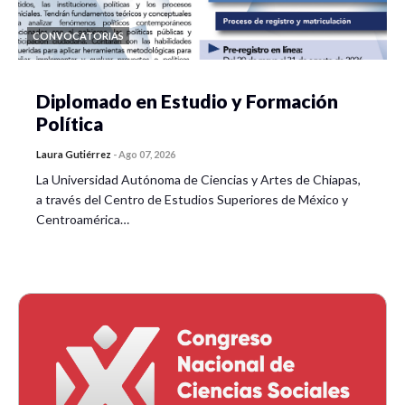
CONVOCATORIAS
Diplomado en Estudio y Formación
Política
Laura Gutiérrez
-
Ago 07, 2026
La Universidad Autónoma de Ciencias y Artes de Chiapas,
a través del Centro de Estudios Superiores de México y
Centroamérica…