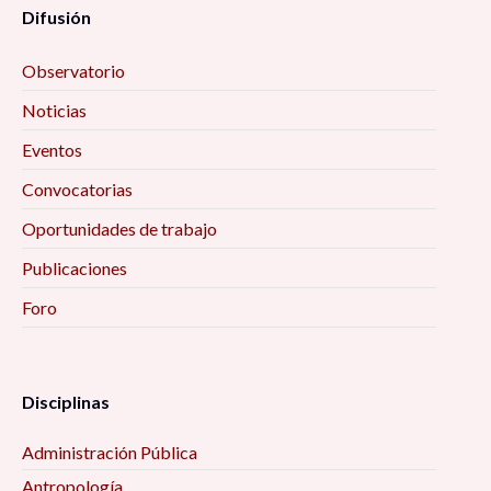
Difusión
Observatorio
Noticias
Eventos
Convocatorias
Oportunidades de trabajo
Publicaciones
Foro
Disciplinas
Administración Pública
Antropología