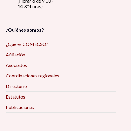
(Horario de 9:00 -
14:30 horas)
¿Quiénes somos?
¿Qué es COMECSO?
Afiliación
Asociados
Coordinaciones regionales
Directorio
Estatutos
Publicaciones