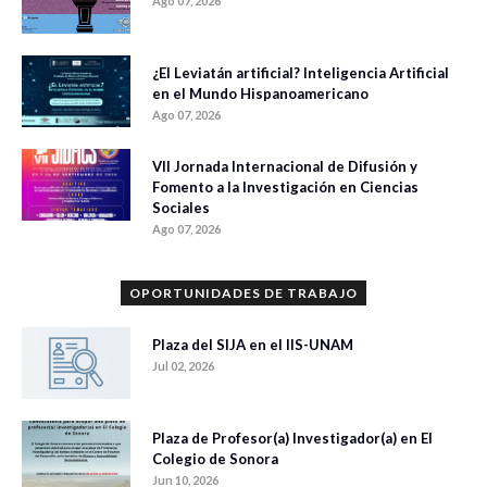
Ago 07, 2026
¿El Leviatán artificial? Inteligencia Artificial
en el Mundo Hispanoamericano
Ago 07, 2026
VII Jornada Internacional de Difusión y
Fomento a la Investigación en Ciencias
Sociales
Ago 07, 2026
OPORTUNIDADES DE TRABAJO
Plaza del SIJA en el IIS-UNAM
Jul 02, 2026
Plaza de Profesor(a) Investigador(a) en El
Colegio de Sonora
Jun 10, 2026