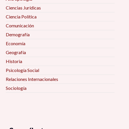
Ciencias Jurídicas
Ciencia Política
Comunicación
Demografía
Economía
Geografía
Historia
Psicología Social
Relaciones Internacionales
Sociología