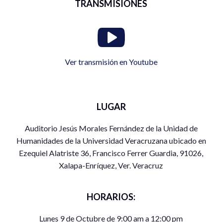
TRANSMISIONES
Ver transmisión en Youtube
LUGAR
Auditorio Jesús Morales Fernández de la Unidad de
Humanidades de la Universidad Veracruzana ubicado en
Ezequiel Alatriste 36, Francisco Ferrer Guardia, 91026,
Xalapa-Enríquez, Ver. Veracruz
HORARIOS:
Lunes 9 de Octubre de 9:00 am a 12:00 pm