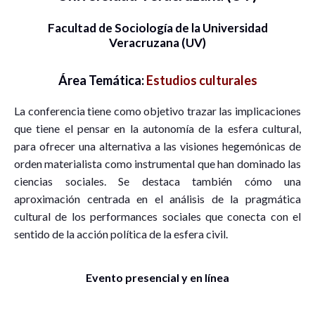
Facultad de Sociología de la Universidad
Veracruzana (UV)
Área Temática:
Estudios culturales
La conferencia tiene como objetivo trazar las implicaciones
que tiene el pensar en la autonomía de la esfera cultural,
para ofrecer una alternativa a las visiones hegemónicas de
orden materialista como instrumental que han dominado las
ciencias sociales. Se destaca también cómo una
aproximación centrada en el análisis de la pragmática
cultural de los performances sociales que conecta con el
sentido de la acción política de la esfera civil.
Evento presencial y en línea