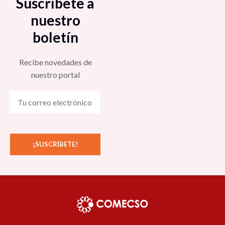
Suscríbete a
nuestro
boletín
Recibe novedades de
nuestro portal