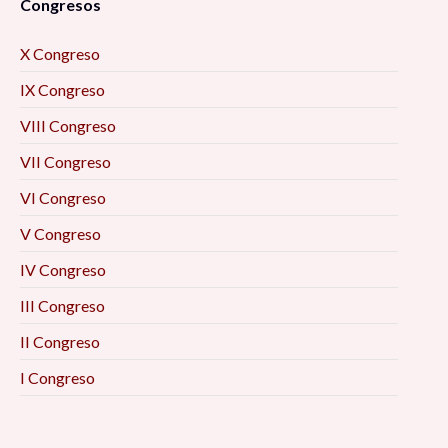
Congresos
X Congreso
IX Congreso
VIII Congreso
VII Congreso
VI Congreso
V Congreso
IV Congreso
III Congreso
II Congreso
I Congreso