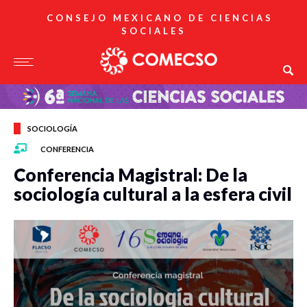
CONSEJO MEXICANO DE CIENCIAS
SOCIALES
SOCIOLOGÍA
CONFERENCIA
Conferencia Magistral: De la
sociología cultural a la esfera civil