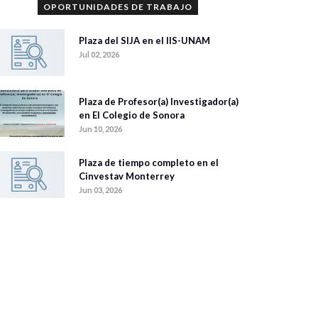
OPORTUNIDADES DE TRABAJO
Plaza del SIJA en el IIS-UNAM
Jul 02, 2026
Plaza de Profesor(a) Investigador(a)
en El Colegio de Sonora
Jun 10, 2026
Plaza de tiempo completo en el
Cinvestav Monterrey
Jun 03, 2026