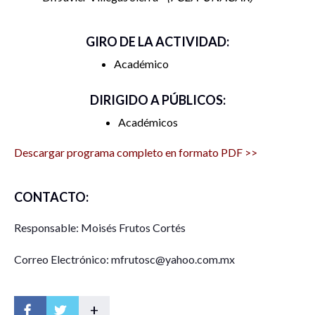
GIRO DE LA ACTIVIDAD:
Académico
DIRIGIDO A PÚBLICOS:
Académicos
Descargar programa completo en formato PDF >>
CONTACTO:
Responsable: Moisés Frutos Cortés
Correo Electrónico: mfrutosc@yahoo.com.mx
+