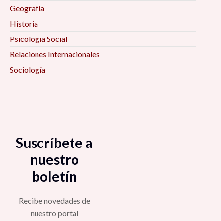
Geografía
Historia
Psicología Social
Relaciones Internacionales
Sociología
Suscríbete a
nuestro
boletín
Recibe novedades de
nuestro portal