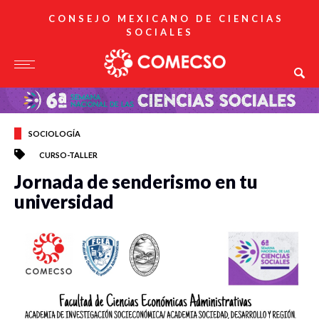
CONSEJO MEXICANO DE CIENCIAS
SOCIALES
SOCIOLOGÍA
CURSO-TALLER
Jornada de senderismo en tu
universidad