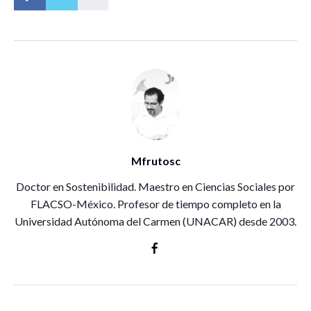
Mfrutosc
Doctor en Sostenibilidad. Maestro en Ciencias Sociales por
FLACSO-México. Profesor de tiempo completo en la
Universidad Autónoma del Carmen (UNACAR) desde 2003.