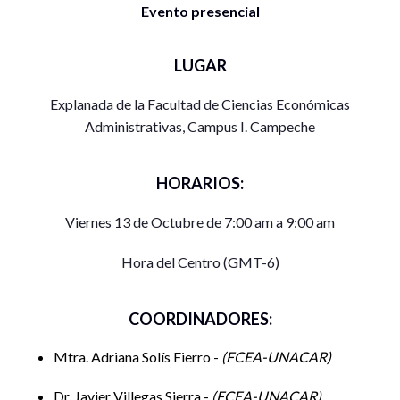
Evento presencial
LUGAR
Explanada de la Facultad de Ciencias Económicas
Administrativas, Campus I. Campeche
HORARIOS:
Viernes 13 de Octubre de 7:00 am a 9:00 am
Hora del Centro (GMT-6)
COORDINADORES:
Mtra. Adriana Solís Fierro -
FCEA-UNACAR
Dr. Javier Villegas Sierra -
FCEA-UNACAR