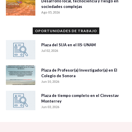
Desarrollo local, tecnociencia y riesgo en
sociedades complejas
Ago 05, 2026
OPORTUNIDADES DE TRABAJO
Plaza del SIJA en el IIS-UNAM
Jul 02, 2026
Plaza de Profesor(a) Investigador(a) en El
Colegio de Sonora
Jun 10, 2026
Plaza de tiempo completo en el Cinvestav
Monterrey
Jun 03, 2026