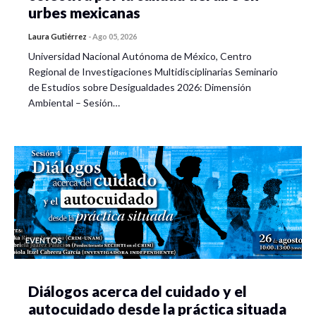
urbes mexicanas
Laura Gutiérrez
-
Ago 05, 2026
Universidad Nacional Autónoma de México, Centro
Regional de Investigaciones Multidisciplinarias Seminario
de Estudios sobre Desigualdades 2026: Dimensión
Ambiental – Sesión…
EVENTOS
Diálogos acerca del cuidado y el
autocuidado desde la práctica situada