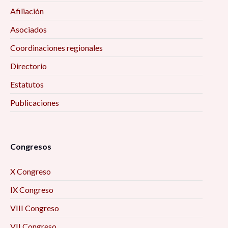
Afiliación
Asociados
Coordinaciones regionales
Directorio
Estatutos
Publicaciones
Congresos
X Congreso
IX Congreso
VIII Congreso
VII Congreso