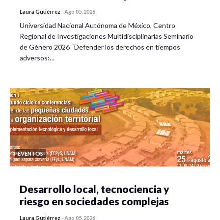
Laura Gutiérrez
-
Ago 05, 2026
Universidad Nacional Autónoma de México, Centro
Regional de Investigaciones Multidisciplinarias Seminario
de Género 2026 “Defender los derechos en tiempos
adversos:…
EVENTOS
Desarrollo local, tecnociencia y
riesgo en sociedades complejas
Laura Gutiérrez
-
Ago 05, 2026