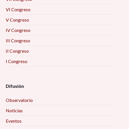
VI Congreso
V Congreso
IV Congreso
III Congreso
II Congreso
I Congreso
Difusión
Observatorio
Noticias
Eventos