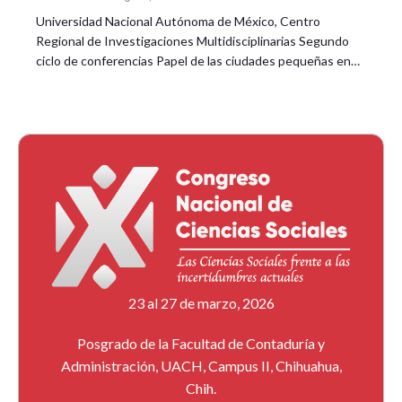
Universidad Nacional Autónoma de México, Centro
Regional de Investigaciones Multidisciplinarias Segundo
ciclo de conferencias Papel de las ciudades pequeñas en…
23 al 27 de marzo, 2026
Posgrado de la Facultad de Contaduría y
Administración, UACH, Campus II, Chihuahua,
Chih.