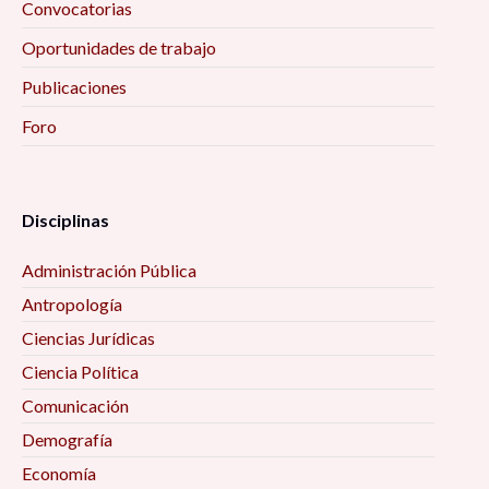
Convocatorias
Oportunidades de trabajo
Publicaciones
Foro
Disciplinas
Administración Pública
Antropología
Ciencias Jurídicas
Ciencia Política
Comunicación
Demografía
Economía