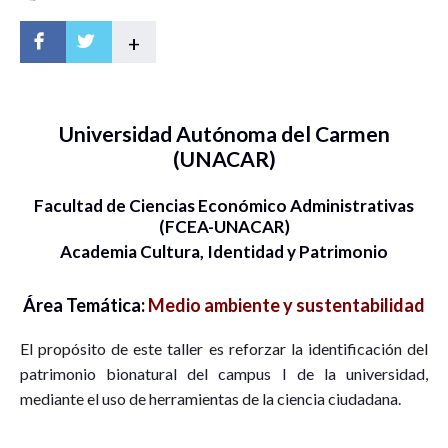
+
Universidad Autónoma del Carmen
(UNACAR)
Facultad de Ciencias Económico Administrativas
(FCEA-UNACAR)
Academia Cultura, Identidad y Patrimonio
Área Temática:
Medio ambiente y sustentabilidad
El propósito de este taller es reforzar la identificación del
patrimonio bionatural del campus I de la universidad,
mediante el uso de herramientas de la ciencia ciudadana.