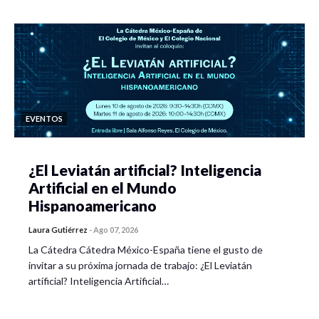
EVENTOS
¿El Leviatán artificial? Inteligencia
Artificial en el Mundo
Hispanoamericano
Laura Gutiérrez
-
Ago 07, 2026
La Cátedra Cátedra México-España tiene el gusto de
invitar a su próxima jornada de trabajo: ¿El Leviatán
artificial? Inteligencia Artificial…