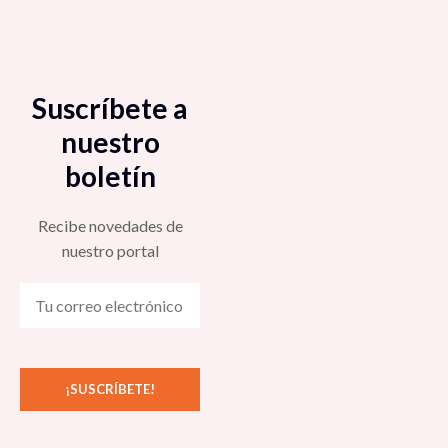
Suscríbete a
nuestro
boletín
Recibe novedades de
nuestro portal