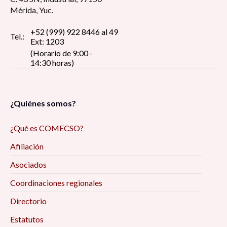
Mérida, Yuc.
+52 (999) 922 8446 al 49
Tel.:
Ext: 1203
(Horario de 9:00 -
14:30 horas)
¿Quiénes somos?
¿Qué es COMECSO?
Afiliación
Asociados
Coordinaciones regionales
Directorio
Estatutos