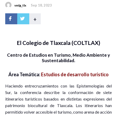
Sep 18, 2023
vmlg_tlx
+
El Colegio de Tlaxcala (COLTLAX)
Centro de Estudios en Turismo, Medio Ambiente y
Sustentabilidad.
Área Temática:
Estudios de desarrollo turístico
Haciendo entrecruzamientos con las Epistemologías del
Sur, la conferencia describe la conformación de siete
itinerarios turísticos basados en distintas expresiones del
patrimonio biocultural de Tlaxcala. Los itinerarios han
permitido volver accesible el turismo, como arena de acción