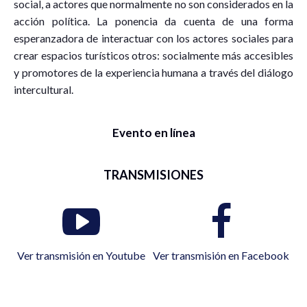
social, a actores que normalmente no son considerados en la
acción política. La ponencia da cuenta de una forma
esperanzadora de interactuar con los actores sociales para
crear espacios turísticos otros: socialmente más accesibles
y promotores de la experiencia humana a través del diálogo
intercultural.
Evento en línea
TRANSMISIONES
Ver transmisión en Youtube
Ver transmisión en Facebook