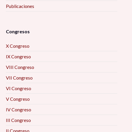
Publicaciones
Congresos
X Congreso
IX Congreso
VIII Congreso
VII Congreso
VI Congreso
V Congreso
IV Congreso
III Congreso
II Congreso