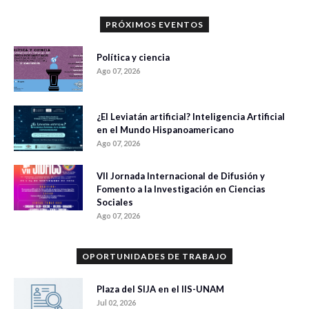
PRÓXIMOS EVENTOS
Política y ciencia
Ago 07, 2026
¿El Leviatán artificial? Inteligencia Artificial
en el Mundo Hispanoamericano
Ago 07, 2026
VII Jornada Internacional de Difusión y
Fomento a la Investigación en Ciencias
Sociales
Ago 07, 2026
OPORTUNIDADES DE TRABAJO
Plaza del SIJA en el IIS-UNAM
Jul 02, 2026