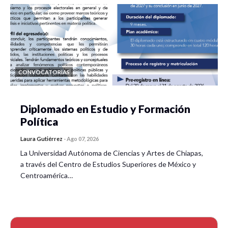
CONVOCATORIAS
Diplomado en Estudio y Formación
Política
Laura Gutiérrez
-
Ago 07, 2026
La Universidad Autónoma de Ciencias y Artes de Chiapas,
a través del Centro de Estudios Superiores de México y
Centroamérica…