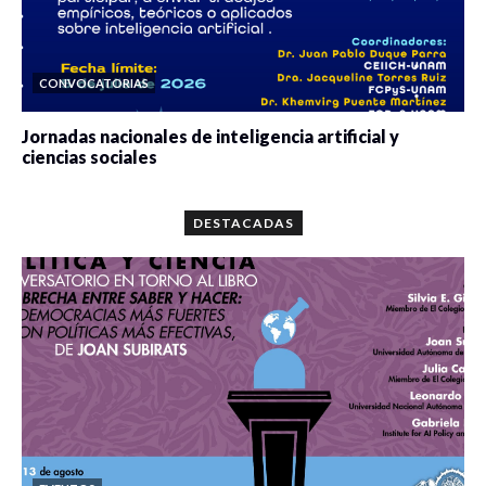
CONVOCATORIAS
Jornadas nacionales de inteligencia artificial y
ciencias sociales
0 veces compartido
5687 vistas
DESTACADAS