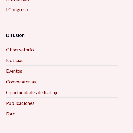
I Congreso
Difusión
Observatorio
Noticias
Eventos
Convocatorias
Oportunidades de trabajo
Publicaciones
Foro