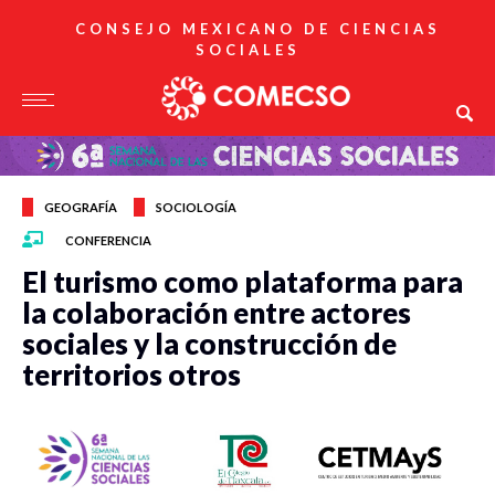
CONSEJO MEXICANO DE CIENCIAS
SOCIALES
GEOGRAFÍA
SOCIOLOGÍA
CONFERENCIA
El turismo como plataforma para
la colaboración entre actores
sociales y la construcción de
territorios otros