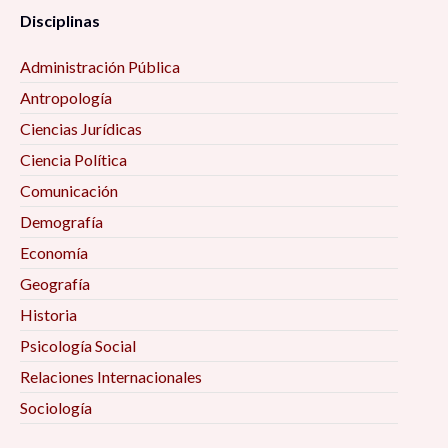
Disciplinas
Administración Pública
Antropología
Ciencias Jurídicas
Ciencia Política
Comunicación
Demografía
Economía
Geografía
Historia
Psicología Social
Relaciones Internacionales
Sociología