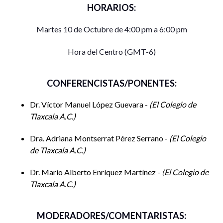
HORARIOS:
Martes 10 de Octubre de 4:00 pm a 6:00 pm
Hora del Centro (GMT-6)
CONFERENCISTAS/PONENTES:
Dr. Víctor Manuel López Guevara -
El Colegio de
Tlaxcala A.C.
Dra. Adriana Montserrat Pérez Serrano -
El Colegio
de Tlaxcala A.C.
Dr. Mario Alberto Enríquez Martínez -
El Colegio de
Tlaxcala A.C.
MODERADORES/COMENTARISTAS: