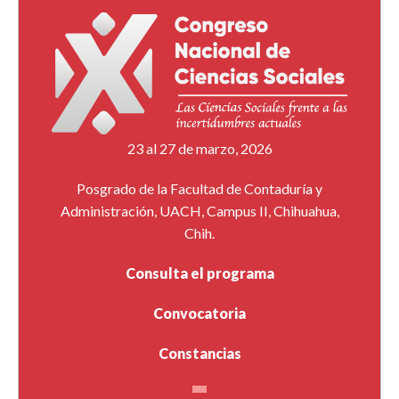
23 al 27 de marzo, 2026
Posgrado de la Facultad de Contaduría y
Administración, UACH, Campus II, Chihuahua,
Chih.
Consulta el programa
Convocatoria
Constancias