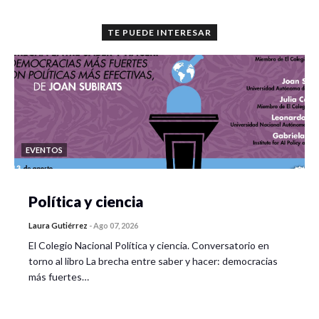
TE PUEDE INTERESAR
EVENTOS
Política y ciencia
Laura Gutiérrez
-
Ago 07, 2026
El Colegio Nacional Política y ciencia. Conversatorio en
torno al libro La brecha entre saber y hacer: democracias
más fuertes…