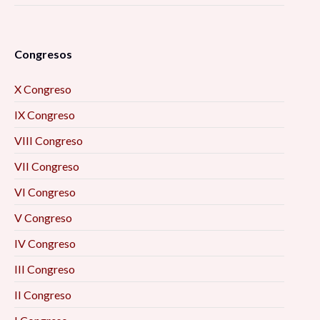
Congresos
X Congreso
IX Congreso
VIII Congreso
VII Congreso
VI Congreso
V Congreso
IV Congreso
III Congreso
II Congreso