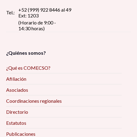
+52 (999) 922 8446 al 49
Tel.:
Ext: 1203
(Horario de 9:00 -
14:30 horas)
¿Quiénes somos?
¿Qué es COMECSO?
Afiliación
Asociados
Coordinaciones regionales
Directorio
Estatutos
Publicaciones