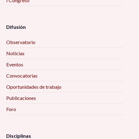
I Congreso
Difusión
Observatorio
Noticias
Eventos
Convocatorias
Oportunidades de trabajo
Publicaciones
Foro
Disciplinas