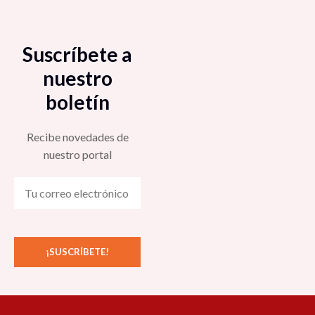
Suscríbete a
nuestro
boletín
Recibe novedades de
nuestro portal