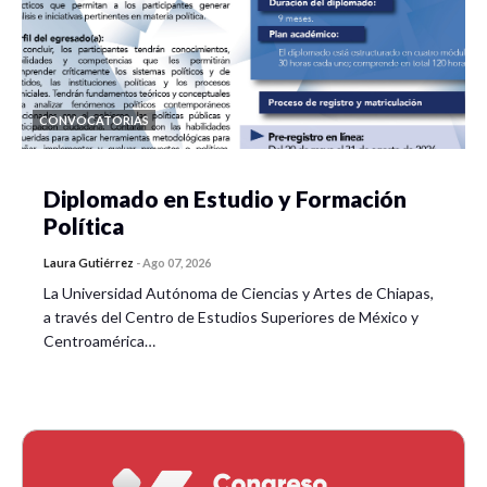
CONVOCATORIAS
Diplomado en Estudio y Formación
Política
Laura Gutiérrez
-
Ago 07, 2026
La Universidad Autónoma de Ciencias y Artes de Chiapas,
a través del Centro de Estudios Superiores de México y
Centroamérica…