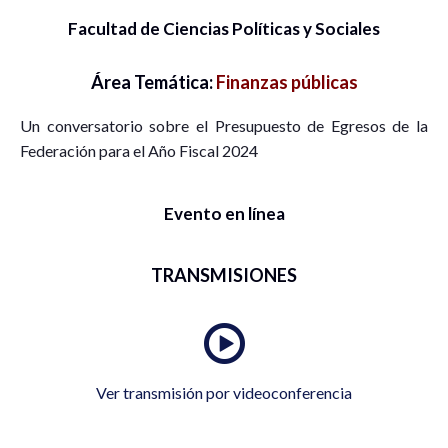
Facultad de Ciencias Políticas y Sociales
Área Temática:
Finanzas públicas
Un conversatorio sobre el Presupuesto de Egresos de la
Federación para el Año Fiscal 2024
Evento en línea
TRANSMISIONES
Ver transmisión por videoconferencia