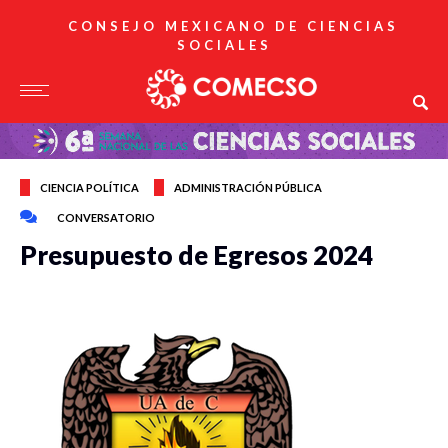
CONSEJO MEXICANO DE CIENCIAS
SOCIALES
CIENCIA POLÍTICA
ADMINISTRACIÓN PÚBLICA
CONVERSATORIO
Presupuesto de Egresos 2024