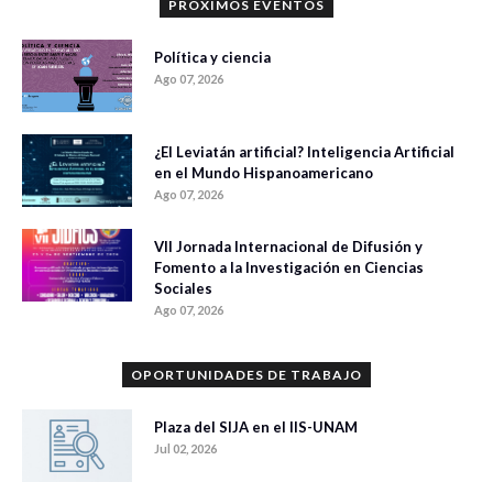
PRÓXIMOS EVENTOS
Política y ciencia
Ago 07, 2026
¿El Leviatán artificial? Inteligencia Artificial
en el Mundo Hispanoamericano
Ago 07, 2026
VII Jornada Internacional de Difusión y
Fomento a la Investigación en Ciencias
Sociales
Ago 07, 2026
OPORTUNIDADES DE TRABAJO
Plaza del SIJA en el IIS-UNAM
Jul 02, 2026