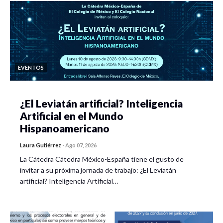
EVENTOS
¿El Leviatán artificial? Inteligencia
Artificial en el Mundo
Hispanoamericano
Laura Gutiérrez
-
Ago 07, 2026
La Cátedra Cátedra México-España tiene el gusto de
invitar a su próxima jornada de trabajo: ¿El Leviatán
artificial? Inteligencia Artificial…