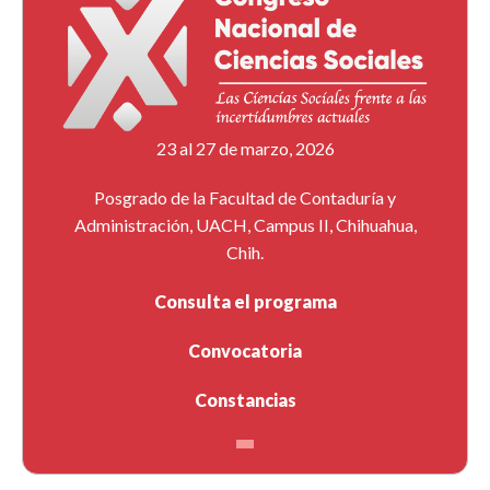
23 al 27 de marzo, 2026
Posgrado de la Facultad de Contaduría y
Administración, UACH, Campus II, Chihuahua,
Chih.
Consulta el programa
Convocatoria
Constancias