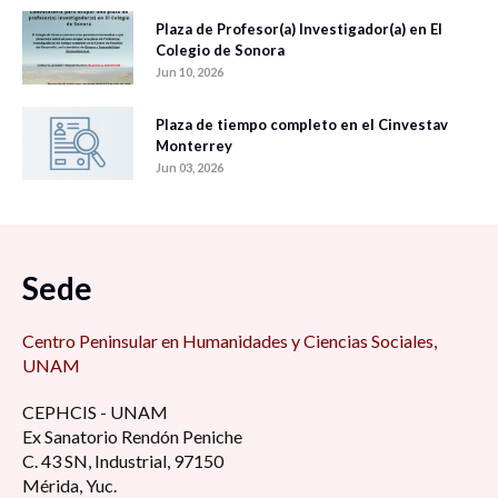
Plaza de Profesor(a) Investigador(a) en El
Colegio de Sonora
Jun 10, 2026
Plaza de tiempo completo en el Cinvestav
Monterrey
Jun 03, 2026
Sede
Centro Peninsular en Humanidades y Ciencias Sociales,
UNAM
CEPHCIS - UNAM
Ex Sanatorio Rendón Peniche
C. 43 SN, Industrial, 97150
Mérida, Yuc.