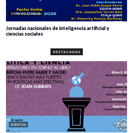
CONVOCATORIAS
Jornadas nacionales de inteligencia artificial y
ciencias sociales
0 veces compartido
5677 vistas
DESTACADAS
EVENTOS