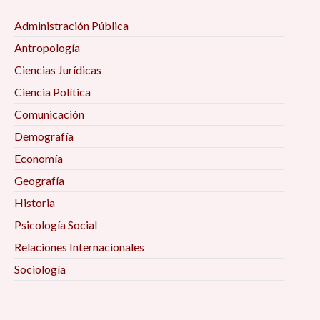
Administración Pública
Antropología
Ciencias Jurídicas
Ciencia Política
Comunicación
Demografía
Economía
Geografía
Historia
Psicología Social
Relaciones Internacionales
Sociología