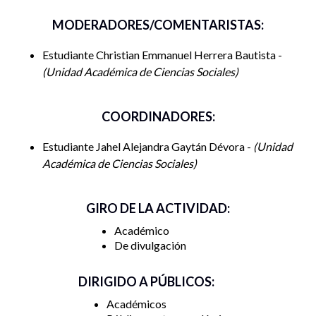
MODERADORES/COMENTARISTAS:
Estudiante Christian Emmanuel Herrera Bautista -
Unidad Académica de Ciencias Sociales
COORDINADORES:
Estudiante Jahel Alejandra Gaytán Dévora -
Unidad
Académica de Ciencias Sociales
GIRO DE LA ACTIVIDAD:
Académico
De divulgación
DIRIGIDO A PÚBLICOS:
Académicos