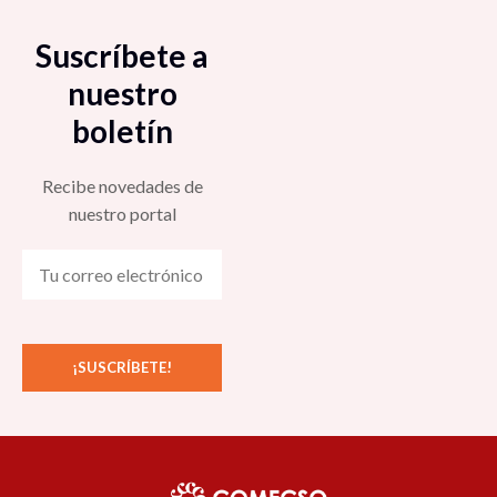
Suscríbete a
nuestro
boletín
Recibe novedades de
nuestro portal