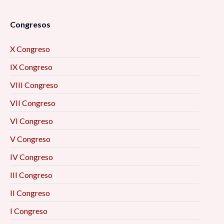
Congresos
X Congreso
IX Congreso
VIII Congreso
VII Congreso
VI Congreso
V Congreso
IV Congreso
III Congreso
II Congreso
I Congreso