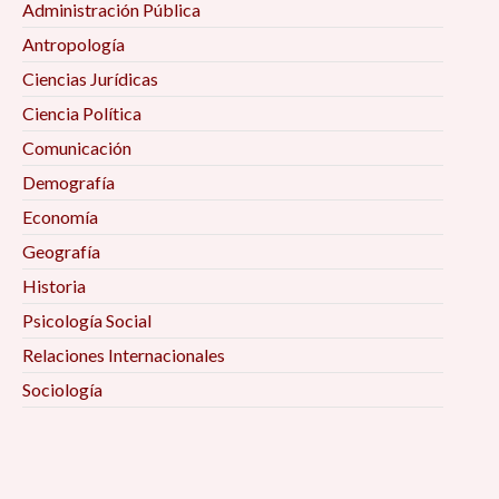
Administración Pública
Antropología
Ciencias Jurídicas
Ciencia Política
Comunicación
Demografía
Economía
Geografía
Historia
Psicología Social
Relaciones Internacionales
Sociología