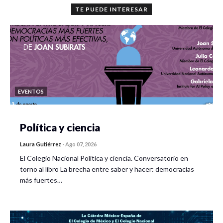
TE PUEDE INTERESAR
EVENTOS
Política y ciencia
Laura Gutiérrez
-
Ago 07, 2026
El Colegio Nacional Política y ciencia. Conversatorio en
torno al libro La brecha entre saber y hacer: democracias
más fuertes…