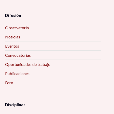
Difusión
Observatorio
Noticias
Eventos
Convocatorias
Oportunidades de trabajo
Publicaciones
Foro
Disciplinas