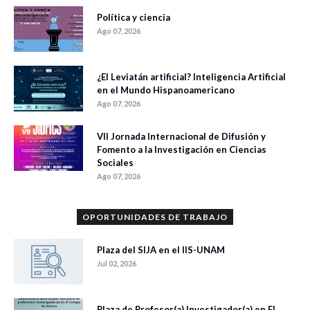
Política y ciencia
Ago 07, 2026
¿El Leviatán artificial? Inteligencia Artificial
en el Mundo Hispanoamericano
Ago 07, 2026
VII Jornada Internacional de Difusión y
Fomento a la Investigación en Ciencias
Sociales
Ago 07, 2026
OPORTUNIDADES DE TRABAJO
Plaza del SIJA en el IIS-UNAM
Jul 02, 2026
Plaza de Profesor(a) Investigador(a) en El