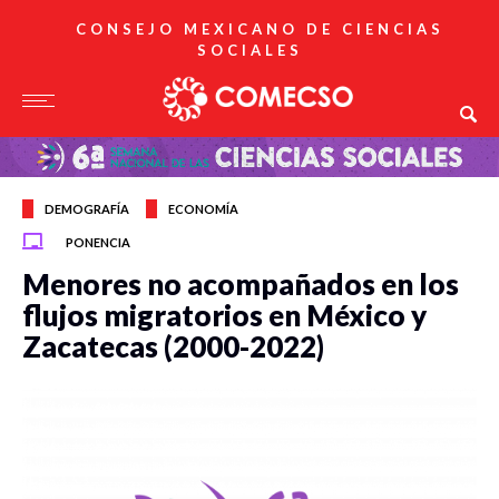
CONSEJO MEXICANO DE CIENCIAS
SOCIALES
DEMOGRAFÍA
ECONOMÍA
PONENCIA
Menores no acompañados en los
flujos migratorios en México y
Zacatecas (2000-2022)