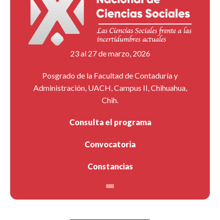
23 al 27 de marzo, 2026
Posgrado de la Facultad de Contaduría y
Administración, UACH, Campus II, Chihuahua,
Chih.
Consulta el programa
Convocatoria
Constancias