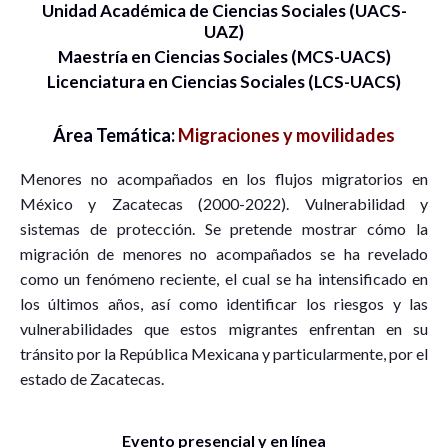
Unidad Académica de Ciencias Sociales (UACS-
UAZ)
Maestría en Ciencias Sociales (MCS-UACS)
Licenciatura en Ciencias Sociales (LCS-UACS)
Área Temática:
Migraciones y movilidades
Menores no acompañados en los flujos migratorios en
México y Zacatecas (2000-2022). Vulnerabilidad y
sistemas de protección. Se pretende mostrar cómo la
migración de menores no acompañados se ha revelado
como un fenómeno reciente, el cual se ha intensificado en
los últimos años, así como identificar los riesgos y las
vulnerabilidades que estos migrantes enfrentan en su
tránsito por la República Mexicana y particularmente, por el
estado de Zacatecas.
Evento presencial y en línea