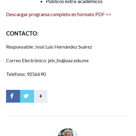
Públicos extra-académicos
Descargar programa completo en formato PDF >>
CONTACTO:
Responsable: José Luis Hernández Suárez
Correo Electrónico: jels_hs@uaz.edu.mx
Teléfono: 9256690
+