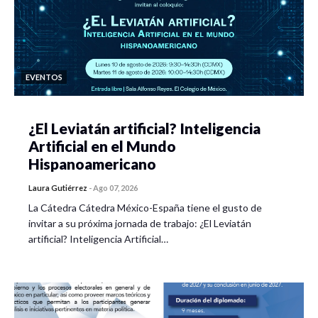
EVENTOS
¿El Leviatán artificial? Inteligencia
Artificial en el Mundo
Hispanoamericano
Laura Gutiérrez
-
Ago 07, 2026
La Cátedra Cátedra México-España tiene el gusto de
invitar a su próxima jornada de trabajo: ¿El Leviatán
artificial? Inteligencia Artificial…