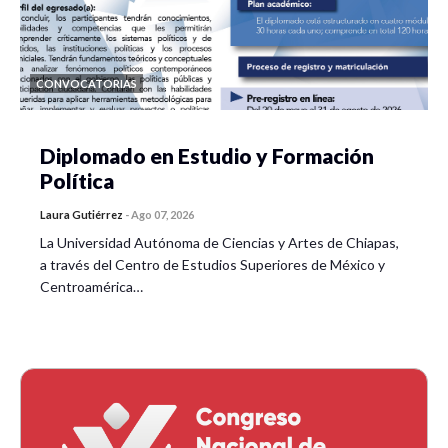
CONVOCATORIAS
Diplomado en Estudio y Formación
Política
Laura Gutiérrez
-
Ago 07, 2026
La Universidad Autónoma de Ciencias y Artes de Chiapas,
a través del Centro de Estudios Superiores de México y
Centroamérica…