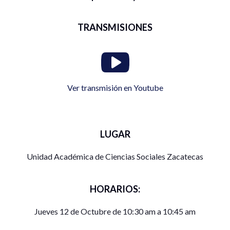
TRANSMISIONES
Ver transmisión en Youtube
LUGAR
Unidad Académica de Ciencias Sociales Zacatecas
HORARIOS:
Jueves 12 de Octubre de 10:30 am a 10:45 am