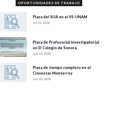
OPORTUNIDADES DE TRABAJO
Plaza del SIJA en el IIS-UNAM
Jul 02, 2026
Plaza de Profesor(a) Investigador(a)
en El Colegio de Sonora
Jun 10, 2026
Plaza de tiempo completo en el
Cinvestav Monterrey
Jun 03, 2026