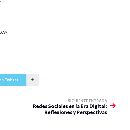
>
VAS
+
en Twitter
SIGUIENTE ENTRADA
Redes Sociales en la Era Digital:
Reflexiones y Perspectivas