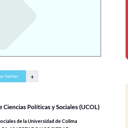
+
en Twitter
 Ciencias Políticas y Sociales (UCOL)
Sociales de la Universidad de Colima