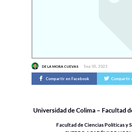
Sep 05, 2023
DE LA MORA CUEVAS
Compartir en Facebook
Compartir 
Universidad de Colima – Facultad de
Facultad de Ciencias Políticas y 