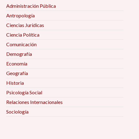
Administración Pública
Antropología
Ciencias Jurídicas
Ciencia Política
Comunicación
Demografía
Economía
Geografía
Historia
Psicología Social
Relaciones Internacionales
Sociología