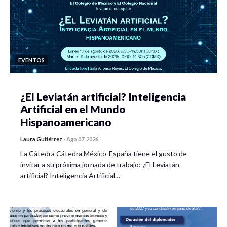
EVENTOS
¿El Leviatán artificial? Inteligencia
Artificial en el Mundo
Hispanoamericano
Laura Gutiérrez
-
Ago 07, 2026
La Cátedra Cátedra México-España tiene el gusto de
invitar a su próxima jornada de trabajo: ¿El Leviatán
artificial? Inteligencia Artificial…