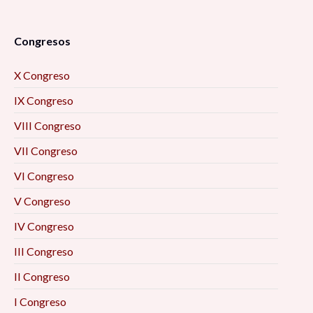
Congresos
X Congreso
IX Congreso
VIII Congreso
VII Congreso
VI Congreso
V Congreso
IV Congreso
III Congreso
II Congreso
I Congreso