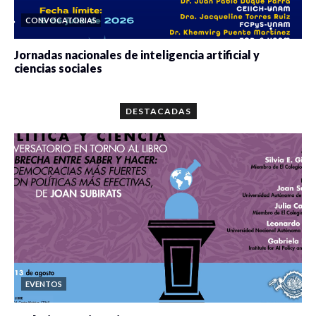
CONVOCATORIAS
Jornadas nacionales de inteligencia artificial y
ciencias sociales
0 veces compartido
5677 vistas
DESTACADAS
EVENTOS