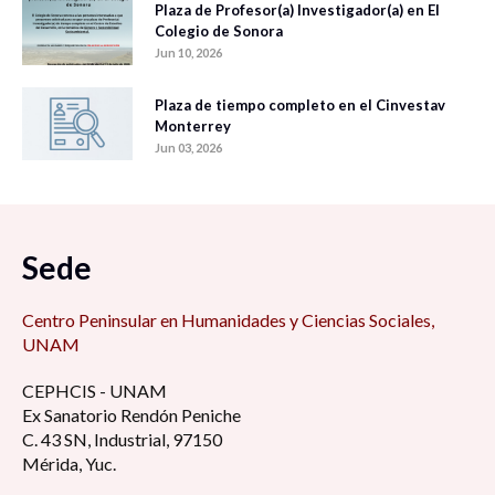
Plaza de Profesor(a) Investigador(a) en El
Colegio de Sonora
Jun 10, 2026
Plaza de tiempo completo en el Cinvestav
Monterrey
Jun 03, 2026
Sede
Centro Peninsular en Humanidades y Ciencias Sociales,
UNAM
CEPHCIS - UNAM
Ex Sanatorio Rendón Peniche
C. 43 SN, Industrial, 97150
Mérida, Yuc.