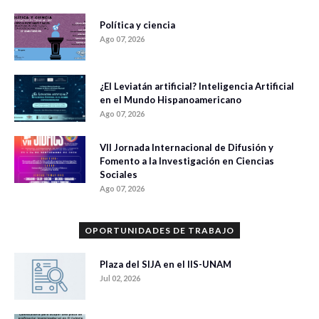
Política y ciencia
Ago 07, 2026
¿El Leviatán artificial? Inteligencia Artificial
en el Mundo Hispanoamericano
Ago 07, 2026
VII Jornada Internacional de Difusión y
Fomento a la Investigación en Ciencias
Sociales
Ago 07, 2026
OPORTUNIDADES DE TRABAJO
Plaza del SIJA en el IIS-UNAM
Jul 02, 2026