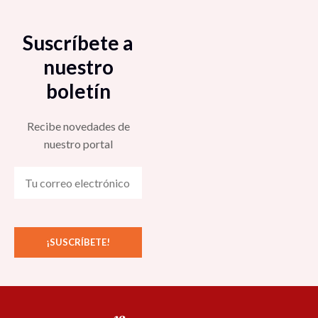
Suscríbete a
nuestro
boletín
Recibe novedades de
nuestro portal