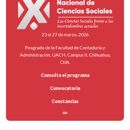
23 al 27 de marzo, 2026
Posgrado de la Facultad de Contaduría y
Administración, UACH, Campus II, Chihuahua,
Chih.
Consulta el programa
Convocatoria
Constancias