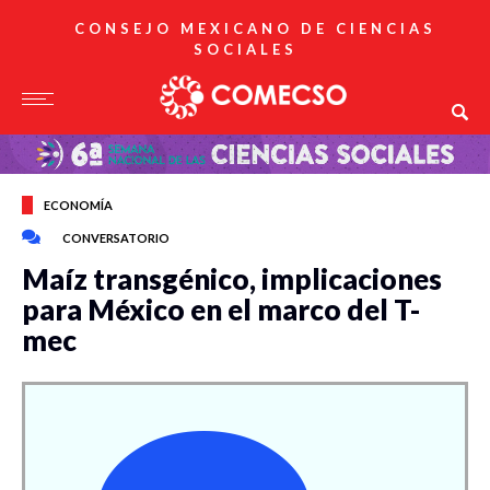
CONSEJO MEXICANO DE CIENCIAS
SOCIALES
ECONOMÍA
CONVERSATORIO
Maíz transgénico, implicaciones
para México en el marco del T-
mec