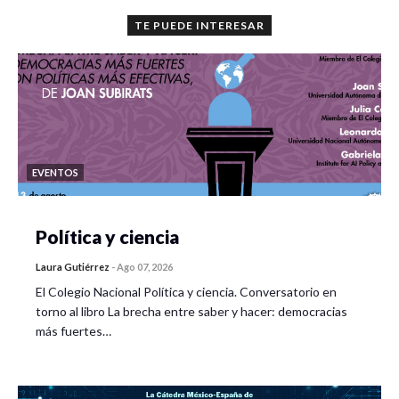
TE PUEDE INTERESAR
EVENTOS
Política y ciencia
Laura Gutiérrez
-
Ago 07, 2026
El Colegio Nacional Política y ciencia. Conversatorio en
torno al libro La brecha entre saber y hacer: democracias
más fuertes…