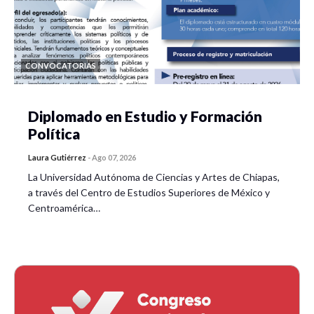
CONVOCATORIAS
Diplomado en Estudio y Formación
Política
Laura Gutiérrez
-
Ago 07, 2026
La Universidad Autónoma de Ciencias y Artes de Chiapas,
a través del Centro de Estudios Superiores de México y
Centroamérica…