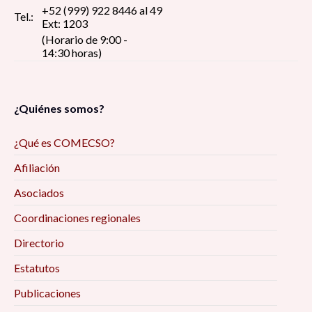
+52 (999) 922 8446 al 49
Tel.:
Ext: 1203
(Horario de 9:00 -
14:30 horas)
¿Quiénes somos?
¿Qué es COMECSO?
Afiliación
Asociados
Coordinaciones regionales
Directorio
Estatutos
Publicaciones