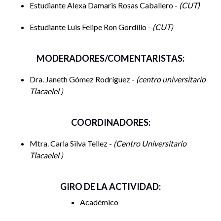
Estudiante Alexa Damaris Rosas Caballero -
CUT
Estudiante Luis Felipe Ron Gordillo -
CUT
MODERADORES/COMENTARISTAS:
Dra. Janeth Gómez Rodríguez -
centro universitario
Tlacaelel
COORDINADORES:
Mtra. Carla Silva Tellez -
Centro Universitario
Tlacaelel
GIRO DE LA ACTIVIDAD:
Académico