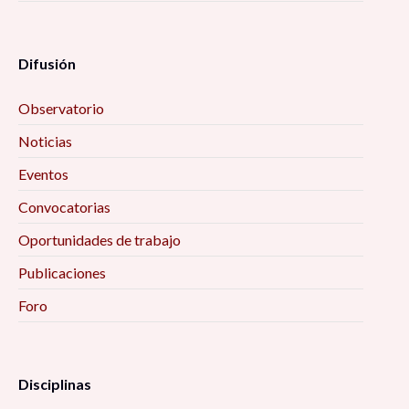
Difusión
Observatorio
Noticias
Eventos
Convocatorias
Oportunidades de trabajo
Publicaciones
Foro
Disciplinas