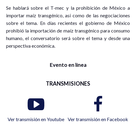
Se hablará sobre el T-mec y la prohibición de México a
importar maíz transgénico, así como de las negociaciones
sobre el tema. En días recientes el gobierno de México
prohibió la importación de maíz transgénico para consumo
humano, el conversatorio será sobre el tema y desde una
perspectiva económica.
Evento en línea
TRANSMISIONES
Ver transmisión en Youtube
Ver transmisión en Facebook