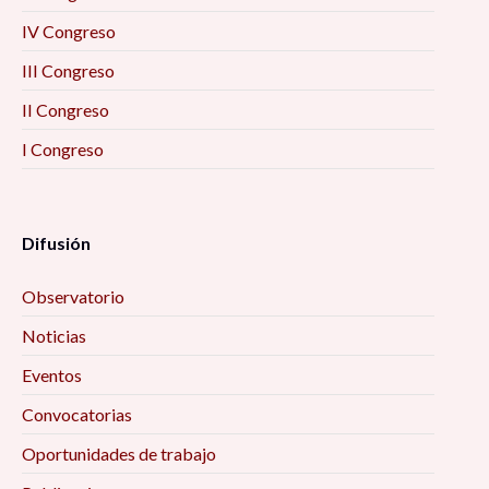
IV Congreso
III Congreso
II Congreso
I Congreso
Difusión
Observatorio
Noticias
Eventos
Convocatorias
Oportunidades de trabajo