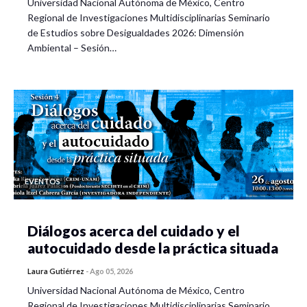
Universidad Nacional Autónoma de México, Centro
Regional de Investigaciones Multidisciplinarias Seminario
de Estudios sobre Desigualdades 2026: Dimensión
Ambiental – Sesión…
EVENTOS
Diálogos acerca del cuidado y el
autocuidado desde la práctica situada
Laura Gutiérrez
-
Ago 05, 2026
Universidad Nacional Autónoma de México, Centro
Regional de Investigaciones Multidisciplinarias Seminario