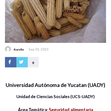
Sep 01, 2023
Aurelio
+
Universidad Autónoma de Yucatan (UADY)
Unidad de Ciencias Sociales (UCS-UADY)
Área Temática:
Seguridad alimentaria