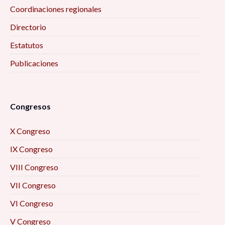
Coordinaciones regionales
Directorio
Estatutos
Publicaciones
Congresos
X Congreso
IX Congreso
VIII Congreso
VII Congreso
VI Congreso
V Congreso