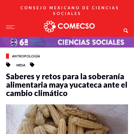
CONSEJO MEXICANO DE CIENCIAS
SOCIALES
ANTROPOLOGÍA
MESA
Saberes y retos para la soberanía
alimentaria maya yucateca ante el
cambio climático