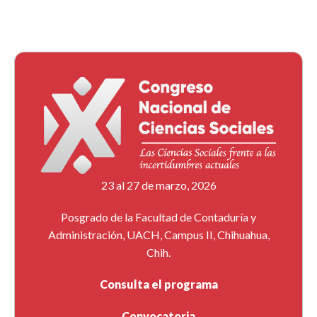
23 al 27 de marzo, 2026
Posgrado de la Facultad de Contaduría y
Administración, UACH, Campus II, Chihuahua,
Chih.
Consulta el programa
Convocatoria