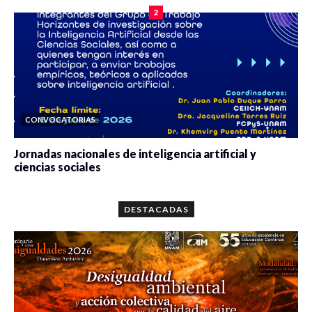
2
CONVOCATORIAS
Jornadas nacionales de inteligencia artificial y
ciencias sociales
0 veces compartido
5646 vistas
DESTACADAS