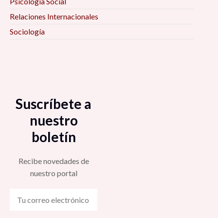
Psicología Social
Relaciones Internacionales
Sociología
Suscríbete a
nuestro
boletín
Recibe novedades de
nuestro portal