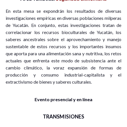
En esta mesa se expondrán los resultados de diversas
investigaciones empíricas en diversas poblaciones milperas
de Yucatán. En conjunto, estas investigaciones tratan de
correlacionar los recursos bioculturales de Yucatán, los
saberes ancestrales sobre el aprovechamiento y manejo
sustentable de estos recursos y los importantes insumos
que aporta para una alimentación sana y nutritiva, los retos
actuales que enfrenta este modo de subsistencia ante el
cambio climático, la voraz expansión de formas de
producción y consumo industrial-capitalista y el
extractivismo de bienes y saberes culturales.
Evento presencial y en línea
TRANSMISIONES