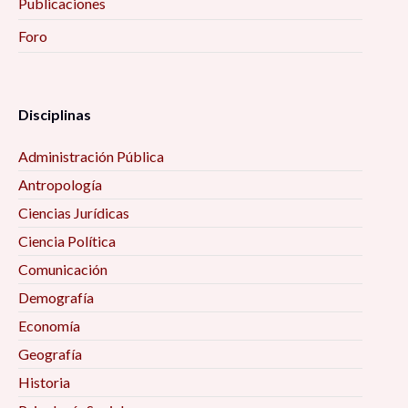
Publicaciones
Foro
Disciplinas
Administración Pública
Antropología
Ciencias Jurídicas
Ciencia Política
Comunicación
Demografía
Economía
Geografía
Historia