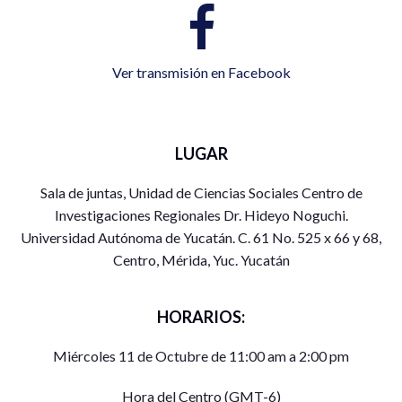
Ver transmisión en Facebook
LUGAR
Sala de juntas, Unidad de Ciencias Sociales Centro de
Investigaciones Regionales Dr. Hideyo Noguchi.
Universidad Autónoma de Yucatán. C. 61 No. 525 x 66 y 68,
Centro, Mérida, Yuc. Yucatán
HORARIOS:
Miércoles 11 de Octubre de 11:00 am a 2:00 pm
Hora del Centro (GMT-6)