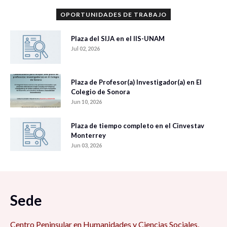
OPORTUNIDADES DE TRABAJO
Plaza del SIJA en el IIS-UNAM
Jul 02, 2026
Plaza de Profesor(a) Investigador(a) en El
Colegio de Sonora
Jun 10, 2026
Plaza de tiempo completo en el Cinvestav
Monterrey
Jun 03, 2026
Sede
Centro Peninsular en Humanidades y Ciencias Sociales,