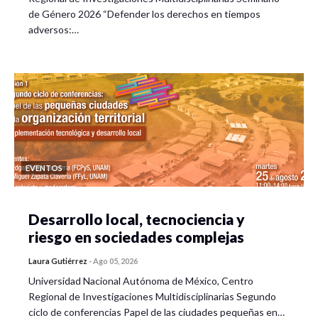
de Género 2026 “Defender los derechos en tiempos
adversos:…
EVENTOS
Desarrollo local, tecnociencia y
riesgo en sociedades complejas
Laura Gutiérrez
-
Ago 05, 2026
Universidad Nacional Autónoma de México, Centro
Regional de Investigaciones Multidisciplinarias Segundo
ciclo de conferencias Papel de las ciudades pequeñas en…